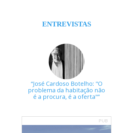
ENTREVISTAS
José Cardoso Botelho: "O
problema da habitação não
é a procura, é a oferta"
PUB