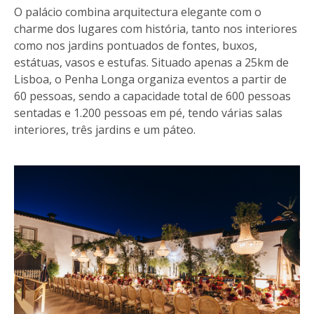
O palácio combina arquitectura elegante com o
charme dos lugares com história, tanto nos interiores
como nos jardins pontuados de fontes, buxos,
estátuas, vasos e estufas. Situado apenas a 25km de
Lisboa, o Penha Longa organiza eventos a partir de
60 pessoas, sendo a capacidade total de 600 pessoas
sentadas e 1.200 pessoas em pé, tendo várias salas
interiores, três jardins e um páteo.