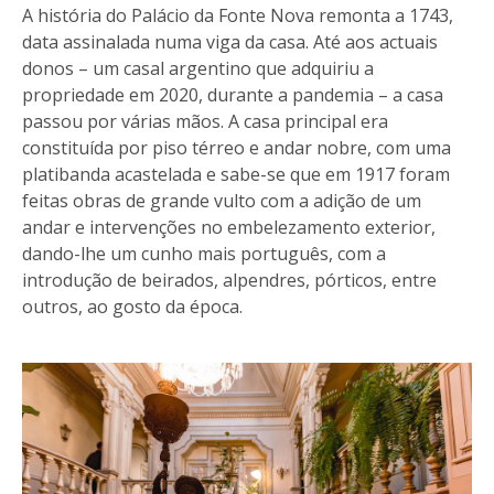
A história do Palácio da Fonte Nova remonta a 1743,
data assinalada numa viga da casa. Até aos actuais
donos – um casal argentino que adquiriu a
propriedade em 2020, durante a pandemia – a casa
passou por várias mãos. A casa principal era
constituída por piso térreo e andar nobre, com uma
platibanda acastelada e sabe-se que em 1917 foram
feitas obras de grande vulto com a adição de um
andar e intervenções no embelezamento exterior,
dando-lhe um cunho mais português, com a
introdução de beirados, alpendres, pórticos, entre
outros, ao gosto da época.