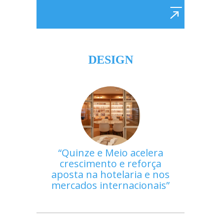
DESIGN
Quinze e Meio acelera
crescimento e reforça
aposta na hotelaria e nos
mercados internacionais