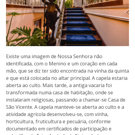
Existe uma imagem de Nossa Senhora não
identificada, com o Menino e um coração em cada
mão, que se diz ter sido encontrada na vinha da quinta
e que está colocada no altar principal. A capela estaria
aberta ao culto. Mais tarde, a antiga vacaria foi
transformada numa casa de habitação, onde se
instalaram religiosas, passando a chamar-se Casa de
São Vicente. A capela manteve-se aberta ao culto e a
atividade agrícola desenvolveu-se, com vinha,
horticultura, fruticultura e pecuária, conforme
documentado em certificados de participação e