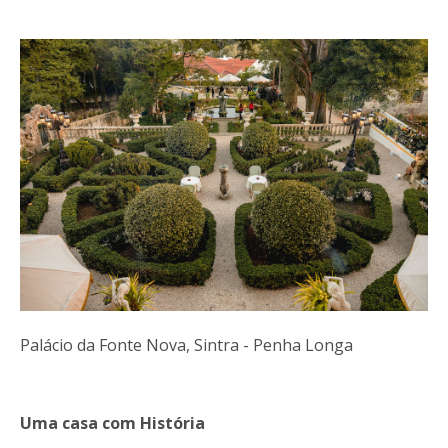
Palácio da Fonte Nova, Sintra - Penha Longa
Uma casa com História