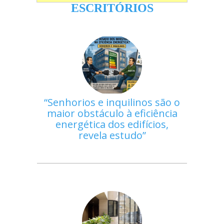
ESCRITÓRIOS
Senhorios e inquilinos são o
maior obstáculo à eficiência
energética dos edifícios,
revela estudo