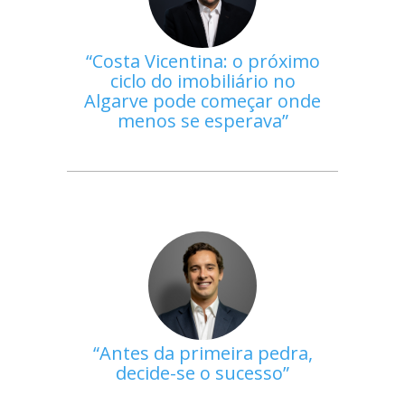
Costa Vicentina: o próximo
ciclo do imobiliário no
Algarve pode começar onde
menos se esperava
Antes da primeira pedra,
decide-se o sucesso