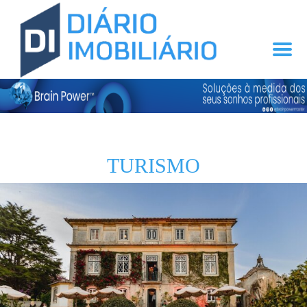
TURISMO