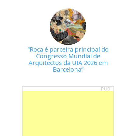
Roca é parceira principal do
Congresso Mundial de
Arquitectos da UIA 2026 em
Barcelona
PUB