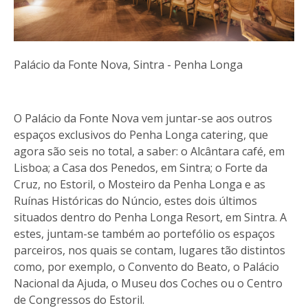
Palácio da Fonte Nova, Sintra - Penha Longa
O Palácio da Fonte Nova vem juntar-se aos outros
espaços exclusivos do Penha Longa catering, que
agora são seis no total, a saber: o Alcântara café, em
Lisboa; a Casa dos Penedos, em Sintra; o Forte da
Cruz, no Estoril, o Mosteiro da Penha Longa e as
Ruínas Históricas do Núncio, estes dois últimos
situados dentro do Penha Longa Resort, em Sintra. A
estes, juntam-se também ao portefólio os espaços
parceiros, nos quais se contam, lugares tão distintos
como, por exemplo, o Convento do Beato, o Palácio
Nacional da Ajuda, o Museu dos Coches ou o Centro
de Congressos do Estoril.