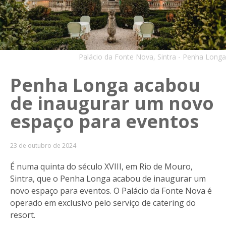
Palácio da Fonte Nova, Sintra - Penha Longa
Penha Longa acabou
de inaugurar um novo
espaço para eventos
23 de outubro de 2024
É numa quinta do século XVIII, em Rio de Mouro,
Sintra, que o Penha Longa acabou de inaugurar um
novo espaço para eventos. O Palácio da Fonte Nova é
operado em exclusivo pelo serviço de catering do
resort.