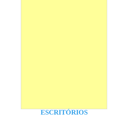
ESCRITÓRIOS