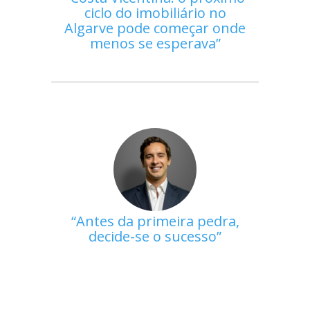
ciclo do imobiliário no
Algarve pode começar onde
menos se esperava
Antes da primeira pedra,
decide-se o sucesso