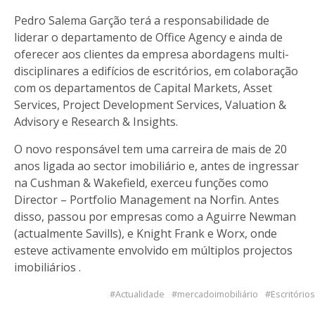
Pedro Salema Garção terá a responsabilidade de
liderar o departamento de Office Agency e ainda de
oferecer aos clientes da empresa abordagens multi-
disciplinares a edifícios de escritórios, em colaboração
com os departamentos de Capital Markets, Asset
Services, Project Development Services, Valuation &
Advisory e Research & Insights.
O novo responsável tem uma carreira de mais de 20
anos ligada ao sector imobiliário e, antes de ingressar
na Cushman & Wakefield, exerceu funções como
Director – Portfolio Management na Norfin. Antes
disso, passou por empresas como a Aguirre Newman
(actualmente Savills), e Knight Frank e Worx, onde
esteve activamente envolvido em múltiplos projectos
imobiliários .
Actualidade
mercadoimobiliário
Escritórios