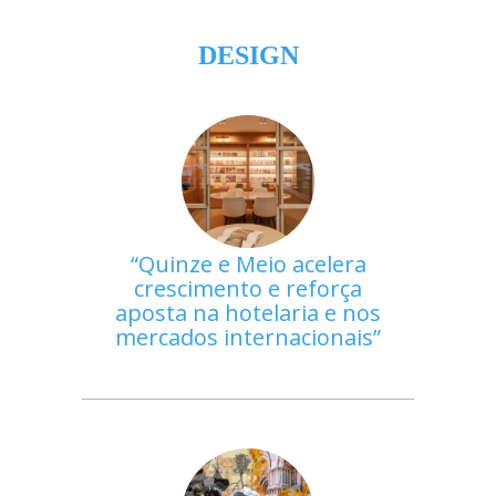
DESIGN
Quinze e Meio acelera
crescimento e reforça
aposta na hotelaria e nos
mercados internacionais