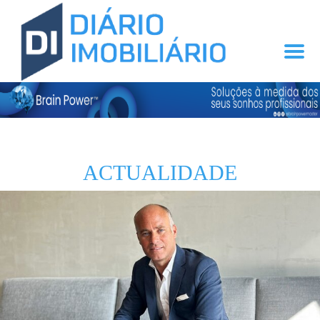
ACTUALIDADE