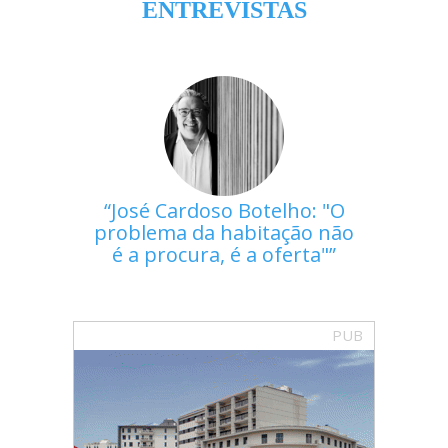
ENTREVISTAS
José Cardoso Botelho: "O
problema da habitação não
é a procura, é a oferta"
PUB