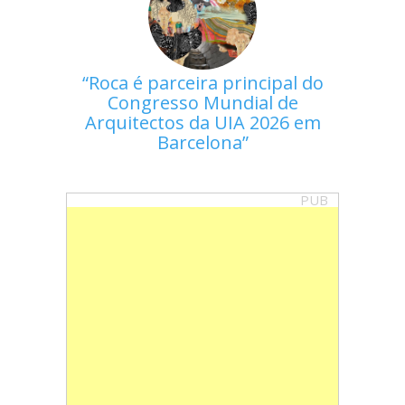
Roca é parceira principal do
Congresso Mundial de
Arquitectos da UIA 2026 em
Barcelona
PUB