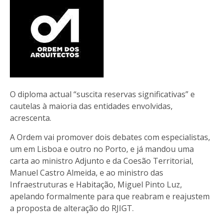
O diploma actual “suscita reservas significativas” e
cautelas à maioria das entidades envolvidas,
acrescenta.
A Ordem vai promover dois debates com especialistas,
um em Lisboa e outro no Porto, e já mandou uma
carta ao ministro Adjunto e da Coesão Territorial,
Manuel Castro Almeida, e ao ministro das
Infraestruturas e Habitação, Miguel Pinto Luz,
apelando formalmente para que reabram e reajustem
a proposta de alteração do RJIGT.