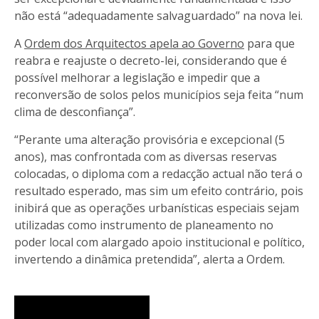
não está “adequadamente salvaguardado” na nova lei.
A
Ordem dos Arquitectos apela ao Governo
para que
reabra e reajuste o decreto-lei, considerando que é
possível melhorar a legislação e impedir que a
reconversão de solos pelos municípios seja feita “num
clima de desconfiança”.
“Perante uma alteração provisória e excepcional (5
anos), mas confrontada com as diversas reservas
colocadas, o diploma com a redacção actual não terá o
resultado esperado, mas sim um efeito contrário, pois
inibirá que as operações urbanísticas especiais sejam
utilizadas como instrumento de planeamento no
poder local com alargado apoio institucional e político,
invertendo a dinâmica pretendida”, alerta a Ordem.