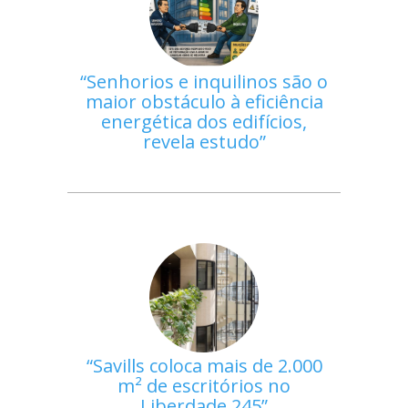
Senhorios e inquilinos são o
maior obstáculo à eficiência
energética dos edifícios,
revela estudo
Savills coloca mais de 2.000
m² de escritórios no
Liberdade 245