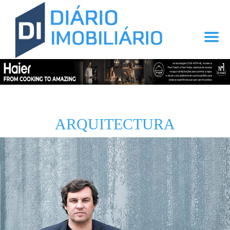
ARQUITECTURA