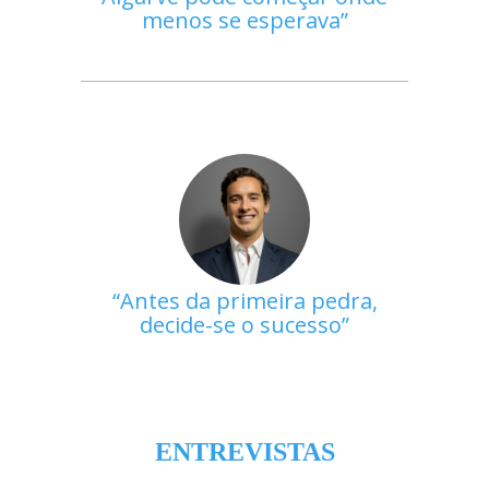
menos se esperava
Antes da primeira pedra,
decide-se o sucesso
ENTREVISTAS