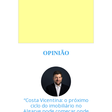
OPINIÃO
Costa Vicentina: o próximo
ciclo do imobiliário no
Algarve pode começar onde