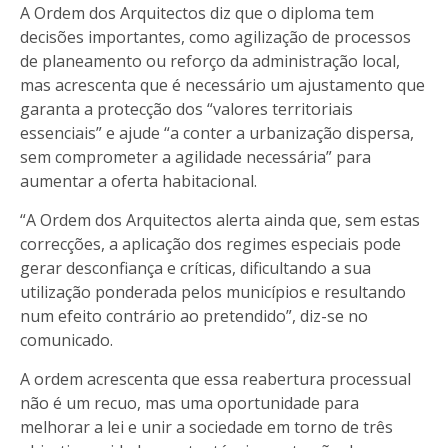
A Ordem dos Arquitectos diz que o diploma tem
decisões importantes, como agilização de processos
de planeamento ou reforço da administração local,
mas acrescenta que é necessário um ajustamento que
garanta a protecção dos “valores territoriais
essenciais” e ajude “a conter a urbanização dispersa,
sem comprometer a agilidade necessária” para
aumentar a oferta habitacional.
“A Ordem dos Arquitectos alerta ainda que, sem estas
correcções, a aplicação dos regimes especiais pode
gerar desconfiança e críticas, dificultando a sua
utilização ponderada pelos municípios e resultando
num efeito contrário ao pretendido”, diz-se no
comunicado.
A ordem acrescenta que essa reabertura processual
não é um recuo, mas uma oportunidade para
melhorar a lei e unir a sociedade em torno de três