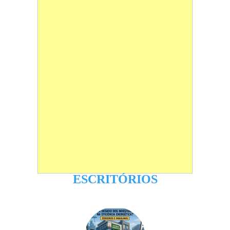
ESCRITÓRIOS