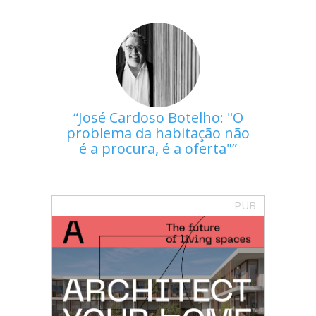
José Cardoso Botelho: "O
problema da habitação não
é a procura, é a oferta"
PUB