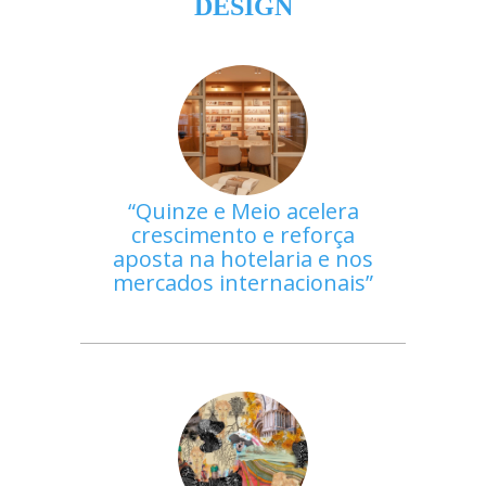
DESIGN
Quinze e Meio acelera
crescimento e reforça
aposta na hotelaria e nos
mercados internacionais