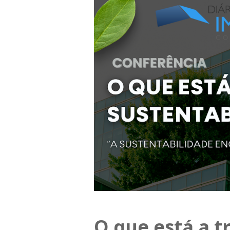
O que está a t