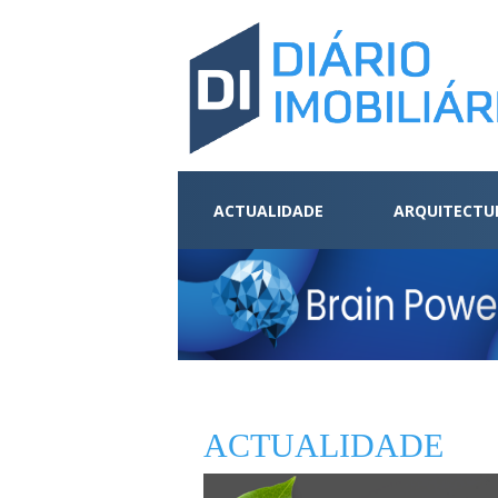
ACTUALIDADE
ARQUITECTU
ACTUALIDADE