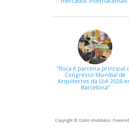
mercados internacionais
Roca é parceira principal 
Congresso Mundial de
Arquitectos da UIA 2026 
Barcelona
Copyright © Diário Imobiliário. Powere