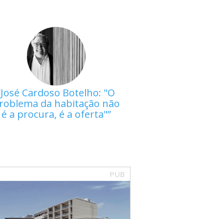
José Cardoso Botelho: "O
roblema da habitação não
é a procura, é a oferta"
PUB