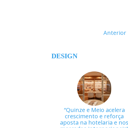
Anterior
DESIGN
Quinze e Meio acelera
crescimento e reforça
aposta na hotelaria e no