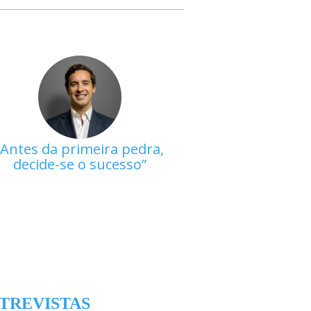
Antes da primeira pedra,
decide-se o sucesso
TREVISTAS