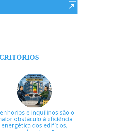
CRITÓRIOS
enhorios e inquilinos são o
aior obstáculo à eficiência
energética dos edifícios,