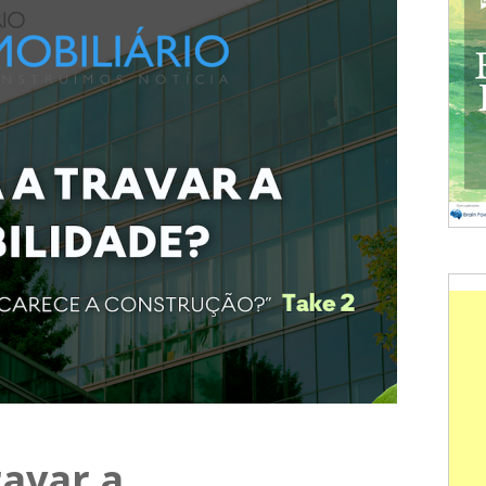
ravar a