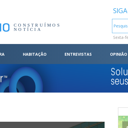
SIGA
CONSTRUÍMOS
NOTÍCIA
Sexta-f
RA
HABITAÇÃO
ENTREVISTAS
OPINIÃO