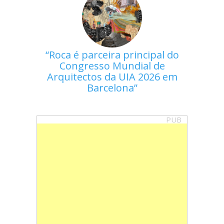
Roca é parceira principal do
Congresso Mundial de
Arquitectos da UIA 2026 em
Barcelona
PUB