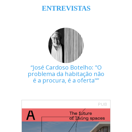
ENTREVISTAS
José Cardoso Botelho: "O
problema da habitação não
é a procura, é a oferta"
PUB