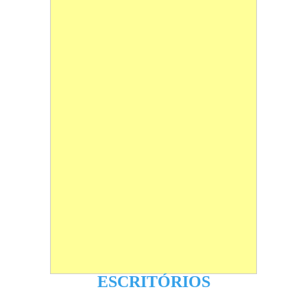
ESCRITÓRIOS