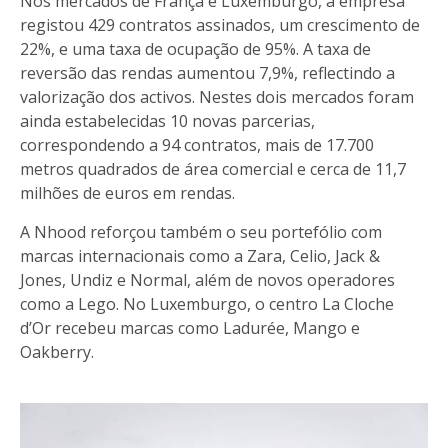
Nos mercados de França e Luxemburgo, a empresa
registou 429 contratos assinados, um crescimento de
22%, e uma taxa de ocupação de 95%. A taxa de
reversão das rendas aumentou 7,9%, reflectindo a
valorização dos activos. Nestes dois mercados foram
ainda estabelecidas 10 novas parcerias,
correspondendo a 94 contratos, mais de 17.700
metros quadrados de área comercial e cerca de 11,7
milhões de euros em rendas.
A Nhood reforçou também o seu portefólio com
marcas internacionais como a Zara, Celio, Jack &
Jones, Undiz e Normal, além de novos operadores
como a Lego. No Luxemburgo, o centro La Cloche
d’Or recebeu marcas como Ladurée, Mango e
Oakberry.