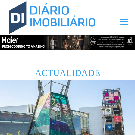
ACTUALIDADE