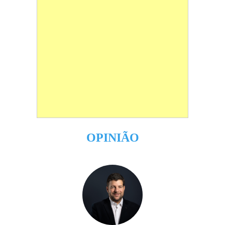
OPINIÃO