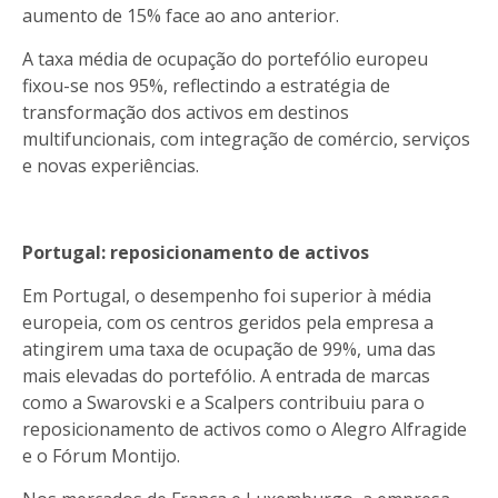
aumento de 15% face ao ano anterior.
A taxa média de ocupação do portefólio europeu
fixou-se nos 95%, reflectindo a estratégia de
transformação dos activos em destinos
multifuncionais, com integração de comércio, serviços
e novas experiências.
Portugal: reposicionamento de activos
Em Portugal, o desempenho foi superior à média
europeia, com os centros geridos pela empresa a
atingirem uma taxa de ocupação de 99%, uma das
mais elevadas do portefólio. A entrada de marcas
como a Swarovski e a Scalpers contribuiu para o
reposicionamento de activos como o Alegro Alfragide
e o Fórum Montijo.