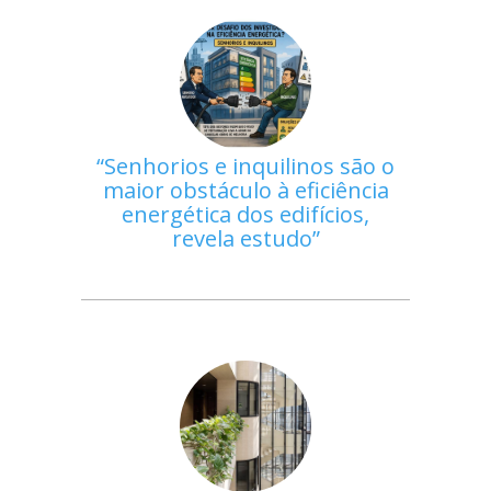
Senhorios e inquilinos são o
maior obstáculo à eficiência
energética dos edifícios,
revela estudo