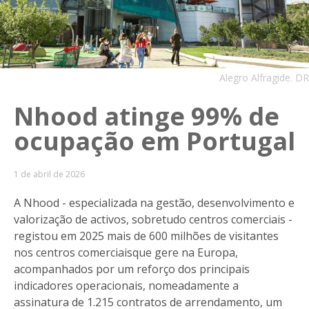
Alegro Alfragide. DR
Nhood atinge 99% de
ocupação em Portugal
1 de abril de 2026
A Nhood - especializada na gestão, desenvolvimento e
valorização de activos, sobretudo centros comerciais -
registou em 2025 mais de 600 milhões de visitantes
nos centros comerciaisque gere na Europa,
acompanhados por um reforço dos principais
indicadores operacionais, nomeadamente a
assinatura de 1.215 contratos de arrendamento, um