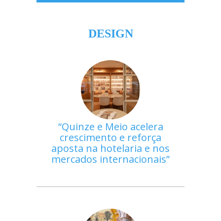
DESIGN
Quinze e Meio acelera
crescimento e reforça
aposta na hotelaria e nos
mercados internacionais