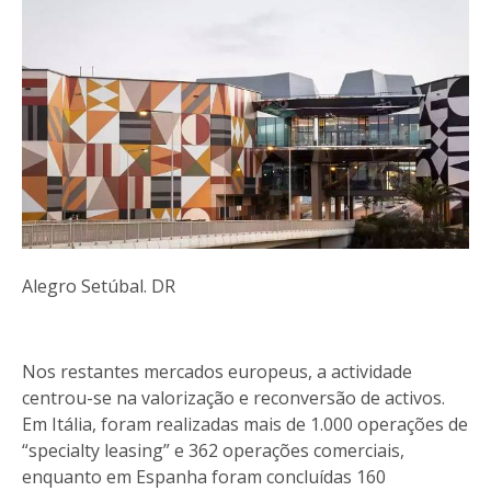
Alegro Setúbal. DR
Nos restantes mercados europeus, a actividade
centrou-se na valorização e reconversão de activos.
Em Itália, foram realizadas mais de 1.000 operações de
“specialty leasing” e 362 operações comerciais,
enquanto em Espanha foram concluídas 160