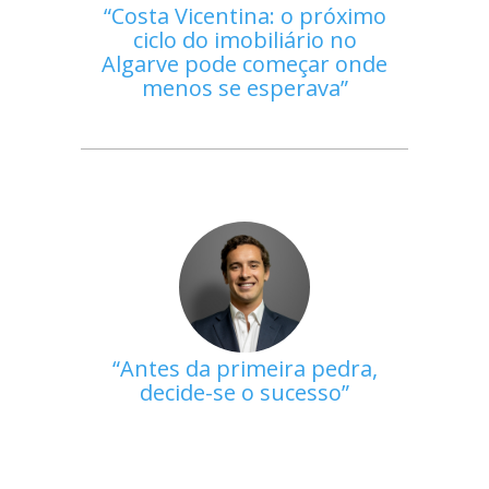
Costa Vicentina: o próximo
ciclo do imobiliário no
Algarve pode começar onde
menos se esperava
Antes da primeira pedra,
decide-se o sucesso