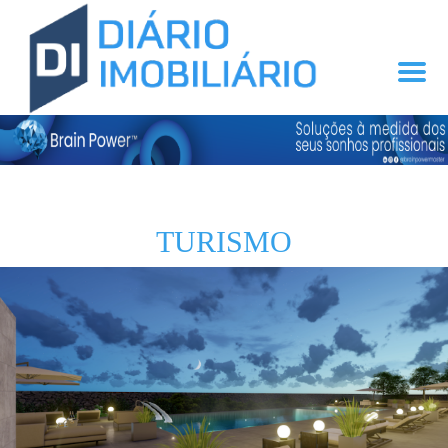
TURISMO