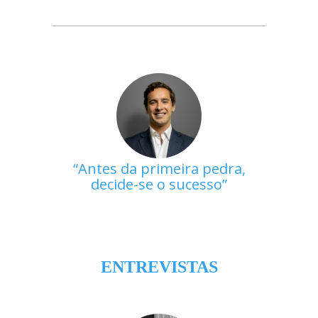
Antes da primeira pedra,
decide-se o sucesso
ENTREVISTAS