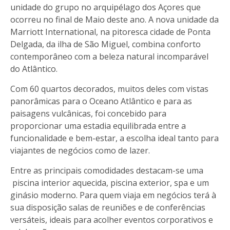
unidade do grupo no arquipélago dos Açores que
ocorreu no final de Maio deste ano. A nova unidade da
Marriott International, na pitoresca cidade de Ponta
Delgada, da ilha de São Miguel, combina conforto
contemporâneo com a beleza natural incomparável
do Atlântico.
Com 60 quartos decorados, muitos deles com vistas
panorâmicas para o Oceano Atlântico e para as
paisagens vulcânicas, foi concebido para
proporcionar uma estadia equilibrada entre a
funcionalidade e bem-estar, a escolha ideal tanto para
viajantes de negócios como de lazer.
Entre as principais comodidades destacam-se uma
piscina interior aquecida, piscina exterior, spa e um
ginásio moderno. Para quem viaja em negócios terá à
sua disposição salas de reuniões e de conferências
versáteis, ideais para acolher eventos corporativos e