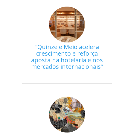
Quinze e Meio acelera
crescimento e reforça
aposta na hotelaria e nos
mercados internacionais