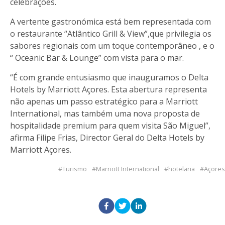
celebrações.
A vertente gastronómica está bem representada com
o restaurante “Atlântico Grill & View”,que privilegia os
sabores regionais com um toque contemporâneo , e o
“ Oceanic Bar & Lounge” com vista para o mar.
“É com grande entusiasmo que inauguramos o Delta
Hotels by Marriott Açores. Esta abertura representa
não apenas um passo estratégico para a Marriott
International, mas também uma nova proposta de
hospitalidade premium para quem visita São Miguel”,
afirma Filipe Frias, Director Geral do Delta Hotels by
Marriott Açores.
Turismo
Marriott International
hotelaria
Açores