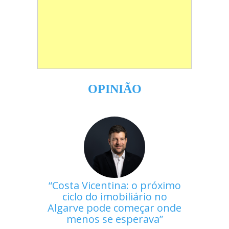
OPINIÃO
Costa Vicentina: o próximo
ciclo do imobiliário no
Algarve pode começar onde
menos se esperava