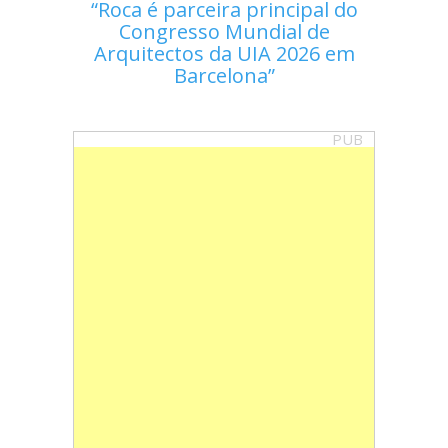
Roca é parceira principal do
Congresso Mundial de
Arquitectos da UIA 2026 em
Barcelona
PUB