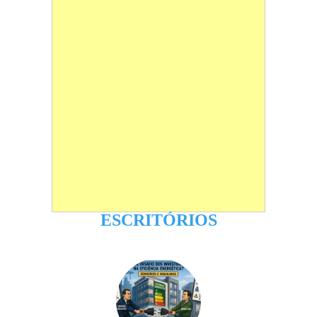
ESCRITÓRIOS