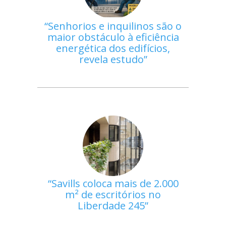
Senhorios e inquilinos são o
maior obstáculo à eficiência
energética dos edifícios,
revela estudo
Savills coloca mais de 2.000
m² de escritórios no
Liberdade 245