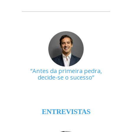
Antes da primeira pedra,
decide-se o sucesso
ENTREVISTAS