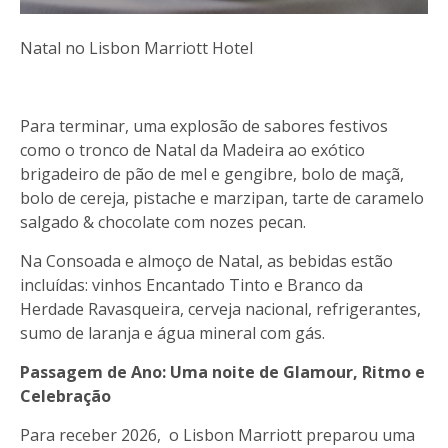
Natal no Lisbon Marriott Hotel
Para terminar, uma explosão de sabores festivos
como o tronco de Natal da Madeira ao exótico
brigadeiro de pão de mel e gengibre, bolo de maçã,
bolo de cereja, pistache e marzipan, tarte de caramelo
salgado & chocolate com nozes pecan.
Na Consoada e almoço de Natal, as bebidas estão
incluídas: vinhos Encantado Tinto e Branco da
Herdade Ravasqueira, cerveja nacional, refrigerantes,
sumo de laranja e água mineral com gás.
Passagem de Ano: Uma noite de Glamour, Ritmo e
Celebração
Para receber 2026, o Lisbon Marriott preparou uma