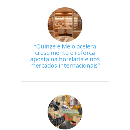
Quinze e Meio acelera
crescimento e reforça
aposta na hotelaria e nos
mercados internacionais