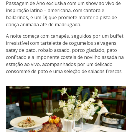
Passagem de Ano
exclusiva com um show ao vivo de
inspiração latino – americana, com cantora e
bailarinos, e um DJ que promete manter a pista de
dança animada até de madrugada.
A noite começa com canapés, seguidos por um buffet
irresistível com tartelette de cogumelos selvagens,
satay de pato, robalo assado, porco glaciado, pato
confitado e a imponente costela de novilho assada na
estação ao vivo, acompanhados por um delicado
consommé de pato e uma seleção de saladas frescas.