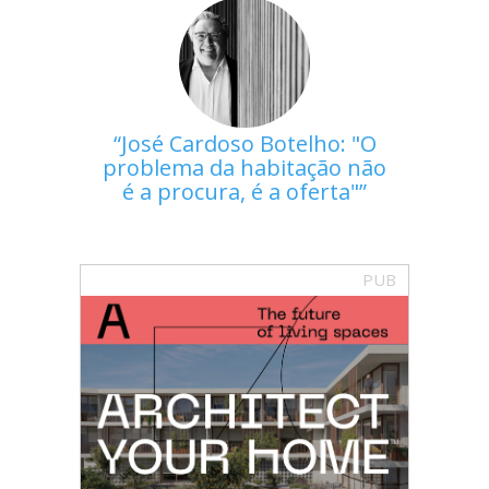
José Cardoso Botelho: "O
problema da habitação não
é a procura, é a oferta"
PUB