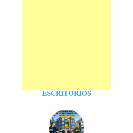
ESCRITÓRIOS