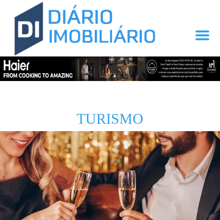
TURISMO