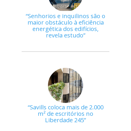
Senhorios e inquilinos são o
maior obstáculo à eficiência
energética dos edifícios,
revela estudo
Savills coloca mais de 2.000
m² de escritórios no
Liberdade 245