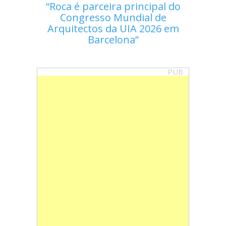
Roca é parceira principal do
Congresso Mundial de
Arquitectos da UIA 2026 em
Barcelona
PUB