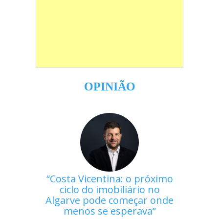
OPINIÃO
Costa Vicentina: o próximo
ciclo do imobiliário no
Algarve pode começar onde
menos se esperava