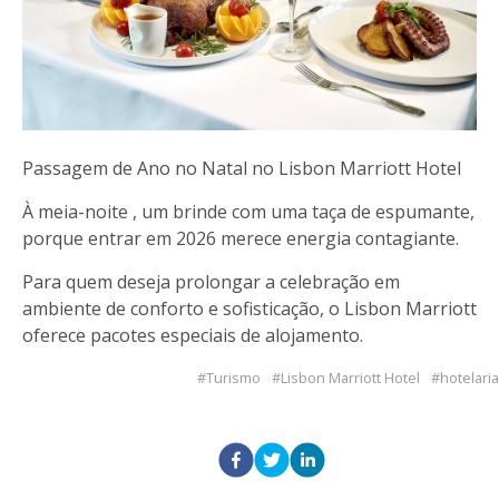
Passagem de Ano no Natal no Lisbon Marriott Hotel
À meia-noite , um brinde com uma taça de espumante,
porque entrar em 2026 merece energia contagiante.
Para quem deseja prolongar a celebração em
ambiente de conforto e sofisticação, o Lisbon Marriott
oferece pacotes especiais de alojamento.
Turismo
Lisbon Marriott Hotel
hotelaria