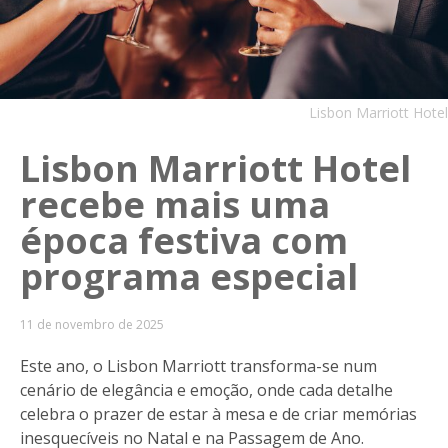
Lisbon Marriott Hotel
Lisbon Marriott Hotel
recebe mais uma
época festiva com
programa especial
11 de novembro de 2025
Este ano, o Lisbon Marriott transforma-se num
cenário de elegância e emoção, onde cada detalhe
celebra o prazer de estar à mesa e de criar memórias
inesquecíveis no Natal e na Passagem de Ano.