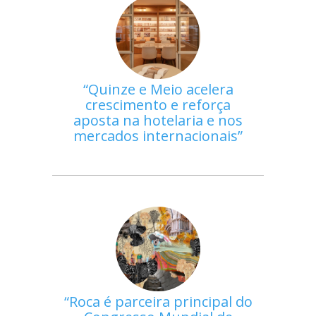
Quinze e Meio acelera
crescimento e reforça
aposta na hotelaria e nos
mercados internacionais
Roca é parceira principal do