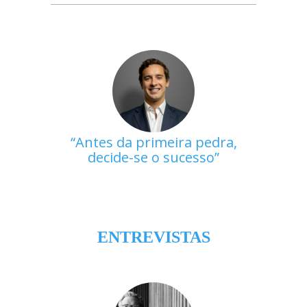
Antes da primeira pedra,
decide-se o sucesso
ENTREVISTAS