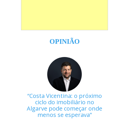
OPINIÃO
Costa Vicentina: o próximo
ciclo do imobiliário no
Algarve pode começar onde
menos se esperava