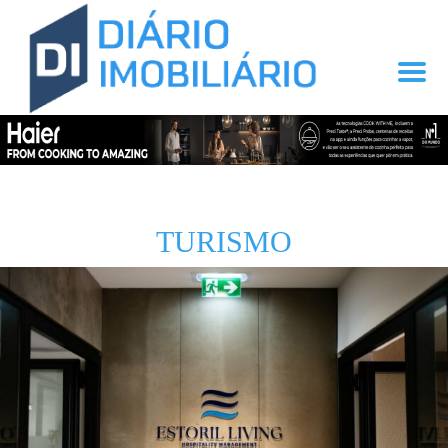
TURISMO