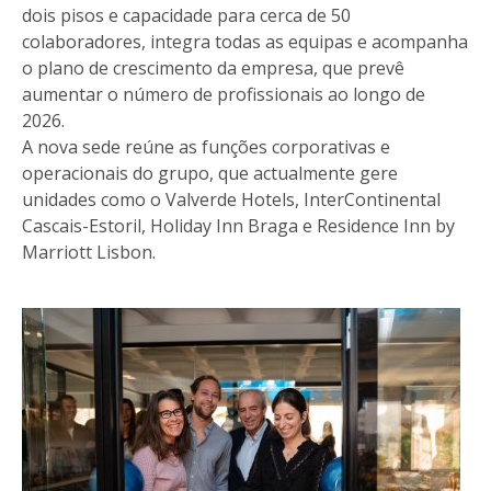
dois pisos e capacidade para cerca de 50
colaboradores, integra todas as equipas e acompanha
o plano de crescimento da empresa, que prevê
aumentar o número de profissionais ao longo de
2026.
A nova sede reúne as funções corporativas e
operacionais do grupo, que actualmente gere
unidades como o Valverde Hotels, InterContinental
Cascais-Estoril, Holiday Inn Braga e Residence Inn by
Marriott Lisbon.