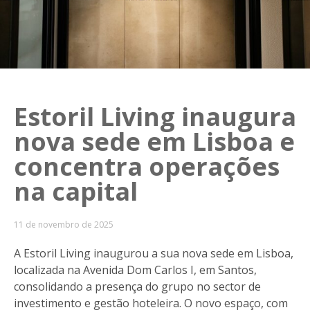
Estoril Living inaugura
nova sede em Lisboa e
concentra operações
na capital
11 de novembro de 2025
A Estoril Living inaugurou a sua nova sede em Lisboa,
localizada na Avenida Dom Carlos I, em Santos,
consolidando a presença do grupo no sector de
investimento e gestão hoteleira. O novo espaço, com