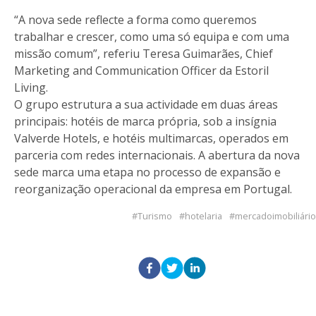
“A nova sede reflecte a forma como queremos
trabalhar e crescer, como uma só equipa e com uma
missão comum”, referiu Teresa Guimarães, Chief
Marketing and Communication Officer da Estoril
Living.
O grupo estrutura a sua actividade em duas áreas
principais: hotéis de marca própria, sob a insígnia
Valverde Hotels, e hotéis multimarcas, operados em
parceria com redes internacionais. A abertura da nova
sede marca uma etapa no processo de expansão e
reorganização operacional da empresa em Portugal.
Turismo
hotelaria
mercadoimobiliário