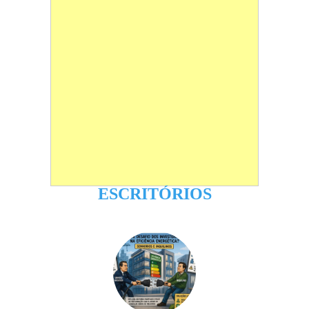
ESCRITÓRIOS