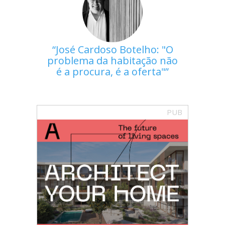
José Cardoso Botelho: "O
problema da habitação não
é a procura, é a oferta"
PUB