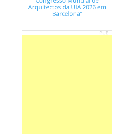
Congresso Mundial de
Arquitectos da UIA 2026 em
Barcelona
PUB