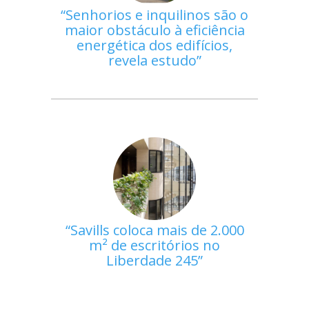
Senhorios e inquilinos são o
maior obstáculo à eficiência
energética dos edifícios,
revela estudo
Savills coloca mais de 2.000
m² de escritórios no
Liberdade 245