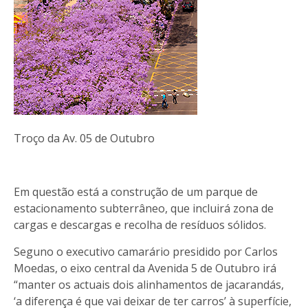
Troço da Av. 05 de Outubro
Em questão está a construção de um parque de
estacionamento subterrâneo, que incluirá zona de
cargas e descargas e recolha de resíduos sólidos.
Seguno o executivo camarário presidido por Carlos
Moedas, o eixo central da Avenida 5 de Outubro irá
“manter os actuais dois alinhamentos de jacarandás,
‘a diferença é que vai deixar de ter carros’ à superfície,