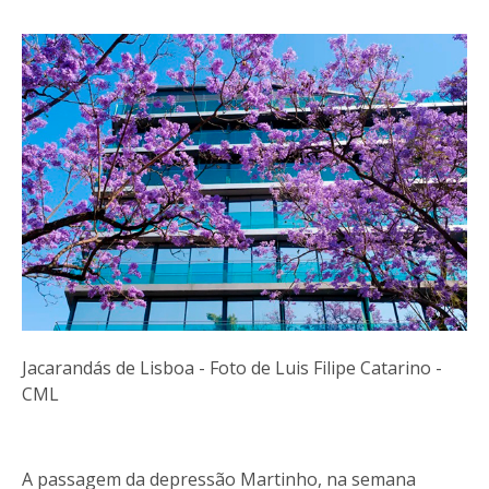
Jacarandás de Lisboa - Foto de Luis Filipe Catarino -
CML
A passagem da depressão Martinho, na semana