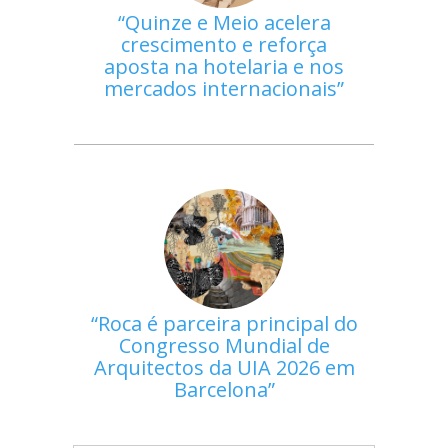
Quinze e Meio acelera
crescimento e reforça
aposta na hotelaria e nos
mercados internacionais
Roca é parceira principal do
Congresso Mundial de
Arquitectos da UIA 2026 em
Barcelona