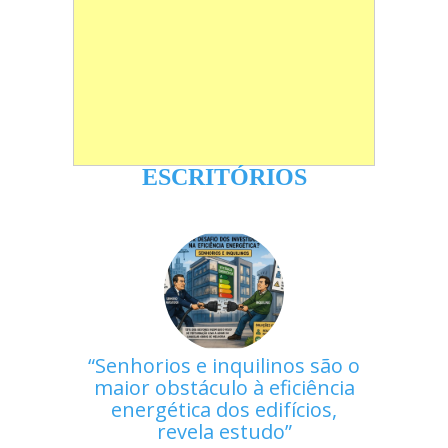
ESCRITÓRIOS
Senhorios e inquilinos são o
maior obstáculo à eficiência
energética dos edifícios,
revela estudo