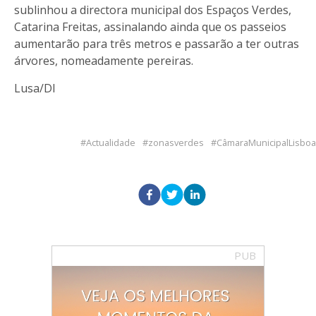
sublinhou a directora municipal dos Espaços Verdes,
Catarina Freitas, assinalando ainda que os passeios
aumentarão para três metros e passarão a ter outras
árvores, nomeadamente pereiras.
Lusa/DI
Actualidade
zonasverdes
CâmaraMunicipalLisboa
PUB