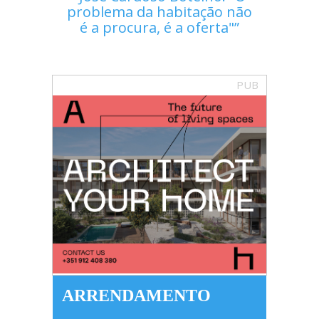
problema da habitação não
é a procura, é a oferta"
PUB
ARRENDAMENTO