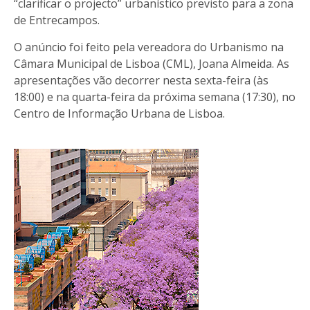
“clarificar o projecto” urbanístico previsto para a zona
de Entrecampos.
O anúncio foi feito pela vereadora do Urbanismo na
Câmara Municipal de Lisboa (CML), Joana Almeida. As
apresentações vão decorrer nesta sexta-feira (às
18:00) e na quarta-feira da próxima semana (17:30), no
Centro de Informação Urbana de Lisboa.