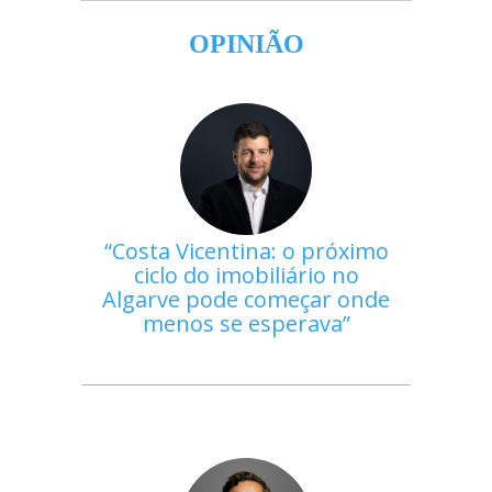
OPINIÃO
Costa Vicentina: o próximo
ciclo do imobiliário no
Algarve pode começar onde
menos se esperava