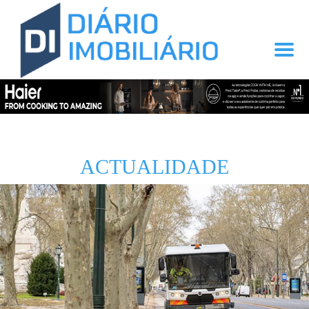
ACTUALIDADE