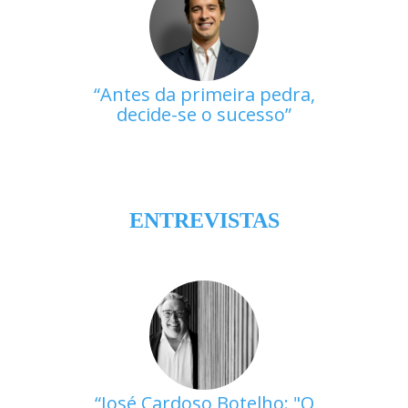
Antes da primeira pedra,
decide-se o sucesso
ENTREVISTAS
José Cardoso Botelho: "O