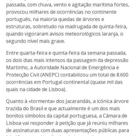
passada, com chuva, vento e agitação marítima fortes,
provocou milhares de ocorrências no continente
português, na maioria quedas de árvores e
estruturas, sobretudo na madrugada de quinta-feira,
quando vigoraram avisos meteorológicos laranja, o
segundo nível mais grave.
Entre quarta-feira e quinta-feira da semana passada,
os dois dias mais intensos da passagem da depressão
Martinho, a Autoridade Nacional de Emergência e
Protecção Civil (ANEPC) contabilizou um total de 8.600
ocorrências em Portugal continental (quase mil das
quais na cidade de Lisboa).
Quanto à «tormenta» dos Jacarandás, a icónica árvore
trazida do Brasil e que actualmente é um dos mais
bonitos símbolos da capital portuguesa, a Câmara de
Lisboa vai responder à petição que já reuniu milhares
de assinaturas com duas apresentações públicas para