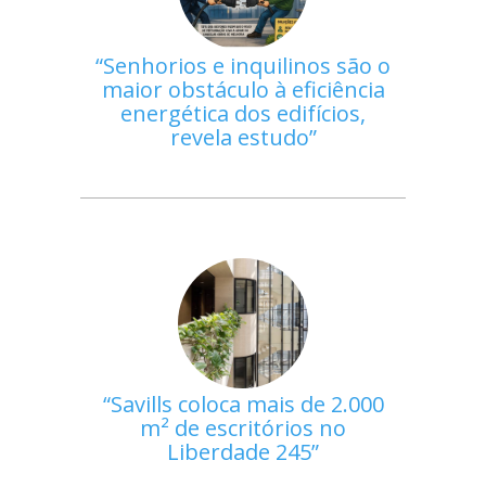
Senhorios e inquilinos são o
maior obstáculo à eficiência
energética dos edifícios,
revela estudo
Savills coloca mais de 2.000
m² de escritórios no
Liberdade 245