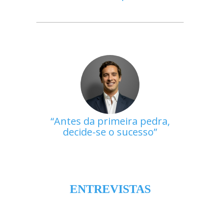
Antes da primeira pedra,
decide-se o sucesso
ENTREVISTAS