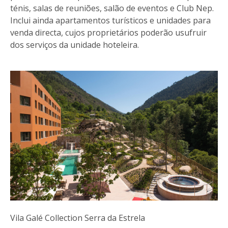
ténis, salas de reuniões, salão de eventos e Club Nep.
Inclui ainda apartamentos turísticos e unidades para
venda directa, cujos proprietários poderão usufruir
dos serviços da unidade hoteleira.
Vila Galé Collection Serra da Estrela