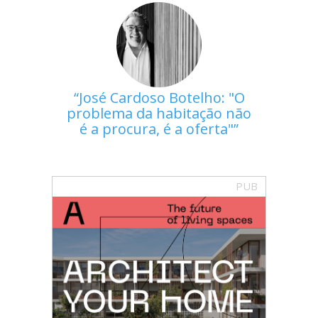
José Cardoso Botelho: "O
problema da habitação não
é a procura, é a oferta"
PUB