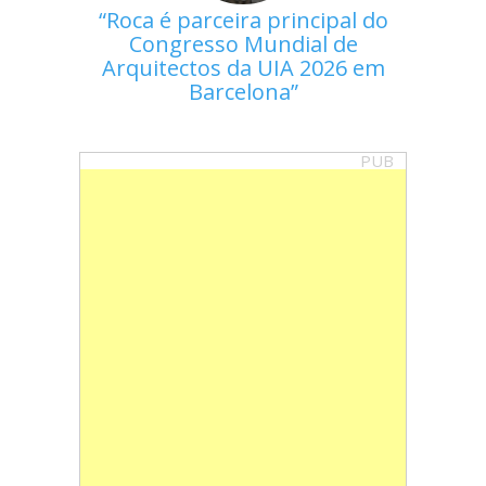
Roca é parceira principal do
Congresso Mundial de
Arquitectos da UIA 2026 em
Barcelona
PUB