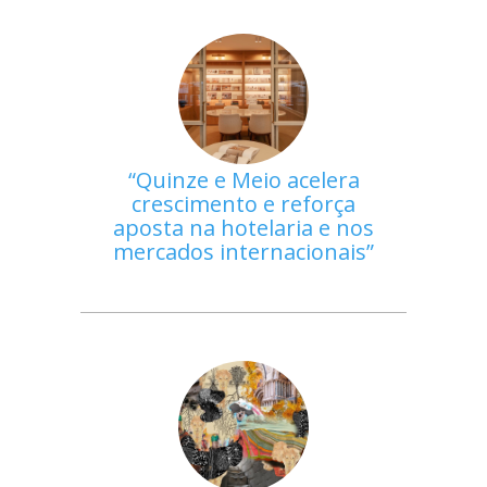
Quinze e Meio acelera
crescimento e reforça
aposta na hotelaria e nos
mercados internacionais