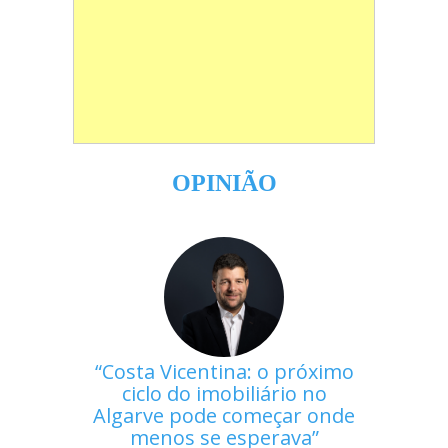
OPINIÃO
Costa Vicentina: o próximo
ciclo do imobiliário no
Algarve pode começar onde
menos se esperava