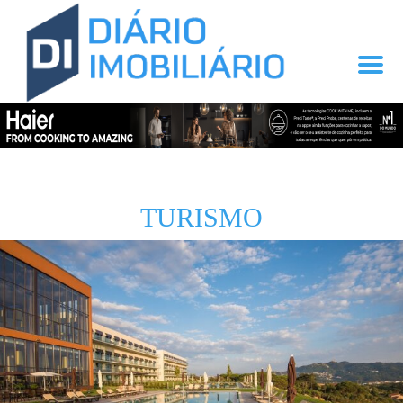
TURISMO