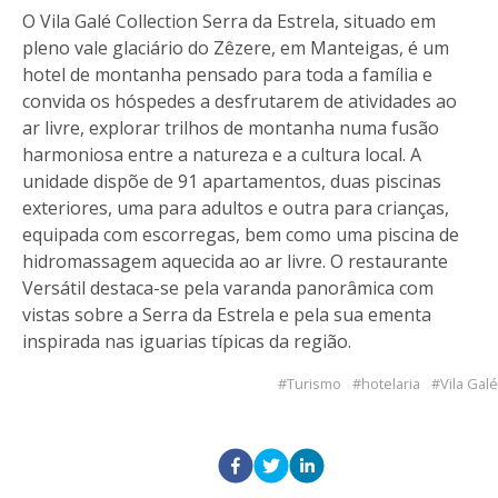
O Vila Galé Collection Serra da Estrela, situado em
pleno vale glaciário do Zêzere, em Manteigas, é um
hotel de montanha pensado para toda a família e
convida os hóspedes a desfrutarem de atividades ao
ar livre, explorar trilhos de montanha numa fusão
harmoniosa entre a natureza e a cultura local. A
unidade dispõe de 91 apartamentos, duas piscinas
exteriores, uma para adultos e outra para crianças,
equipada com escorregas, bem como uma piscina de
hidromassagem aquecida ao ar livre. O restaurante
Versátil destaca-se pela varanda panorâmica com
vistas sobre a Serra da Estrela e pela sua ementa
inspirada nas iguarias típicas da região.
Turismo
hotelaria
Vila Galé