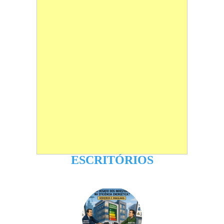
ESCRITÓRIOS