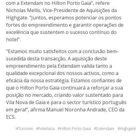
com a Extendam no Hilton Porto Gaia”, refere
Nicholas Mellis, Vice-Presidente de Aquisições da
Highgate. “Juntos, esperamos potenciar os pontos
fortes do empreendimento e garantir operações de
excelência que sustentem o sucesso contínuo do
hotel”.
“Estamos muito satisfeitos com a conclusão bem-
sucedida desta transacção. A aquisição deste
empreendimento pela Extendam valida tanto a
qualidade excepcional dos nossos activos, como a
eficácia da nossa estratégia. Estamos confiantes de
que o Hilton Porto Gaia continuará a reforçar a sua
posição no mercado, criando valor sustentado para
Vila Nova de Gaia e para o sector turístico português
em geral”, afirma Manuel Noronha Andrade, CEO da
ECS.
Turismo
hotelaria
Hilton Porto Gaia
Extendam
Highgate