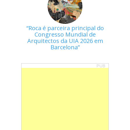
Roca é parceira principal do
Congresso Mundial de
Arquitectos da UIA 2026 em
Barcelona
PUB