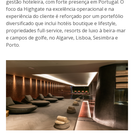
gestão hoteleira, com forte presença em Portugal. O
foco da Highgate na excelência operacional e na
experiência do cliente é reforçado por um portefólio
diversificado que inclui hotéis boutique e lifestyle,
propriedades full-service, resorts de luxo à beira-mar
e campos de golfe, no Algarve, Lisboa, Sesimbra e
Porto.