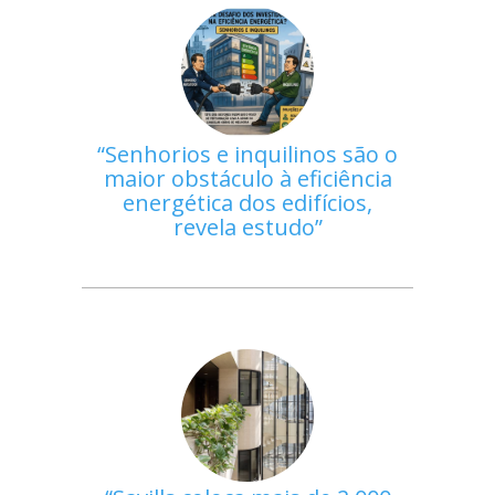
Senhorios e inquilinos são o
maior obstáculo à eficiência
energética dos edifícios,
revela estudo