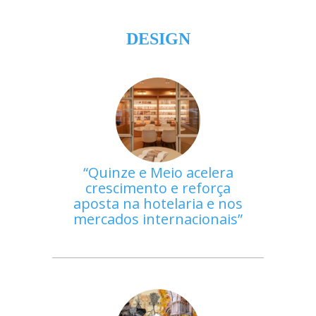
DESIGN
Quinze e Meio acelera
crescimento e reforça
aposta na hotelaria e nos
mercados internacionais