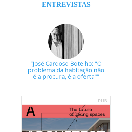
ENTREVISTAS
José Cardoso Botelho: "O
problema da habitação não
é a procura, é a oferta"
PUB