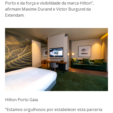
Porto e da força e visibilidade da marca Hilton”,
afirmam Maxime Durand e Victor Burgund da
Extendam.
Hilton Porto Gaia
“Estamos orgulhosos por estabelecer esta parceria