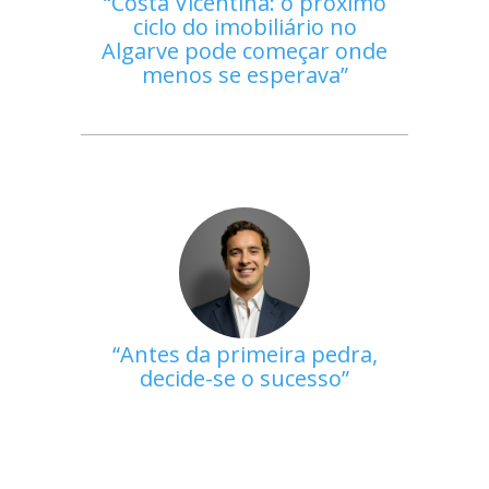
Costa Vicentina: o próximo
ciclo do imobiliário no
Algarve pode começar onde
menos se esperava
Antes da primeira pedra,
decide-se o sucesso