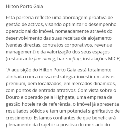
Hilton Porto Gaia
Esta parceria reflecte uma abordagem proativa de
gestão de activos, visando optimizar o desempenho
operacional do imóvel, nomeadamente através do
desenvolvimento das suas receitas de alojamento
(vendas directas, contratos corporativos, revenue
management) e da valorização dos seus espaços
(restaurante
fine-dining
, bar
rooftop
, instalações MICE).
“A aquisição do Hilton Porto Gaia está totalmente
alinhada com a nossa estratégia: investir em ativos
premium, bem localizados, em mercados dinâmicos,
com pontos de entrada atrativos. Com vista sobre o
Douro e operado pela Highgate, uma empresa de
gestão hoteleira de referência, o imóvel já apresenta
resultados sólidos e tem um potencial significativo de
crescimento. Estamos confiantes de que beneficiará
plenamente da trajetória positiva do mercado do