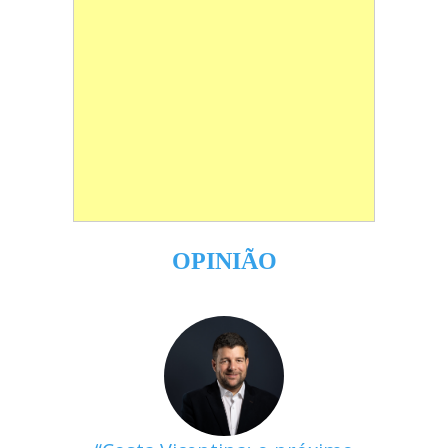
OPINIÃO