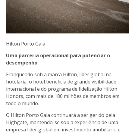
Hilton Porto Gaia
Uma parceria operacional para potenciar o
desempenho
Franqueado sob a marca Hilton, líder global na
hotelaria, o hotel beneficia de grande visibilidade
internacional e do programa de fidelização Hilton
Honors, com mais de 180 milhões de membros em
todo o mundo.
O Hilton Porto Gaia continuará a ser gerido pela
Highgate, mantendo-se sob a experiência de uma
empresa líder global em investimento imobiliário e