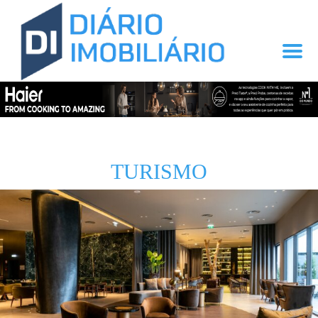
TURISMO