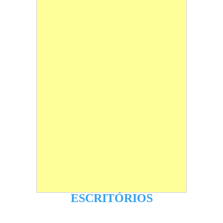
ESCRITÓRIOS