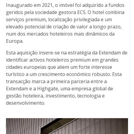
Inaugurado em 2021, o imóvel foi adquirido a fundos
geridos pela sociedade gestora ECS. O hotel combina
serviços premium, localização privilegiada e um
elevado potencial de criação de valor a longo prazo,
num dos mercados hoteleiros mais dinâmicos da
Europa.
Esta aquisição insere-se na estratégia da Extendam de
identificar activos hoteleiros premium em grandes
cidades europeias que aliem um forte interesse
turístico a um crescimento económico robusto. Esta
transacção marca a primeira parceria entre a
Extendam e a Highgate, uma empresa global de
gestão hoteleira, investimento, tecnologia e
desenvolvimento.