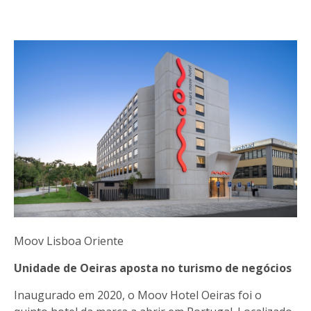
Moov Lisboa Oriente
Unidade de Oeiras aposta no turismo de negócios
Inaugurado em 2020, o Moov Hotel Oeiras foi o