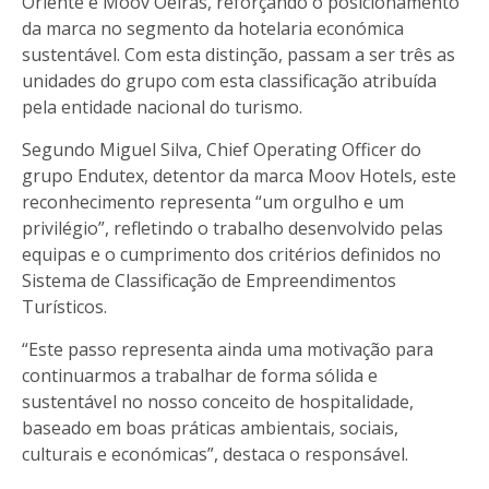
Oriente e Moov Oeiras, reforçando o posicionamento
da marca no segmento da hotelaria económica
sustentável. Com esta distinção, passam a ser três as
unidades do grupo com esta classificação atribuída
pela entidade nacional do turismo.
Segundo Miguel Silva, Chief Operating Officer do
grupo Endutex, detentor da marca Moov Hotels, este
reconhecimento representa “um orgulho e um
privilégio”, refletindo o trabalho desenvolvido pelas
equipas e o cumprimento dos critérios definidos no
Sistema de Classificação de Empreendimentos
Turísticos.
“Este passo representa ainda uma motivação para
continuarmos a trabalhar de forma sólida e
sustentável no nosso conceito de hospitalidade,
baseado em boas práticas ambientais, sociais,
culturais e económicas”, destaca o responsável.