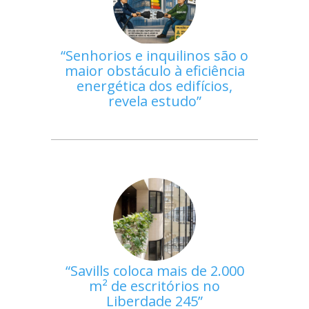
Senhorios e inquilinos são o
maior obstáculo à eficiência
energética dos edifícios,
revela estudo
Savills coloca mais de 2.000
m² de escritórios no
Liberdade 245