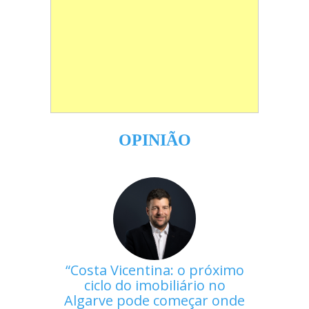
OPINIÃO
Costa Vicentina: o próximo
ciclo do imobiliário no
Algarve pode começar onde