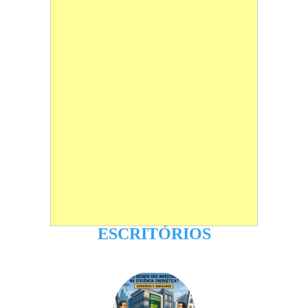
ESCRITÓRIOS