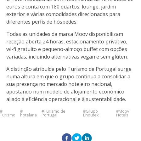
euros e conta com 180 quartos, lounge, jardim
exterior e várias comodidades direcionadas para
diferentes perfis de hóspedes.
Todas as unidades da marca Moov disponibilizam
receção aberta 24 horas, estacionamento privativo,
wi-fi gratuito e pequeno-almoço buffet com opções
variadas, incluindo alternativas vegan e sem glúten.
A distinção atribuída pelo Turismo de Portugal surge
numa altura em que o grupo continua a consolidar a
sua presença no mercado hoteleiro nacional,
apostando num modelo de alojamento económico
aliado à eficiência operacional e à sustentabilidade.
Turismo de
Grupo
Moov
Turismo
hotelaria
Portugal
Endutex
Hotels