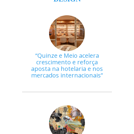
Quinze e Meio acelera
crescimento e reforça
aposta na hotelaria e nos
mercados internacionais