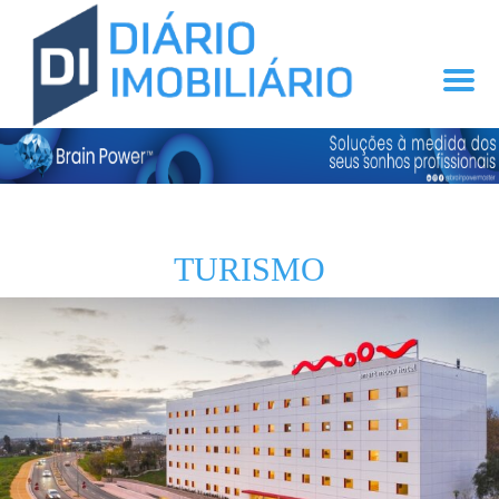
TURISMO