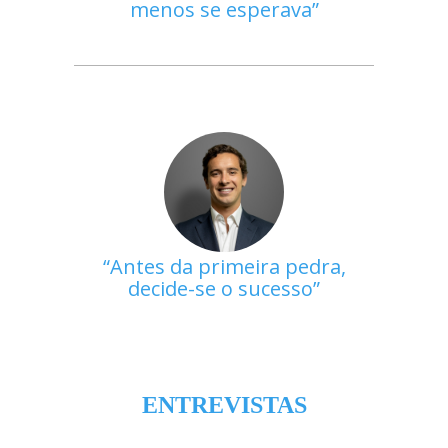
menos se esperava
Antes da primeira pedra,
decide-se o sucesso
ENTREVISTAS