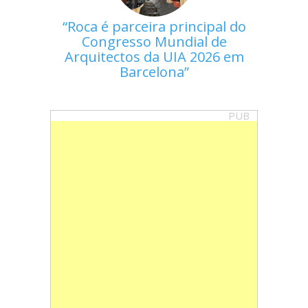
Roca é parceira principal do
Congresso Mundial de
Arquitectos da UIA 2026 em
Barcelona
PUB