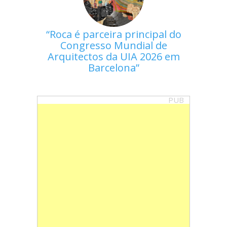
Roca é parceira principal do
Congresso Mundial de
Arquitectos da UIA 2026 em
Barcelona
PUB