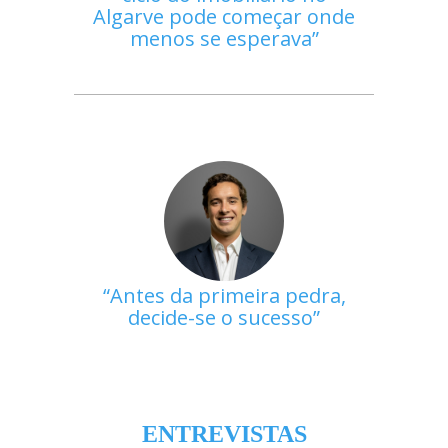
Algarve pode começar onde
menos se esperava
Antes da primeira pedra,
decide-se o sucesso
ENTREVISTAS