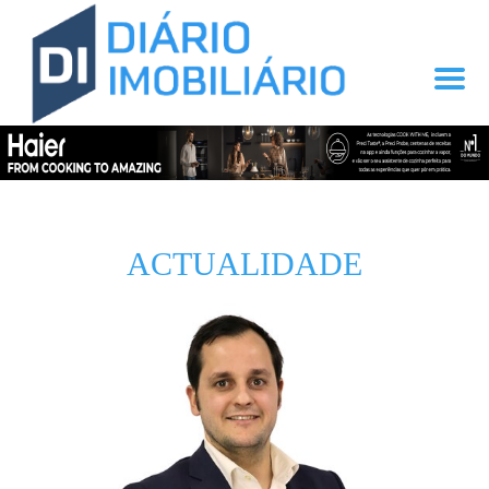
ACTUALIDADE