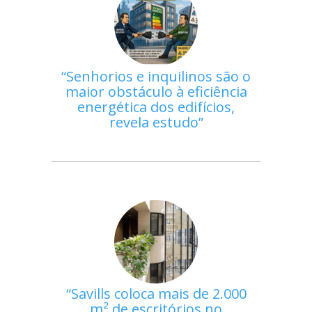
Senhorios e inquilinos são o
maior obstáculo à eficiência
energética dos edifícios,
revela estudo
Savills coloca mais de 2.000
m² de escritórios no