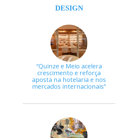
DESIGN
Quinze e Meio acelera
crescimento e reforça
aposta na hotelaria e nos
mercados internacionais