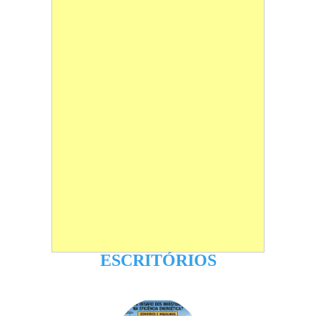
ESCRITÓRIOS