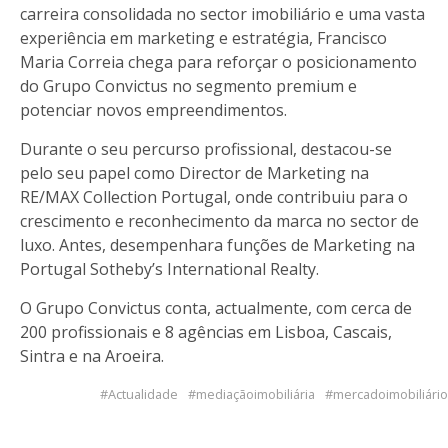
carreira consolidada no sector imobiliário e uma vasta
experiência em marketing e estratégia, Francisco
Maria Correia chega para reforçar o posicionamento
do Grupo Convictus no segmento premium e
potenciar novos empreendimentos.
Durante o seu percurso profissional, destacou-se
pelo seu papel como Director de Marketing na
RE/MAX Collection Portugal, onde contribuiu para o
crescimento e reconhecimento da marca no sector de
luxo. Antes, desempenhara funções de Marketing na
Portugal Sotheby’s International Realty.
O Grupo Convictus conta, actualmente, com cerca de
200 profissionais e 8 agências em Lisboa, Cascais,
Sintra e na Aroeira.
Actualidade
mediaçãoimobiliária
mercadoimobiliário