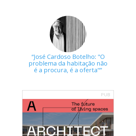
José Cardoso Botelho: "O
problema da habitação não
é a procura, é a oferta"
PUB