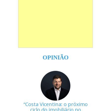
OPINIÃO
Costa Vicentina: o próximo
ciclo do imobiliário no