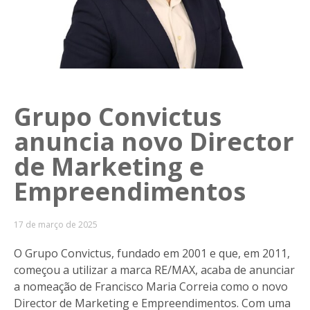
Grupo Convictus
anuncia novo Director
de Marketing e
Empreendimentos
17 de março de 2025
O Grupo Convictus, fundado em 2001 e que, em 2011,
começou a utilizar a marca RE/MAX, acaba de anunciar
a nomeação de Francisco Maria Correia como o novo
Director de Marketing e Empreendimentos. Com uma