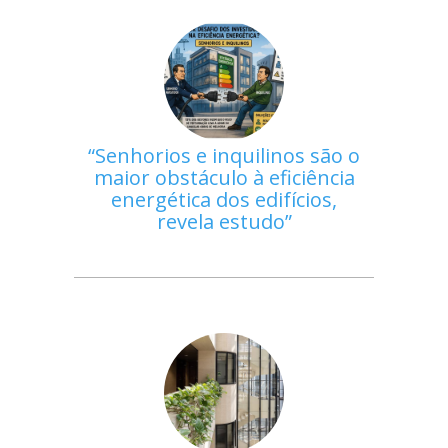
Senhorios e inquilinos são o
maior obstáculo à eficiência
energética dos edifícios,
revela estudo