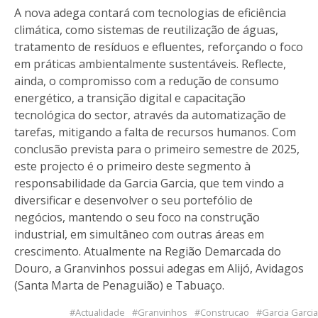
A nova adega contará com tecnologias de eficiência
climática, como sistemas de reutilização de águas,
tratamento de resíduos e efluentes, reforçando o foco
em práticas ambientalmente sustentáveis. Reflecte,
ainda, o compromisso com a redução de consumo
energético, a transição digital e capacitação
tecnológica do sector, através da automatização de
tarefas, mitigando a falta de recursos humanos. Com
conclusão prevista para o primeiro semestre de 2025,
este projecto é o primeiro deste segmento à
responsabilidade da Garcia Garcia, que tem vindo a
diversificar e desenvolver o seu portefólio de
negócios, mantendo o seu foco na construção
industrial, em simultâneo com outras áreas em
crescimento. Atualmente na Região Demarcada do
Douro, a Granvinhos possui adegas em Alijó, Avidagos
(Santa Marta de Penaguião) e Tabuaço.
Actualidade
Granvinhos
Construcao
Garcia Garcia