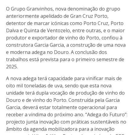
O Grupo Granvinhos, nova denominação do grupo
anteriormente apelidado de Gran Cruz Porto,
detentor de marcar icónicas como Porto Cruz, Porto
Dalva e Quinta de Ventozelo, entre outras, e o maior
produtor e exportador de vinho do Porto, confiou à
construtora Garcia Garcia, a construção de uma nova
e moderna adega no Douro. A conclusão dos
trabalhos está prevista para o primeiro semestre de
2025.
A nova adega terá capacidade para vinificar mais de
oito mil toneladas de uva, sendo que esta nova
unidade terá dupla vocação de produção de vinho do
Douro e de vinho do Porto. Construída pela Garcia
Garcia, deverá estar totalmente operacional para
receber a vindima do próximo ano. “Adega do Futuro”:
projecto junta inovação com práticas sustentáveis no
âmbito da agenda mobilizadora para a inovação