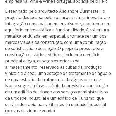
empresarial Vine & Wine Portugal, apoiada pelo PRR.
Desenhado pelo arquitecto Alexandre Burmester, o
projecto destaca-se pela sua arquitectura inovadora e
integração com a paisagem envolvente, mantendo um
equilíbrio entre estética e funcionalidade. A cobertura
metálica ondulada, em especial, promete ser um dos
marcos visuais da construção, com uma combinação
de sofisticação e descrição. O projecto pressupõe a
construção de vários edifícios, incluindo o edifício
principal adega, espaços exteriores de
armazenamento, reservado às cubas da produção
vinícola e álcool; uma estação de tratamento de água e
de uma estação de tratamento de águas residuais.
Numa segunda fase está ainda prevista a construção
de um edifício destinado aos serviços administrativos
da unidade industrial e um edifício de Turismo, que
servirá de apoio aos visitantes da unidade industrial
(provas de vinho e venda).