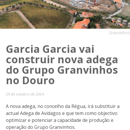
Granvinhos
Garcia Garcia vai
construir nova adega
do Grupo Granvinhos
no Douro
29 de outubro de 2024
A nova adega, no concelho da Régua, irá substituir a
actual Adega de Avidagos e que tem como objectivo
optimizar e potenciar a capacidade de produção e
operação do Grupo Granvinhos.