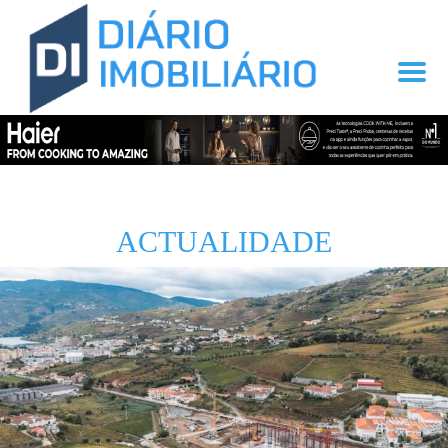
ACTUALIDADE