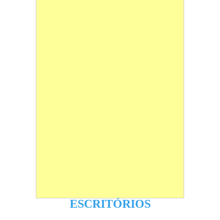
ESCRITÓRIOS