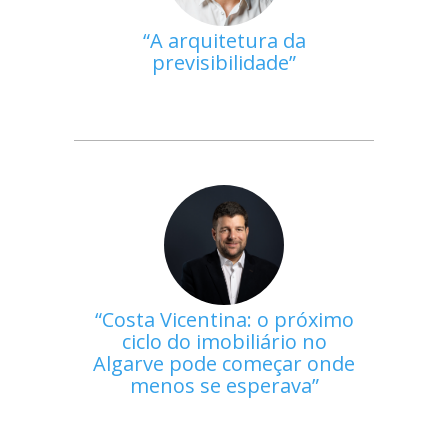
A arquitetura da
previsibilidade
Costa Vicentina: o próximo
ciclo do imobiliário no
Algarve pode começar onde
menos se esperava