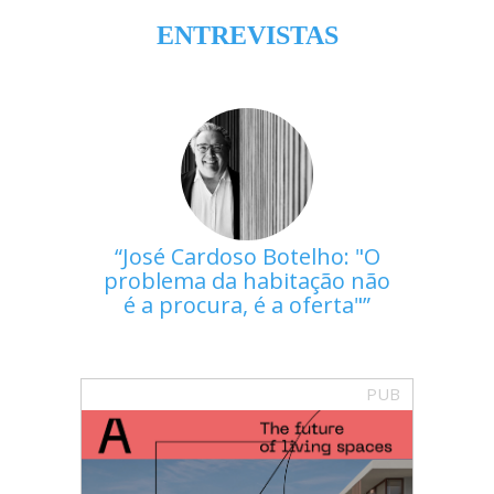
ENTREVISTAS
José Cardoso Botelho: "O
problema da habitação não
é a procura, é a oferta"
PUB