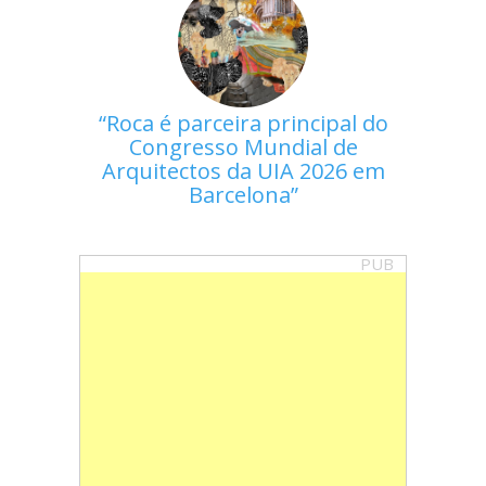
Roca é parceira principal do
Congresso Mundial de
Arquitectos da UIA 2026 em
Barcelona
PUB