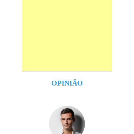
OPINIÃO