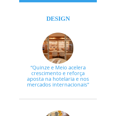
DESIGN
Quinze e Meio acelera
crescimento e reforça
aposta na hotelaria e nos
mercados internacionais