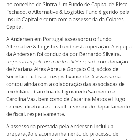
no concelho de Sintra. Um Fundo de Capital de Risco
Fechado, o Alternative & Logistics Fund é gerido pela
Insula Capital e conta com a assessoria da Colares
Capital.
A Andersen em Portugal assessorou o fundo
Alternative & Logistics Fund nesta operação. A equipa
da Andersen foi conduzida por Bernardo Silveira,
responsável pela área de Imobiliário,
sob coordenação
de Mariana Aires Abreu e Gonçalo Cid, sócios de
Societário e Fiscal, respectivamente. A assessoria
contou ainda com a colaboração das associadas de
Imobiliário, Carolina de Figueiredo Sarmento e
Carolina Vaz, bem como de Catarina Matos e Hugo
Gomes, diretora e consultor sénior do departamento
de fiscal, respetivamente.
A assessoria prestada pela Andersen incluiu a
preparação e acompanhamento do processo de