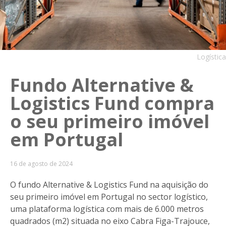
Logística
Fundo Alternative &
Logistics Fund compra
o seu primeiro imóvel
em Portugal
16 de agosto de 2024
O fundo Alternative & Logistics Fund na aquisição do
seu primeiro imóvel em Portugal no sector logístico,
uma plataforma logística com mais de 6.000 metros
quadrados (m2) situada no eixo Cabra Figa-Trajouce,