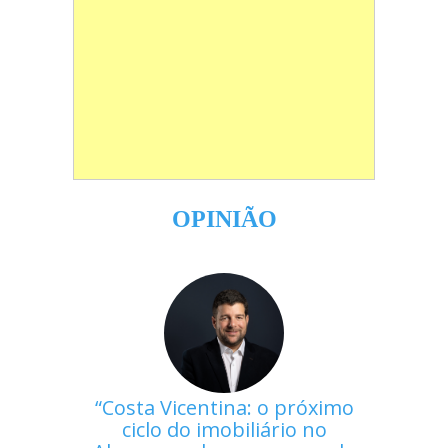
OPINIÃO
Costa Vicentina: o próximo
ciclo do imobiliário no