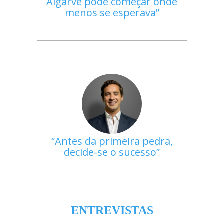
Algarve pode começar onde
menos se esperava
Antes da primeira pedra,
decide-se o sucesso
ENTREVISTAS