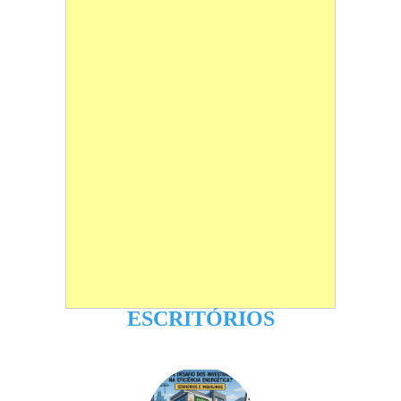
ESCRITÓRIOS