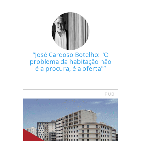
José Cardoso Botelho: "O
problema da habitação não
é a procura, é a oferta"
PUB