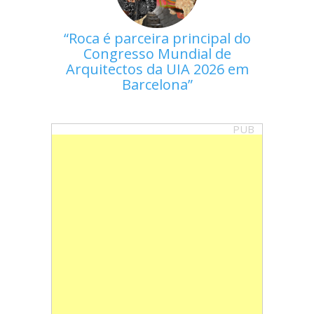
Roca é parceira principal do
Congresso Mundial de
Arquitectos da UIA 2026 em
Barcelona
PUB