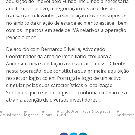
aquisição do imóvel pelo Fundo, incluindo a necessária
auditoria ao activo, a negociação dos acordos de
transacção relevantes, a verificação dos pressupostos
no âmbito da criação de estabelecimento estável, bem
com os impactos em sede de IVA relativos à operação
levada a cabo.
De acordo com Bernardo Silveira, Advogado
Coordenador da área de imobiliário
,
“foi para a
Andersen uma satisfação assessorar o nosso Cliente
nesta operação, que constitui a sua primeira aquisição
no sector logístico em Portugal e logo de um activo
singular pelas suas características e localização.
Sentimos que o sector logístico continua dinâmico e a
atrair a atenção de diversos investidores”.
fundo Alternative & Logistics
Actualidade
logística
Sintra
Fund
Andersen