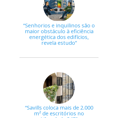
Senhorios e inquilinos são o
maior obstáculo à eficiência
energética dos edifícios,
revela estudo
Savills coloca mais de 2.000
m² de escritórios no