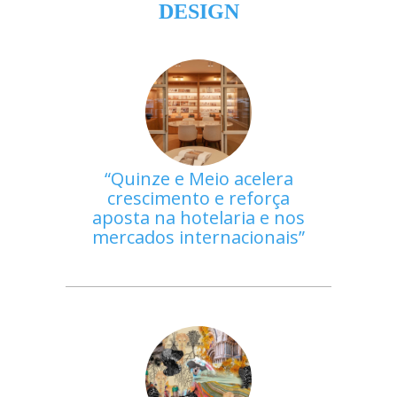
DESIGN
Quinze e Meio acelera
crescimento e reforça
aposta na hotelaria e nos
mercados internacionais