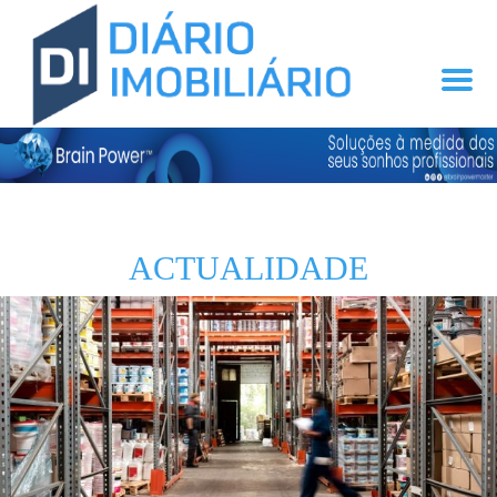
ACTUALIDADE