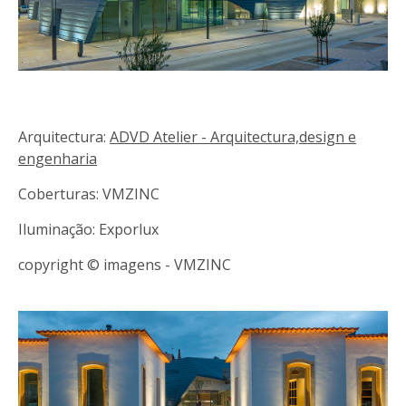
Arquitectura:
ADVD Atelier - Arquitectura,design e
engenharia
Coberturas: VMZINC
Iluminação: Exporlux
copyright © imagens - VMZINC