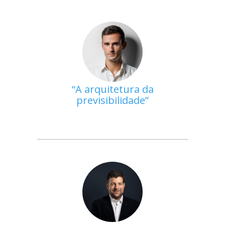
A arquitetura da
previsibilidade