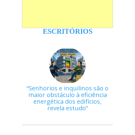
ESCRITÓRIOS
Senhorios e inquilinos são o
maior obstáculo à eficiência
energética dos edifícios,
revela estudo