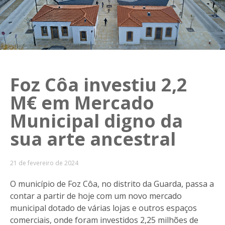
Foz Côa investiu 2,2
M€ em Mercado
Municipal digno da
sua arte ancestral
21 de fevereiro de 2024
O município de Foz Côa, no distrito da Guarda, passa a
contar a partir de hoje com um novo mercado
municipal dotado de várias lojas e outros espaços
comerciais, onde foram investidos 2,25 milhões de