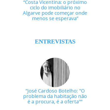
Costa Vicentina: o próximo
ciclo do imobiliário no
Algarve pode começar onde
menos se esperava
ENTREVISTAS
José Cardoso Botelho: "O
problema da habitação não
é a procura, é a oferta"