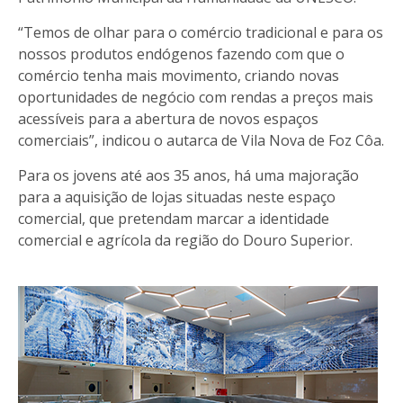
“Temos de olhar para o comércio tradicional e para os
nossos produtos endógenos fazendo com que o
comércio tenha mais movimento, criando novas
oportunidades de negócio com rendas a preços mais
acessíveis para a abertura de novos espaços
comerciais”, indicou o autarca de Vila Nova de Foz Côa.
Para os jovens até aos 35 anos, há uma majoração
para a aquisição de lojas situadas neste espaço
comercial, que pretendam marcar a identidade
comercial e agrícola da região do Douro Superior.