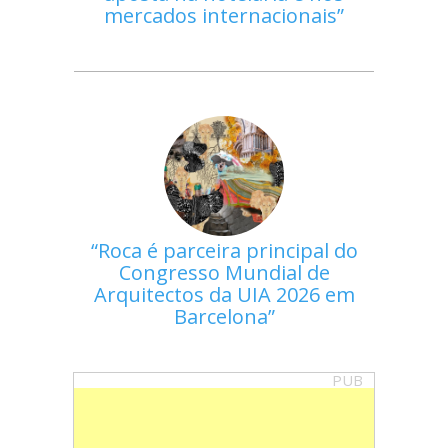
mercados internacionais
Roca é parceira principal do
Congresso Mundial de
Arquitectos da UIA 2026 em
Barcelona
PUB