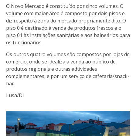
O Novo Mercado é constituído por cinco volumes. O
volume com maior área é composto por dois pisos e
diz respeito à zona do mercado propriamente dito. O
piso 0 é destinado à venda de produtos frescos e o
piso 01 às instalações sanitárias e aos balneários para
os funcionários.
Os outros quatro volumes são compostos por lojas de
comércio, onde se idealiza a venda ao público de
produtos regionais e outras adtividades
complementares, e por um serviço de cafetaria/snack-
bar.
Lusa/DI