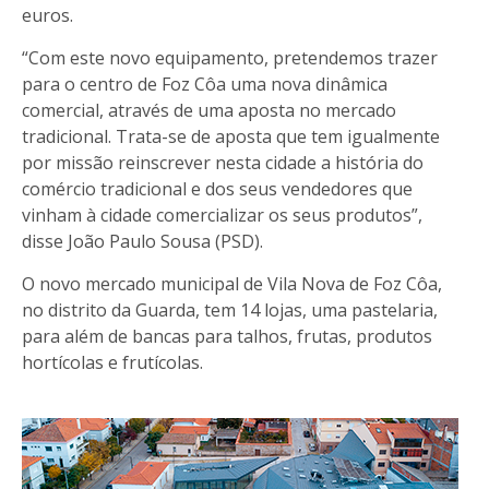
euros.
“Com este novo equipamento, pretendemos trazer
para o centro de Foz Côa uma nova dinâmica
comercial, através de uma aposta no mercado
tradicional. Trata-se de aposta que tem igualmente
por missão reinscrever nesta cidade a história do
comércio tradicional e dos seus vendedores que
vinham à cidade comercializar os seus produtos”,
disse João Paulo Sousa (PSD).
O novo mercado municipal de Vila Nova de Foz Côa,
no distrito da Guarda, tem 14 lojas, uma pastelaria,
para além de bancas para talhos, frutas, produtos
hortícolas e frutícolas.