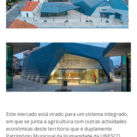
Este mercado está virado para um sistema integrado,
em que se junta a agricultura com outras actividades
económicas deste território que é duplamente
Património Municipal da Humanidade da UNESCO.