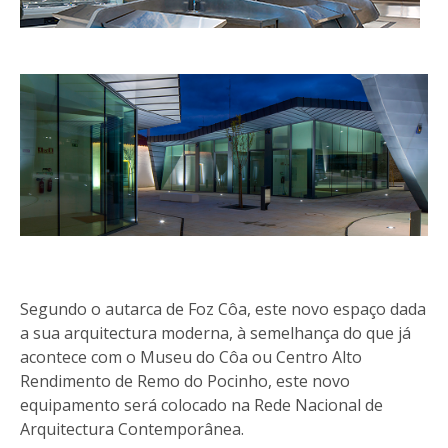
Segundo o autarca de Foz Côa, este novo espaço dada
a sua arquitectura moderna, à semelhança do que já
acontece com o Museu do Côa ou Centro Alto
Rendimento de Remo do Pocinho, este novo
equipamento será colocado na Rede Nacional de
Arquitectura Contemporânea.