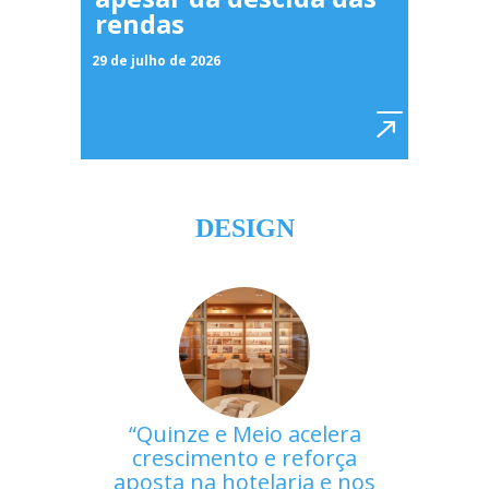
rendas
29 de julho de 2026
DESIGN
Quinze e Meio acelera
crescimento e reforça
aposta na hotelaria e nos