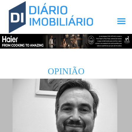
OPINIÃO