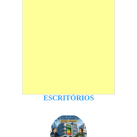
ESCRITÓRIOS