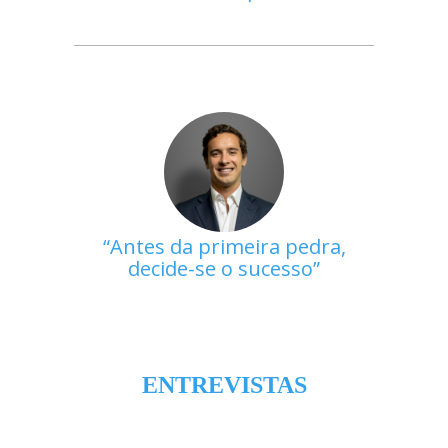
Antes da primeira pedra,
decide-se o sucesso
ENTREVISTAS