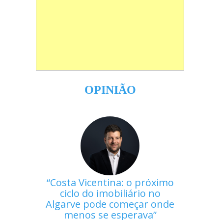
OPINIÃO
Costa Vicentina: o próximo
ciclo do imobiliário no
Algarve pode começar onde
menos se esperava