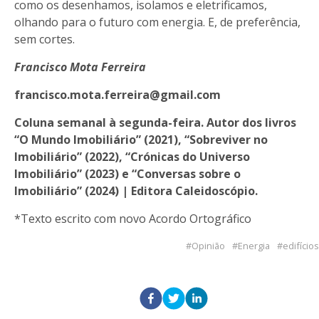
como os desenhamos, isolamos e eletrificamos,
olhando para o futuro com energia. E, de preferência,
sem cortes.
Francisco Mota Ferreira
francisco.mota.ferreira@gmail.com
Coluna semanal à segunda-feira. Autor dos livros
“O Mundo Imobiliário” (2021), “Sobreviver no
Imobiliário” (2022), “Crónicas do Universo
Imobiliário” (2023) e “Conversas sobre o
Imobiliário” (2024) | Editora Caleidoscópio.
*Texto escrito com novo Acordo Ortográfico
Opinião
Energia
edifícios