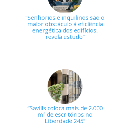
Senhorios e inquilinos são o
maior obstáculo à eficiência
energética dos edifícios,
revela estudo
Savills coloca mais de 2.000
m² de escritórios no
Liberdade 245