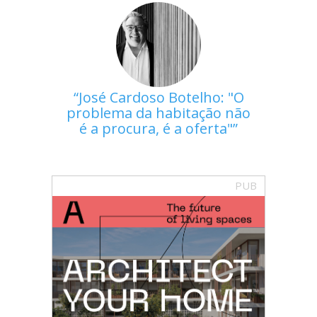
José Cardoso Botelho: "O
problema da habitação não
é a procura, é a oferta"
PUB