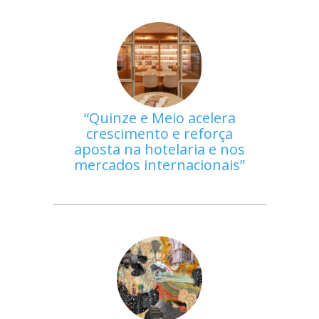
Quinze e Meio acelera
crescimento e reforça
aposta na hotelaria e nos
mercados internacionais