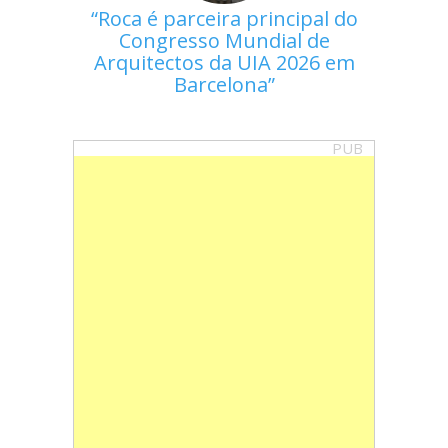
Roca é parceira principal do
Congresso Mundial de
Arquitectos da UIA 2026 em
Barcelona
PUB