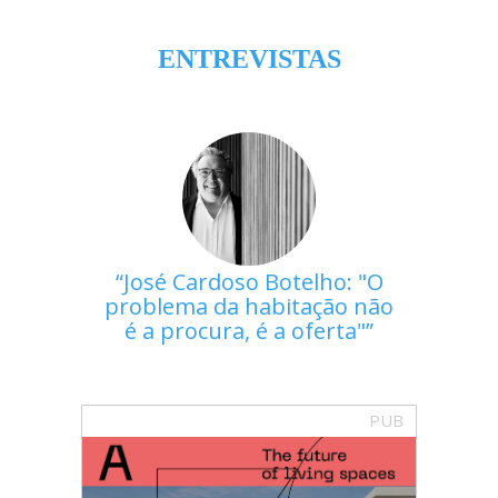
ENTREVISTAS
José Cardoso Botelho: "O
problema da habitação não
é a procura, é a oferta"
PUB