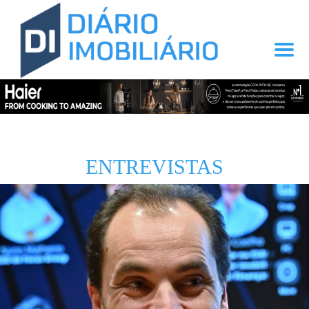
ENTREVISTAS