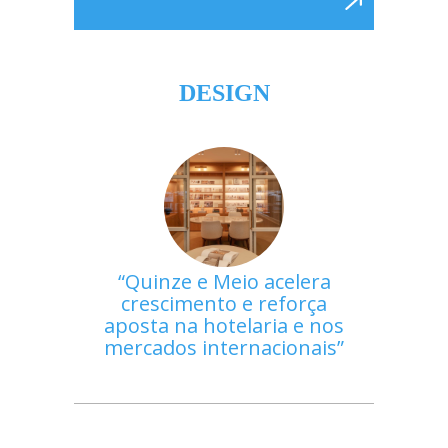
DESIGN
Quinze e Meio acelera
crescimento e reforça
aposta na hotelaria e nos
mercados internacionais