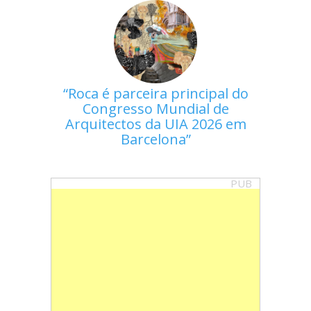
Roca é parceira principal do
Congresso Mundial de
Arquitectos da UIA 2026 em
Barcelona
PUB