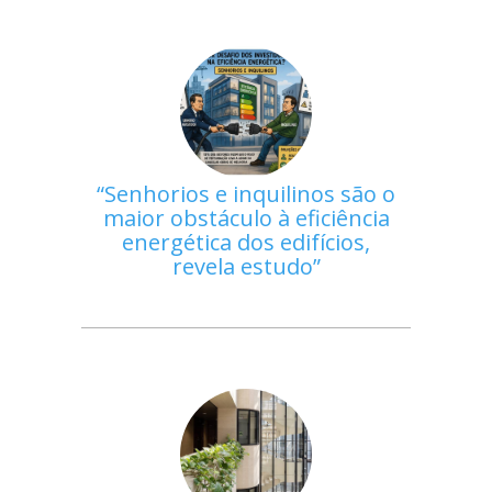
Senhorios e inquilinos são o
maior obstáculo à eficiência
energética dos edifícios,
revela estudo