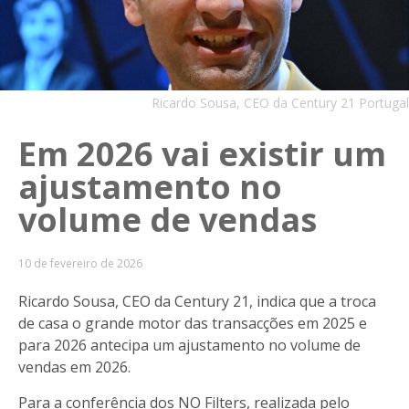
Ricardo Sousa, CEO da Century 21 Portugal
Em 2026 vai existir um
ajustamento no
volume de vendas
10 de fevereiro de 2026
Ricardo Sousa, CEO da Century 21, indica que a troca
de casa o grande motor das transacções em 2025 e
para 2026 antecipa um ajustamento no volume de
vendas em 2026.
Para a conferência dos NO Filters, realizada pelo