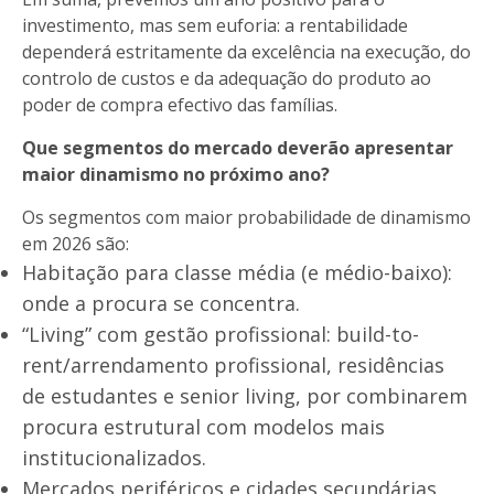
investimento, mas sem euforia: a rentabilidade
dependerá estritamente da excelência na execução, do
controlo de custos e da adequação do produto ao
poder de compra efectivo das famílias.
Que segmentos do mercado deverão apresentar
maior dinamismo no próximo ano?
Os segmentos com maior probabilidade de dinamismo
em 2026 são:
Habitação para classe média (e médio-baixo):
onde a procura se concentra.
“Living” com gestão profissional: build-to-
rent/arrendamento profissional, residências
de estudantes e senior living, por combinarem
procura estrutural com modelos mais
institucionalizados.
Mercados periféricos e cidades secundárias,