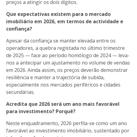
preços a atingir os dois dígitos.
Que expectativas existem para o mercado
imobiliário em 2026, em termos de actividade e
confiança?
Apesar da confiança se manter elevada entre os
operadores, a quebra registada no último trimestre
de 2025 — face ao período homólogo de 2024 — leva-
nos a antecipar um ajustamento no volume de vendas
em 2026. Ainda assim, os preços deverão demonstrar
resiliência e manter a trajectória de subida,
especialmente nos mercados periféricos e cidades
secundárias.
Acredita que 2026 será um ano mais favorável
para investimento? Porquê?
Neste enquadramento, 2026 perfila-se como um ano
favorável ao investimento imobiliário, sustentado por