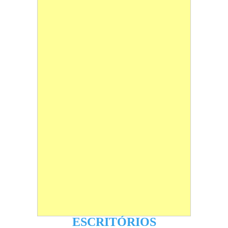
ESCRITÓRIOS