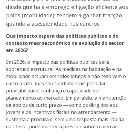
desde que haja emprego e ligação eficiente aos
polos (mobilidade): tendem a ganhar tracção
quando a acessibilidade nos centros
Que impacto espera das políticas públicas e do
contexto macroeconómico na evolução do sector
em 2026?
Em 2026, o impacto das políticas públicas será
sobretudo estrutural. As medidas na habitação e na
mobilidade actuam em ciclos longos e não resolvem o
curto prazo, mas são fundamentais para dar
previsibilidade, confiança e capacidade de
planeamento ao mercado. Em paralelo, a manutenção
de apoios de curto prazo — como os dirigidos aos
jovens e os incentivos fiscais no arrendamento —
sustenta a procura e, sem uma resposta mais rápida
da oferta, pode manter a pressão sobre o mercado.