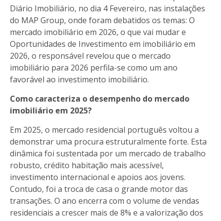
Diário Imobiliário, no dia 4 Fevereiro, nas instalações
do MAP Group, onde foram debatidos os temas: O
mercado imobiliário em 2026, o que vai mudar e
Oportunidades de Investimento em imobiliário em
2026, o responsável revelou que o mercado
imobiliário para 2026 perfila-se como um ano
favorável ao investimento imobiliário.
Como caracteriza o desempenho do mercado
imobiliário em 2025?
Em 2025, o mercado residencial português voltou a
demonstrar uma procura estruturalmente forte. Esta
dinâmica foi sustentada por um mercado de trabalho
robusto, crédito habitação mais acessível,
investimento internacional e apoios aos jovens.
Contudo, foi a troca de casa o grande motor das
transações. O ano encerra com o volume de vendas
residenciais a crescer mais de 8% e a valorização dos