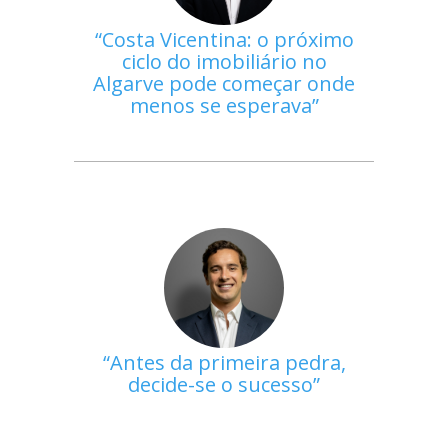
Costa Vicentina: o próximo
ciclo do imobiliário no
Algarve pode começar onde
menos se esperava
Antes da primeira pedra,
decide-se o sucesso