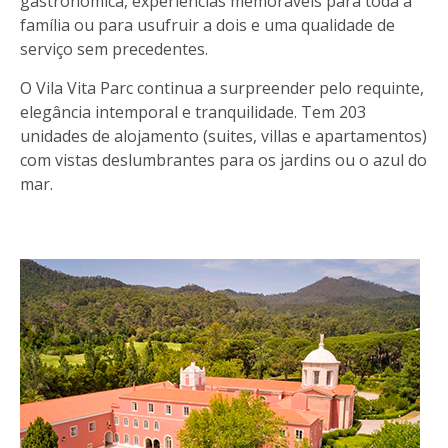
gastronómica, experiências memoráveis para toda a
família ou para usufruir a dois e uma qualidade de
serviço sem precedentes.
O Vila Vita Parc continua a surpreender pelo requinte,
elegância intemporal e tranquilidade. Tem 203
unidades de alojamento (suites, villas e apartamentos)
com vistas deslumbrantes para os jardins ou o azul do
mar.