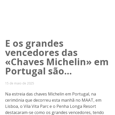
E os grandes
vencedores das
«Chaves Michelin» em
Portugal são...
15 de maio de 2025
Na estreia das chaves Michelin em Portugal, na
cerimónia que decorreu esta manhã no MAAT, em
Lisboa, o Vila Vita Parc e o Penha Longa Resort
destacaram-se como os grandes vencedores, tendo