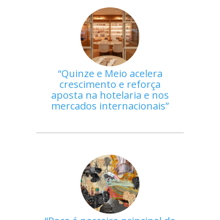
Quinze e Meio acelera
crescimento e reforça
aposta na hotelaria e nos
mercados internacionais