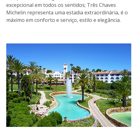
excepcional em todos os sentidos; Três Chaves
Michelin representa uma estadia extraordinária, é o
máximo em conforto e serviço, estilo e elegância.