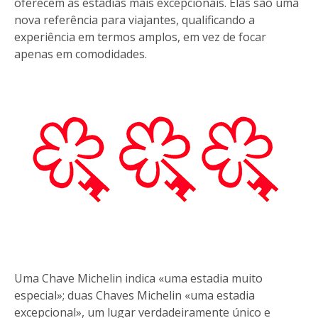
oferecem as estadias mais excepcionais. Elas são uma
nova referência para viajantes, qualificando a
experiência em termos amplos, em vez de focar
apenas em comodidades.
Uma Chave Michelin indica «uma estadia muito
especial»; duas Chaves Michelin «uma estadia
excepcional», um lugar verdadeiramente único e