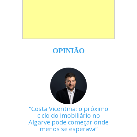
OPINIÃO
Costa Vicentina: o próximo
ciclo do imobiliário no
Algarve pode começar onde
menos se esperava