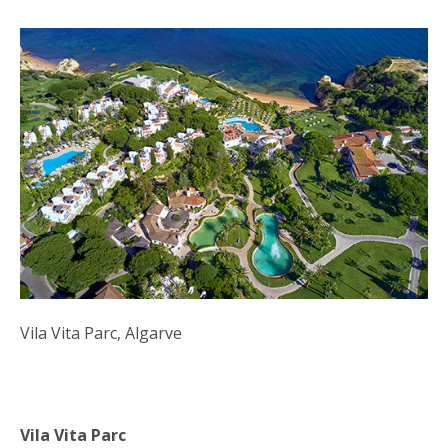
Vila Vita Parc, Algarve
Vila Vita Parc