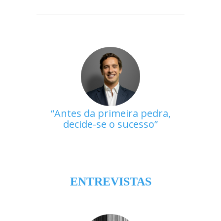
Antes da primeira pedra,
decide-se o sucesso
ENTREVISTAS