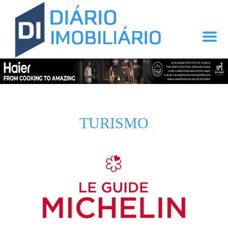
TURISMO