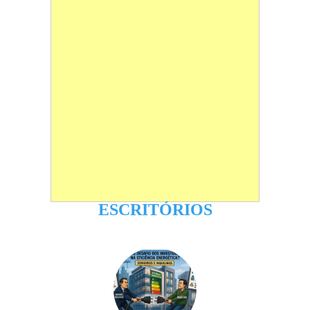
ESCRITÓRIOS