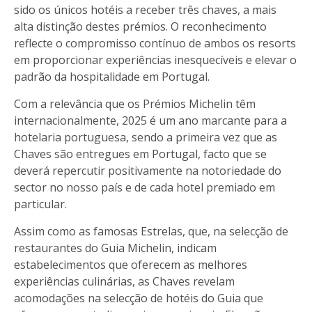
sido os únicos hotéis a receber três chaves, a mais
alta distinção destes prémios. O reconhecimento
reflecte o compromisso contínuo de ambos os resorts
em proporcionar experiências inesquecíveis e elevar o
padrão da hospitalidade em Portugal.
Com a relevância que os Prémios Michelin têm
internacionalmente, 2025 é um ano marcante para a
hotelaria portuguesa, sendo a primeira vez que as
Chaves são entregues em Portugal, facto que se
deverá repercutir positivamente na notoriedade do
sector no nosso país e de cada hotel premiado em
particular.
Assim como as famosas Estrelas, que, na selecção de
restaurantes do Guia Michelin, indicam
estabelecimentos que oferecem as melhores
experiências culinárias, as Chaves revelam
acomodações na selecção de hotéis do Guia que