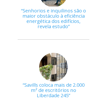
Senhorios e inquilinos são o
maior obstáculo à eficiência
energética dos edifícios,
revela estudo
Savills coloca mais de 2.000
m² de escritórios no
Liberdade 245