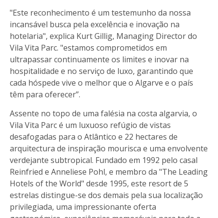
"Este reconhecimento é um testemunho da nossa
incansável busca pela excelência e inovação na
hotelaria", explica Kurt Gillig, Managing Director do
Vila Vita Parc. "estamos comprometidos em
ultrapassar continuamente os limites e inovar na
hospitalidade e no serviço de luxo, garantindo que
cada hóspede vive o melhor que o Algarve e o país
têm para oferecer”.
Assente no topo de uma falésia na costa algarvia, o
Vila Vita Parc é um luxuoso refúgio de vistas
desafogadas para o Atlântico e 22 hectares de
arquitectura de inspiração mourisca e uma envolvente
verdejante subtropical. Fundado em 1992 pelo casal
Reinfried e Anneliese Pohl, e membro da "The Leading
Hotels of the World" desde 1995, este resort de 5
estrelas distingue-se dos demais pela sua localização
privilegiada, uma impressionante oferta