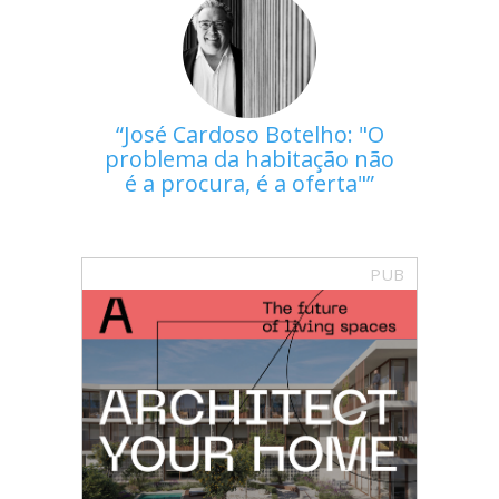
José Cardoso Botelho: "O
problema da habitação não
é a procura, é a oferta"
PUB