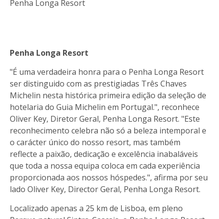
Penha Longa Resort
Penha Longa Resort
"É uma verdadeira honra para o Penha Longa Resort
ser distinguido com as prestigiadas Três Chaves
Michelin nesta histórica primeira edição da seleção de
hotelaria do Guia Michelin em Portugal.", reconhece
Oliver Key, Diretor Geral, Penha Longa Resort. "Este
reconhecimento celebra não só a beleza intemporal e
o carácter único do nosso resort, mas também
reflecte a paixão, dedicação e excelência inabaláveis
que toda a nossa equipa coloca em cada experiência
proporcionada aos nossos hóspedes.", afirma por seu
lado Oliver Key, Director Geral, Penha Longa Resort.
Localizado apenas a 25 km de Lisboa, em pleno