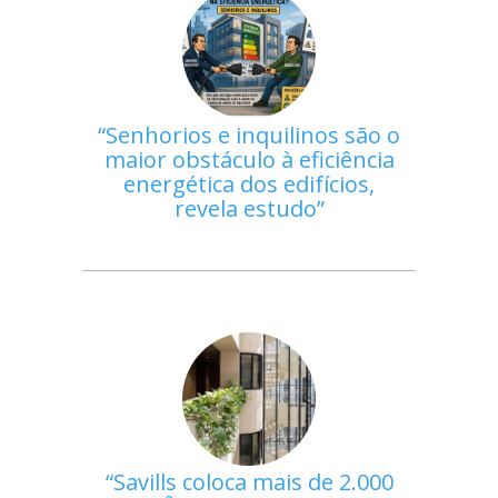
Senhorios e inquilinos são o
maior obstáculo à eficiência
energética dos edifícios,
revela estudo
Savills coloca mais de 2.000