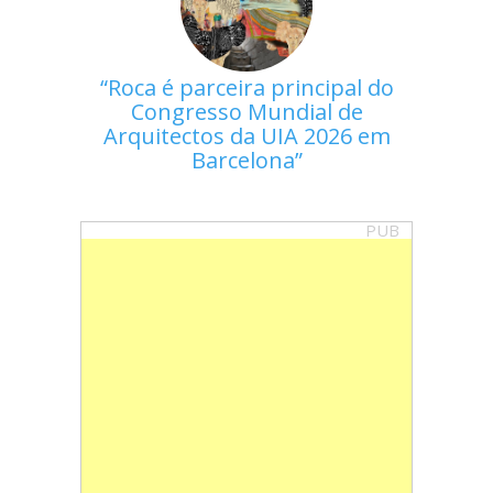
Roca é parceira principal do
Congresso Mundial de
Arquitectos da UIA 2026 em
Barcelona
PUB