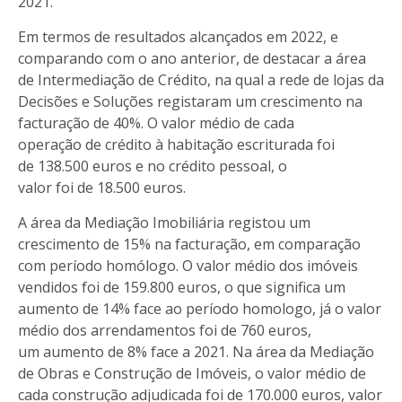
2021.
Em termos de resultados alcançados em 2022, e
comparando com o ano anterior, de destacar a área
de Intermediação de Crédito, na qual a rede de lojas da
Decisões e Soluções registaram um crescimento na
facturação de 40%. O valor médio de cada
operação de crédito à habitação escriturada foi
de 138.500 euros e no crédito pessoal, o
valor foi de 18.500 euros.
A área da Mediação Imobiliária registou um
crescimento de 15% na facturação, em comparação
com período homólogo. O valor médio dos imóveis
vendidos foi de 159.800 euros, o que significa um
aumento de 14% face ao período homologo, já o valor
médio dos arrendamentos foi de 760 euros,
um aumento de 8% face a 2021. Na área da Mediação
de Obras e Construção de Imóveis, o valor médio de
cada construção adjudicada foi de 170.000 euros, valor