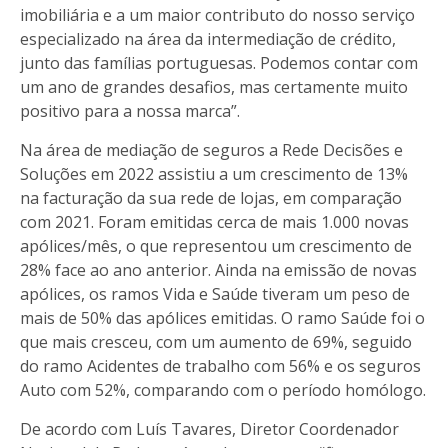
imobiliária e a um maior contributo do nosso serviço
especializado na área da intermediação de crédito,
junto das famílias portuguesas. Podemos contar com
um ano de grandes desafios, mas certamente muito
positivo para a nossa marca”.
Na área de mediação de seguros a Rede Decisões e
Soluções em 2022 assistiu a um crescimento de 13%
na facturação da sua rede de lojas, em comparação
com 2021. Foram emitidas cerca de mais 1.000 novas
apólices/mês, o que representou um crescimento de
28% face ao ano anterior. Ainda na emissão de novas
apólices, os ramos Vida e Saúde tiveram um peso de
mais de 50% das apólices emitidas. O ramo Saúde foi o
que mais cresceu, com um aumento de 69%, seguido
do ramo Acidentes de trabalho com 56% e os seguros
Auto com 52%, comparando com o período homólogo.
De acordo com Luís Tavares, Diretor Coordenador