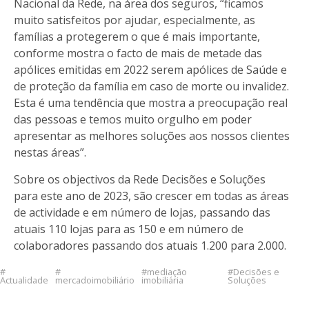
Nacional da Rede, na área dos seguros, “ficamos
muito satisfeitos por ajudar, especialmente, as
famílias a protegerem o que é mais importante,
conforme mostra o facto de mais de metade das
apólices emitidas em 2022 serem apólices de Saúde e
de proteção da família em caso de morte ou invalidez.
Esta é uma tendência que mostra a preocupação real
das pessoas e temos muito orgulho em poder
apresentar as melhores soluções aos nossos clientes
nestas áreas”.
Sobre os objectivos da Rede Decisões e Soluções
para este ano de 2023, são crescer em todas as áreas
de actividade e em número de lojas, passando das
atuais 110 lojas para as 150 e em número de
colaboradores passando dos atuais 1.200 para 2.000.
mediação
Decisões e
Actualidade
mercadoimobiliário
imobiliária
Soluções