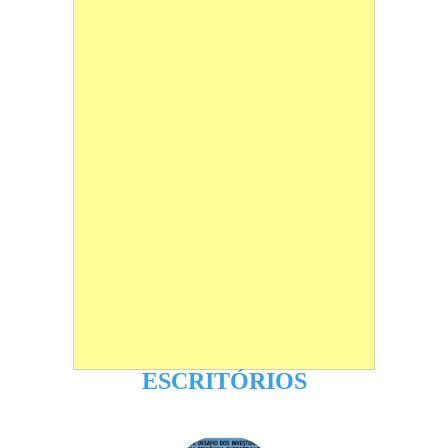
ESCRITÓRIOS