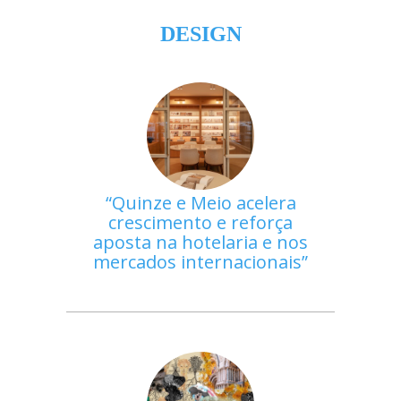
DESIGN
Quinze e Meio acelera
crescimento e reforça
aposta na hotelaria e nos
mercados internacionais