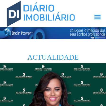
ACTUALIDADE