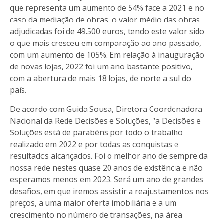
que representa um aumento de 54% face a 2021 e no
caso da mediação de obras, o valor médio das obras
adjudicadas foi de 49.500 euros, tendo este valor sido
o que mais cresceu em comparação ao ano passado,
com um aumento de 105%. Em relação à inauguração
de novas lojas, 2022 foi um ano bastante positivo,
com a abertura de mais 18 lojas, de norte a sul do
país.
De acordo com Guida Sousa, Diretora Coordenadora
Nacional da Rede Decisões e Soluções, “a Decisões e
Soluções está de parabéns por todo o trabalho
realizado em 2022 e por todas as conquistas e
resultados alcançados. Foi o melhor ano de sempre da
nossa rede nestes quase 20 anos de existência e não
esperamos menos em 2023. Será um ano de grandes
desafios, em que iremos assistir a reajustamentos nos
preços, a uma maior oferta imobiliária e a um
crescimento no número de transações, na área