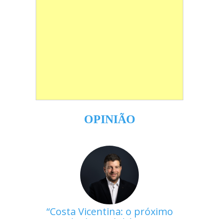
OPINIÃO
Costa Vicentina: o próximo