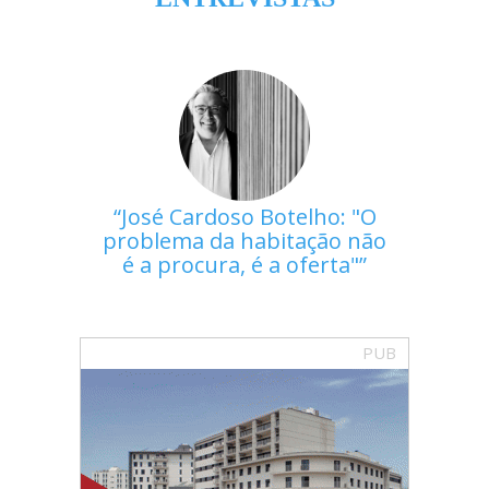
José Cardoso Botelho: "O
problema da habitação não
é a procura, é a oferta"
PUB