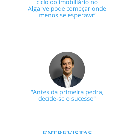
ciclo do imobiliário no
Algarve pode começar onde
menos se esperava
Antes da primeira pedra,
decide-se o sucesso
ENTREVISTAS