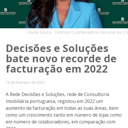
Guida Sousa - Diretora Coordenadora Nacional da DS
Decisões e Soluções
bate novo recorde de
facturação em 2022
16 de fevereiro de 2023
A Rede Decisões e Soluções, rede de Consultoria
Imobiliária portuguesa, registou em 2022 um
aumento da facturação em todas as suas áreas, bem
como um crescimento tanto em número de lojas como
em número de colaboradores, em comparação com