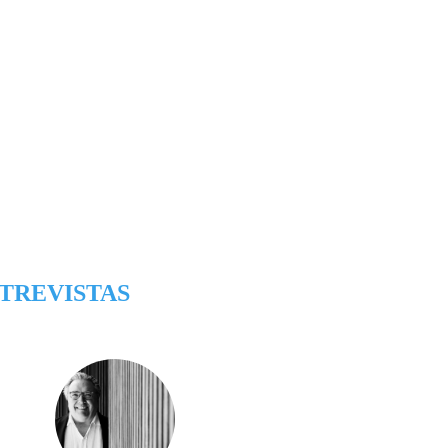
TREVISTAS