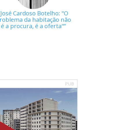
José Cardoso Botelho: "O
roblema da habitação não
é a procura, é a oferta"
PUB