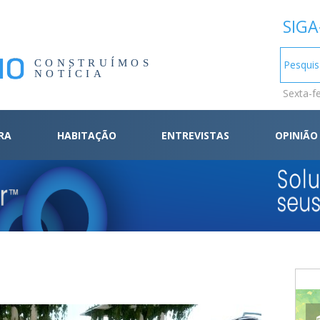
SIGA
CONSTRUÍMOS
NOTÍCIA
Sexta-f
RA
HABITAÇÃO
ENTREVISTAS
OPINIÃO