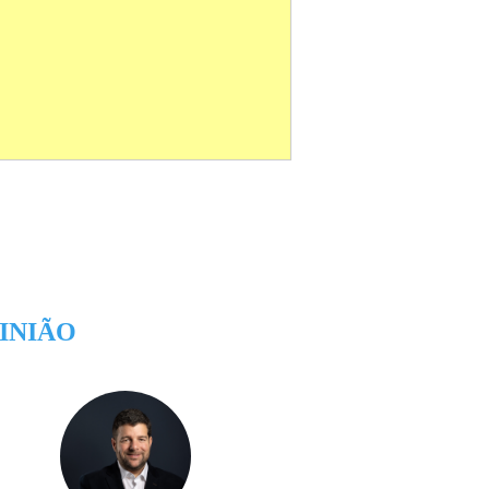
INIÃO