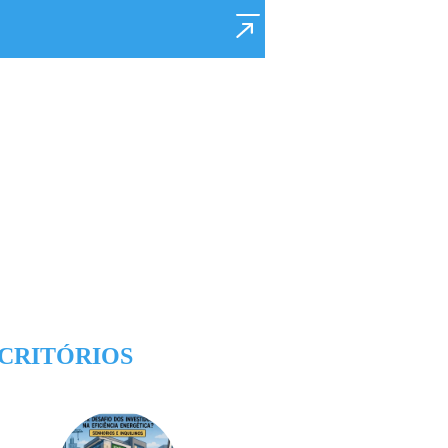
CRITÓRIOS