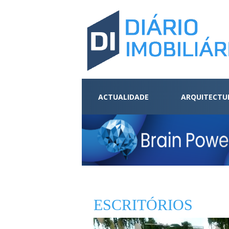
ACTUALIDADE
ARQUITECTU
ESCRITÓRIOS