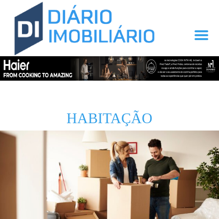
HABITAÇÃO