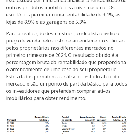
Este estudo permitiu ainda analisar a rentabilidade de
outros produtos imobiliários a nível nacional. Os
escritórios permitem uma rentabilidade de 9,1%, as
lojas de 8,9% e as garagens de 5,3%.
Para a realização deste estudo, o idealista dividiu o
preço de venda pelo custo de arrendamento solicitado
pelos proprietários nos diferentes mercados no
primeiro trimestre de 2024. O resultado obtido é a
percentagem bruta da rentabilidade que proporciona
o arrendamento de uma casa ao seu proprietário.
Estes dados permitem a análise do estado atual do
mercado e são um ponto de partida básico para todos
os investidores que pretendam comprar ativos
imobiliários para obter rendimento.