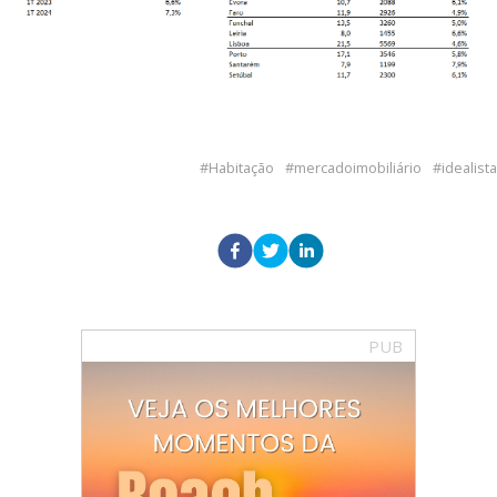
Habitação
mercadoimobiliário
idealista
PUB