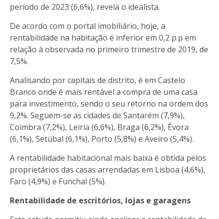
período de 2023 (6,6%), revela o idealista.
De acordo com o portal imobiliário, hoje, a
rentabilidade na habitação é inferior em 0,2 p.p em
relação à observada no primeiro trimestre de 2019, de
7,5%.
Analisando por capitais de distrito, é em Castelo
Branco onde é mais rentável a compra de uma casa
para investimento, sendo o seu retorno na ordem dos
9,2%. Seguem-se as cidades de Santarém (7,9%),
Coimbra (7,2%), Leiria (6,6%), Braga (6,2%), Évora
(6,1%), Setúbal (6,1%), Porto (5,8%) e Aveiro (5,4%).
A rentabilidade habitacional mais baixa é obtida pelos
proprietários das casas arrendadas em Lisboa (4,6%),
Faro (4,9%) e Funchal (5%).
Rentabilidade de escritórios, lojas e garagens