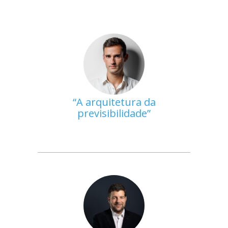
A arquitetura da
previsibilidade