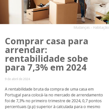
Mudanças - Habitação
Comprar casa para
arrendar:
rentabilidade sobe
para 7,3% em 2024
9 de abril de 2024
A rentabilidade bruta da compra de uma casa em
Portugal para colocá-la no mercado de arrendamento
foi de 7,3% no primeiro trimestre de 2024, 0,7 pontos
percentuais (p.p) superior à calculada para o mesmo