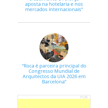
aposta na hotelaria e nos
mercados internacionais
Roca é parceira principal do
Congresso Mundial de
Arquitectos da UIA 2026 em
Barcelona
PUB