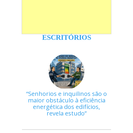
ESCRITÓRIOS
Senhorios e inquilinos são o
maior obstáculo à eficiência
energética dos edifícios,
revela estudo