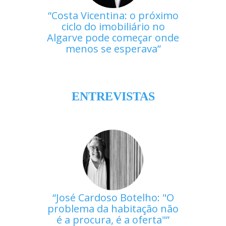
Costa Vicentina: o próximo
ciclo do imobiliário no
Algarve pode começar onde
menos se esperava
ENTREVISTAS
José Cardoso Botelho: "O
problema da habitação não
é a procura, é a oferta"