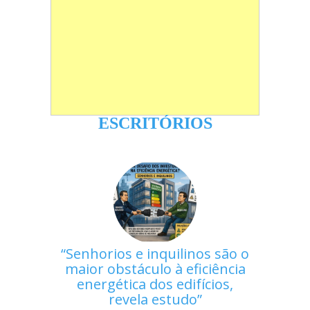
ESCRITÓRIOS
Senhorios e inquilinos são o
maior obstáculo à eficiência
energética dos edifícios,
revela estudo