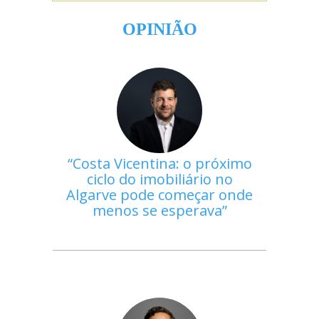
OPINIÃO
Costa Vicentina: o próximo
ciclo do imobiliário no
Algarve pode começar onde
menos se esperava