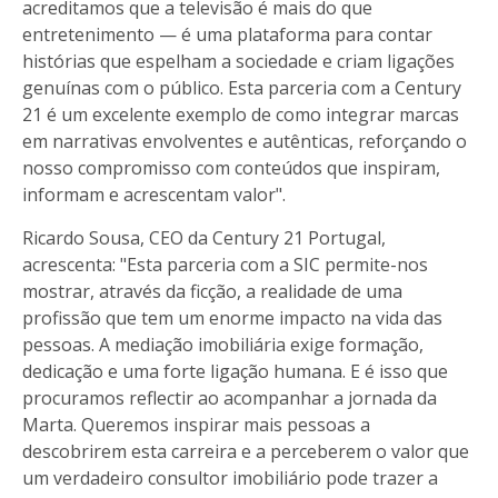
acreditamos que a televisão é mais do que
entretenimento — é uma plataforma para contar
histórias que espelham a sociedade e criam ligações
genuínas com o público. Esta parceria com a Century
21 é um excelente exemplo de como integrar marcas
em narrativas envolventes e autênticas, reforçando o
nosso compromisso com conteúdos que inspiram,
informam e acrescentam valor".
Ricardo Sousa, CEO da Century 21 Portugal,
acrescenta: "Esta parceria com a SIC permite-nos
mostrar, através da ficção, a realidade de uma
profissão que tem um enorme impacto na vida das
pessoas. A mediação imobiliária exige formação,
dedicação e uma forte ligação humana. E é isso que
procuramos reflectir ao acompanhar a jornada da
Marta. Queremos inspirar mais pessoas a
descobrirem esta carreira e a perceberem o valor que
um verdadeiro consultor imobiliário pode trazer a