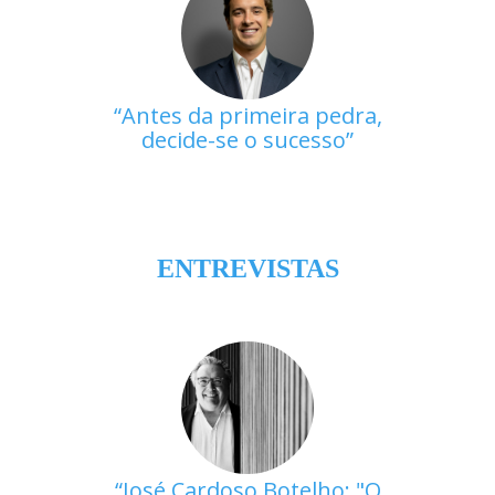
Antes da primeira pedra,
decide-se o sucesso
ENTREVISTAS
José Cardoso Botelho: "O