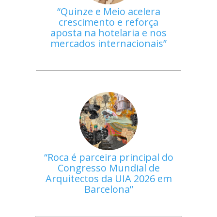
Quinze e Meio acelera
crescimento e reforça
aposta na hotelaria e nos
mercados internacionais
Roca é parceira principal do
Congresso Mundial de
Arquitectos da UIA 2026 em
Barcelona