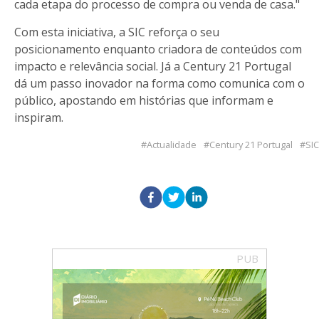
cada etapa do processo de compra ou venda de casa."
Com esta iniciativa, a SIC reforça o seu
posicionamento enquanto criadora de conteúdos com
impacto e relevância social. Já a Century 21 Portugal
dá um passo inovador na forma como comunica com o
público, apostando em histórias que informam e
inspiram.
Actualidade
Century 21 Portugal
SIC
PUB