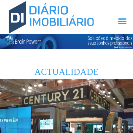
ACTUALIDADE