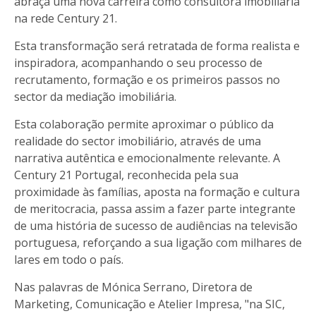
abraça uma nova carreira como consultora imobiliária
na rede Century 21.
Esta transformação será retratada de forma realista e
inspiradora, acompanhando o seu processo de
recrutamento, formação e os primeiros passos no
sector da mediação imobiliária.
Esta colaboração permite aproximar o público da
realidade do sector imobiliário, através de uma
narrativa autêntica e emocionalmente relevante. A
Century 21 Portugal, reconhecida pela sua
proximidade às famílias, aposta na formação e cultura
de meritocracia, passa assim a fazer parte integrante
de uma história de sucesso de audiências na televisão
portuguesa, reforçando a sua ligação com milhares de
lares em todo o país.
Nas palavras de Mónica Serrano, Diretora de
Marketing, Comunicação e Atelier Impresa, "na SIC,