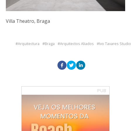
Villa Theatro, Braga
Arquitectura
Braga
Arquitectos Aliados
Ivo Tavares Studio
PUB