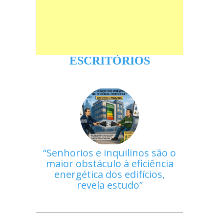
ESCRITÓRIOS
Senhorios e inquilinos são o
maior obstáculo à eficiência
energética dos edifícios,
revela estudo