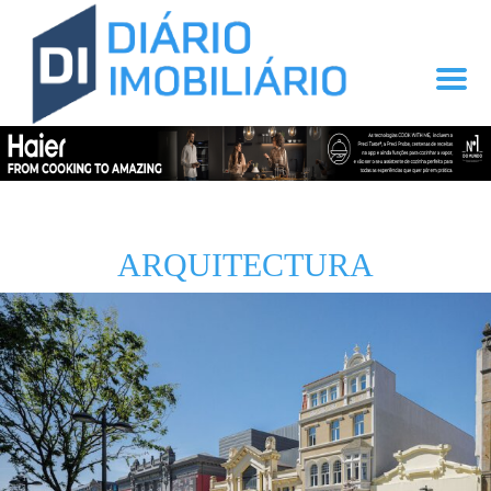
ARQUITECTURA