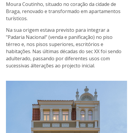
Moura Coutinho, situado no coração da cidade de
Braga, renovado e transformado em apartamentos
turísticos.
Na sua origem estava previsto para integrar a
"Padaria Nacional" (venda e panificação) no piso
térreo e, nos pisos superiores, escritórios e
habitações. Nas últimas décadas do sec XX foi sendo
adulterado, passando por diferentes usos com
sucessivas álterações ao projecto inicial.