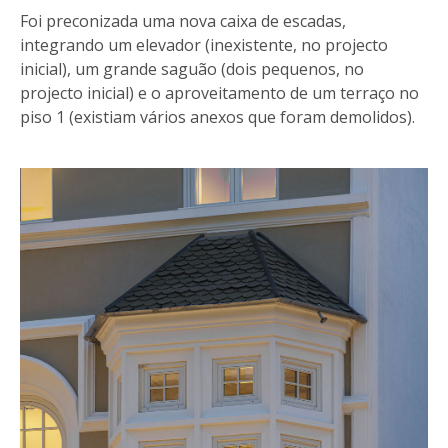
Foi preconizada uma nova caixa de escadas,
integrando um elevador (inexistente, no projecto
inicial), um grande saguão (dois pequenos, no
projecto inicial) e o aproveitamento de um terraço no
piso 1 (existiam vários anexos que foram demolidos).