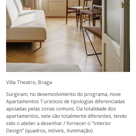
Villa Theatro, Braga
Surgiram, no desenvolvimento do programa, nove
Apartamentos Turísticos de tipologias diferenciadas
apoiadas pelas zonas comuns. Da totalidade dos
apartamentos, sete são totalmente diferentes, tendo
sido o atelier a desenhar / fornecer o "Interior
Design" (quadros, móveis, iluminação).