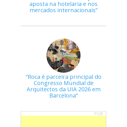
aposta na hotelaria e nos
mercados internacionais
Roca é parceira principal do
Congresso Mundial de
Arquitectos da UIA 2026 em
Barcelona
PUB