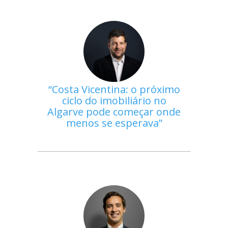
Costa Vicentina: o próximo
ciclo do imobiliário no
Algarve pode começar onde
menos se esperava