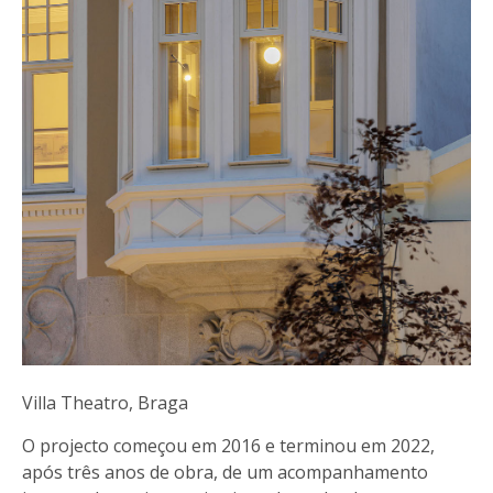
Villa Theatro, Braga
O projecto começou em 2016 e terminou em 2022,
após três anos de obra, de um acompanhamento