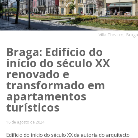
Villa Theatro, Braga
Braga: Edifício do
início do século XX
renovado e
transformado em
apartamentos
turísticos
16 de agosto de 2024
Edifício do início do século XX da autoria do arquitecto