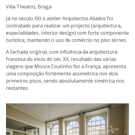
Villa Theatro, Braga
Já no século XXI o atelier Arquitectos Aliados foi
contratado para realizar um projecto (arquitectura,
especialidades, interior design) com forte componente
turística, mantendo o uso de comércio no piso térreo.
A fachada original, com influência da arquitectura
francesa do inicio do séc. XX, resultado das várias
viagens que Moura Coutinho fez a França, apresenta
uma composição fortemente assimétrica nos dois
primeiros pisos, sendo absolutamente simétrica nos
restantes.