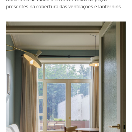
presentes na cobertura das ventilações e lanternins.