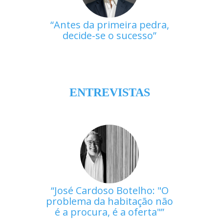
Antes da primeira pedra,
decide-se o sucesso
ENTREVISTAS
José Cardoso Botelho: "O
problema da habitação não
é a procura, é a oferta"