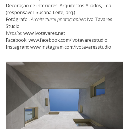
Decoração de interiores: Arquitectos Aliados, Lda
(responsável: Susana Leite, arq.)
Fotógrafo .
Architectural photographer
: Ivo Tavares
Studio
Website
:
www.ivotavares.net
Facebook:
www.facebook.com/ivotavaresstudio
Instagram:
www.instagram.com/ivotavaresstudio