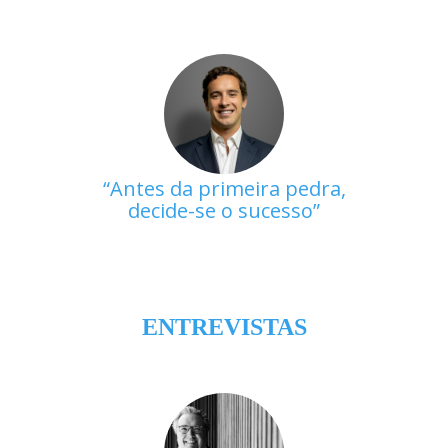
Antes da primeira pedra,
decide-se o sucesso
ENTREVISTAS