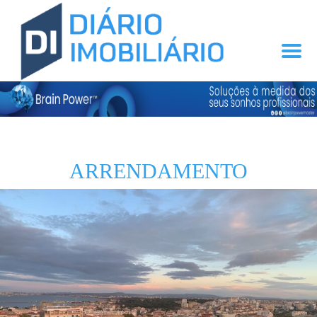
ARRENDAMENTO