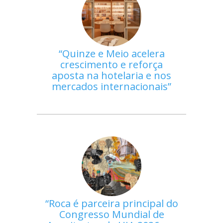
Quinze e Meio acelera
crescimento e reforça
aposta na hotelaria e nos
mercados internacionais
Roca é parceira principal do
Congresso Mundial de