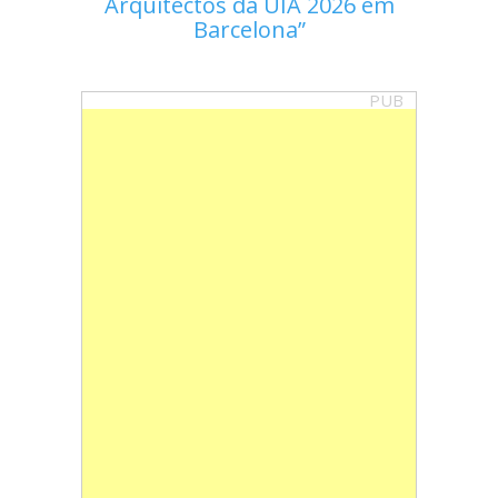
Arquitectos da UIA 2026 em
Barcelona
PUB