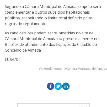
Segundo a Câmara Municipal de Almada, o apoio será
complementar a outros subsídios habitacionais
públicos, respeitando o limite total definido pelas
regras do regulamento.
As candidaturas podem ser submetidas no site da
Câmara Municipal de Almada ou presencialmente nos
Balcões de atendimento dos Espaços do Cidadão do
Concelho de Almada.
LUSA/DI
Arrendamento
Câmara Municipal de Almada
PUB