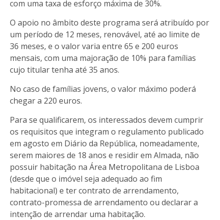
com uma taxa de esforço máxima de 30%.
O apoio no âmbito deste programa será atribuído por
um período de 12 meses, renovável, até ao limite de
36 meses, e o valor varia entre 65 e 200 euros
mensais, com uma majoração de 10% para famílias
cujo titular tenha até 35 anos.
No caso de famílias jovens, o valor máximo poderá
chegar a 220 euros.
Para se qualificarem, os interessados devem cumprir
os requisitos que integram o regulamento publicado
em agosto em Diário da República, nomeadamente,
serem maiores de 18 anos e residir em Almada, não
possuir habitação na Área Metropolitana de Lisboa
(desde que o imóvel seja adequado ao fim
habitacional) e ter contrato de arrendamento,
contrato-promessa de arrendamento ou declarar a
intenção de arrendar uma habitação.