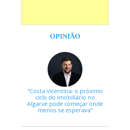
OPINIÃO
Costa Vicentina: o próximo
ciclo do imobiliário no
Algarve pode começar onde
menos se esperava