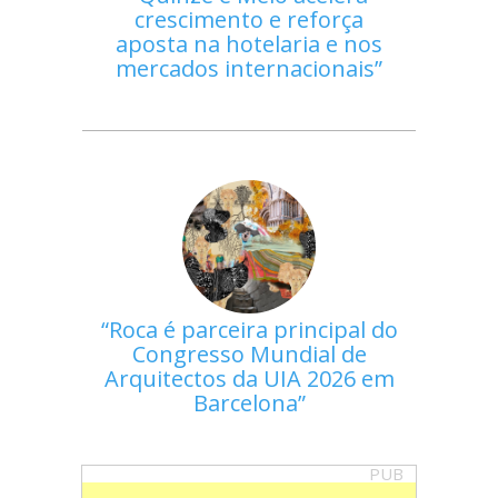
crescimento e reforça
aposta na hotelaria e nos
mercados internacionais
Roca é parceira principal do
Congresso Mundial de
Arquitectos da UIA 2026 em
Barcelona
PUB