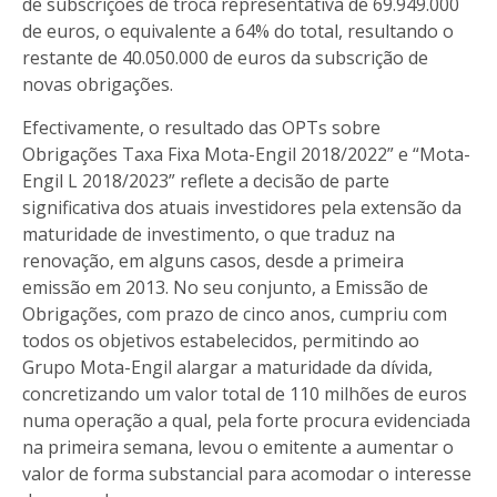
de subscrições de troca representativa de 69.949.000
de euros, o equivalente a 64% do total, resultando o
restante de 40.050.000 de euros da subscrição de
novas obrigações.
Efectivamente, o resultado das OPTs sobre
Obrigações Taxa Fixa Mota-Engil 2018/2022” e “Mota-
Engil L 2018/2023” reflete a decisão de parte
significativa dos atuais investidores pela extensão da
maturidade de investimento, o que traduz na
renovação, em alguns casos, desde a primeira
emissão em 2013. No seu conjunto, a Emissão de
Obrigações, com prazo de cinco anos, cumpriu com
todos os objetivos estabelecidos, permitindo ao
Grupo Mota-Engil alargar a maturidade da dívida,
concretizando um valor total de 110 milhões de euros
numa operação a qual, pela forte procura evidenciada
na primeira semana, levou o emitente a aumentar o
valor de forma substancial para acomodar o interesse