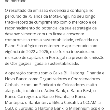
do mercado.
O resultado da emissão evidencia a confiança no
percurso de 75 anos da Mota-Engil, no seu longo
track-record de cumprimento com o mercado e de
reconhecimento do potencial da sua estratégia de
desenvolvimento com um firme e crescente
compromisso com a sustentabilidade, reflectida no
Plano Estratégico recentemente apresentado com
vigência de 2022 a 2026, e de forma inovadora no
mercado de capitais em Portugal na presente emissão
de Obrigações ligada a sustentabilidade.
A operação contou com o Caixa BI, Haitong, Finantia e
Novo Banco como Organizadores e Coordenadores
Globais, e com um Sindicato de Colocadores muito
alargado, incluindo o ActivoBank, o Banco Best, o
Banco Carregosa, o Banco Finantia, o Banco
Montepio, o Bankinter, o BiG, o CaixaBI, a CCCAM, a
CGD, o EuroBic, o Haitong Bank, o Millennium bcp e o