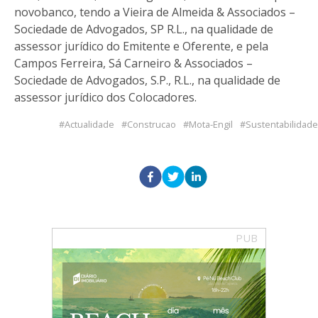
novobanco, tendo a Vieira de Almeida & Associados –
Sociedade de Advogados, SP R.L., na qualidade de
assessor jurídico do Emitente e Oferente, e pela
Campos Ferreira, Sá Carneiro & Associados –
Sociedade de Advogados, S.P., R.L., na qualidade de
assessor jurídico dos Colocadores.
Actualidade
Construcao
Mota-Engil
Sustentabilidade
PUB