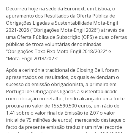
Decorreu hoje na sede da Euronext, em Lisboa, o
apuramento dos Resultados da Oferta Pública de
Obrigações Ligadas a Sustentabilidade Mota-Engil
2021-2026 (“Obrigações Mota‑Engil 2026”) através de
uma Oferta Pública de Subscrição (OPS) e duas ofertas
públicas de troca voluntárias denominadas
“Obrigações Taxa Fixa Mota-Engil 2018/2022” e
“Mota-Engil 2018/2023”.
Após a cerimónia tradicional de Closing Bell, foram
apresentados os resultados, os quais evidenciam o
sucesso da emissão obrigacionista, a primeira em
Portugal de Obrigações ligadas a sustentabilidade
com colocação no retalho, tendo alcançado uma forte
procura no valor de 155.590.500 euros, um rácio de
1,41 sobre o valor final da Emissão (e 2,07 o valor
inicial de 75 milhões de euros), merecendo destaque o
facto da presente emissão traduzir um nível recorde