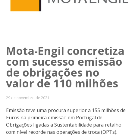
Mota-Engil concretiza
com sucesso emissão
de obrigações no
valor de 110 milhões
29 de novembro de 2021
Emissão teve uma procura superior a 155 milhões de
Euros na primeira emissão em Portugal de
Obrigações ligadas a Sustentabilidade para retalho
com nível recorde nas operações de troca (OPTs).