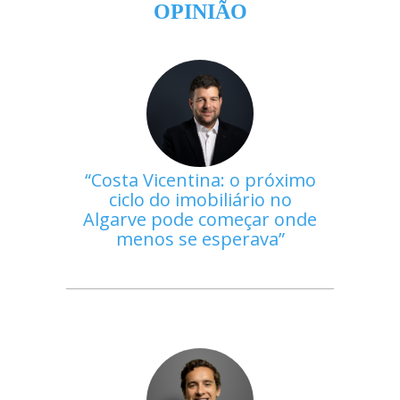
OPINIÃO
Costa Vicentina: o próximo
ciclo do imobiliário no
Algarve pode começar onde
menos se esperava