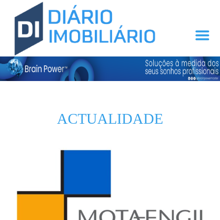
ACTUALIDADE