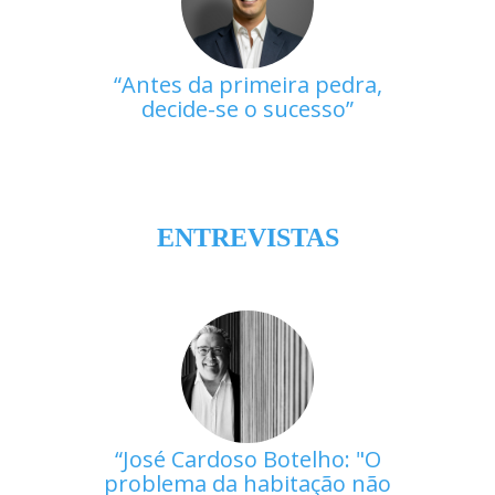
Antes da primeira pedra,
decide-se o sucesso
ENTREVISTAS
José Cardoso Botelho: "O
problema da habitação não