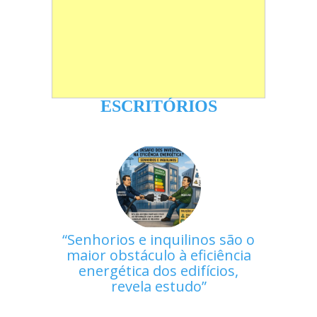
ESCRITÓRIOS
Senhorios e inquilinos são o
maior obstáculo à eficiência
energética dos edifícios,
revela estudo