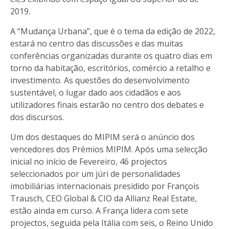
2019.
A “Mudança Urbana”, que é o tema da edição de 2022,
estará no centro das discussões e das muitas
conferências organizadas durante os quatro dias em
torno da habitação, escritórios, comércio a retalho e
investimento. As questões do desenvolvimento
sustentável, o lugar dado aos cidadãos e aos
utilizadores finais estarão no centro dos debates e
dos discursos.
Um dos destaques do MIPIM será o anúncio dos
vencedores dos Prémios MIPIM. Após uma selecção
inicial no início de Fevereiro, 46 projectos
seleccionados por um júri de personalidades
imobiliárias internacionais presidido por François
Trausch, CEO Global & CIO da Allianz Real Estate,
estão ainda em curso. A França lidera com sete
projectos, seguida pela Itália com seis, o Reino Unido