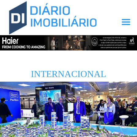
INTERNACIONAL