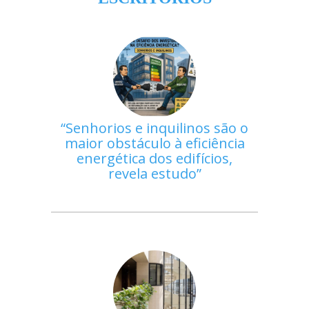
Senhorios e inquilinos são o
maior obstáculo à eficiência
energética dos edifícios,
revela estudo