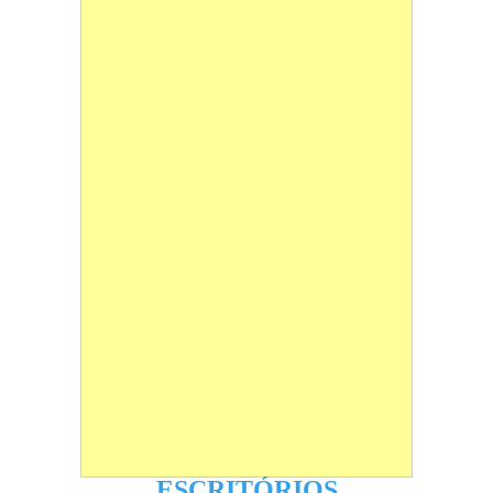
ESCRITÓRIOS