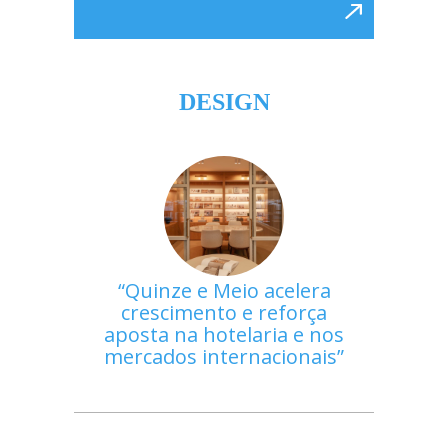
DESIGN
Quinze e Meio acelera
crescimento e reforça
aposta na hotelaria e nos
mercados internacionais