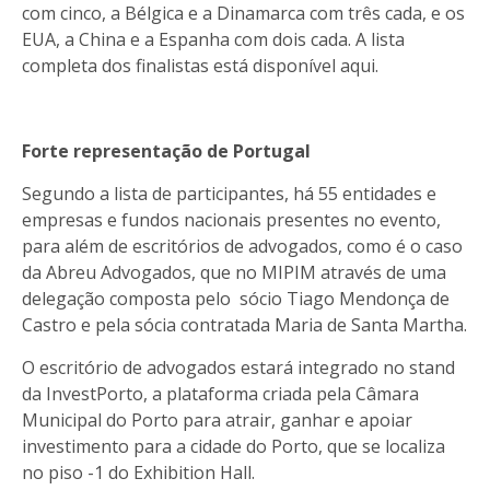
com cinco, a Bélgica e a Dinamarca com três cada, e os
EUA, a China e a Espanha com dois cada. A lista
completa dos finalistas está disponível
aqui
.
Forte representação de Portugal
Segundo a lista de participantes, há 55 entidades e
empresas e fundos nacionais presentes no evento,
para além de escritórios de advogados, como é o caso
da Abreu Advogados, que no MIPIM através de uma
delegação composta pelo sócio Tiago Mendonça de
Castro e pela sócia contratada Maria de Santa Martha.
O escritório de advogados estará integrado no stand
da InvestPorto, a plataforma criada pela Câmara
Municipal do Porto para atrair, ganhar e apoiar
investimento para a cidade do Porto, que se localiza
no piso -1 do Exhibition Hall.