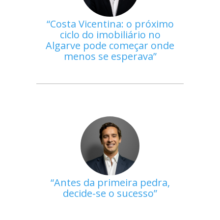
Costa Vicentina: o próximo
ciclo do imobiliário no
Algarve pode começar onde
menos se esperava
Antes da primeira pedra,
decide-se o sucesso