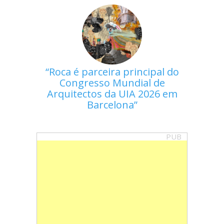
Roca é parceira principal do
Congresso Mundial de
Arquitectos da UIA 2026 em
Barcelona
PUB