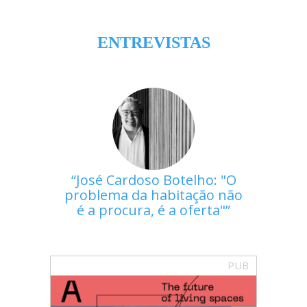
ENTREVISTAS
José Cardoso Botelho: "O
problema da habitação não
é a procura, é a oferta"
PUB