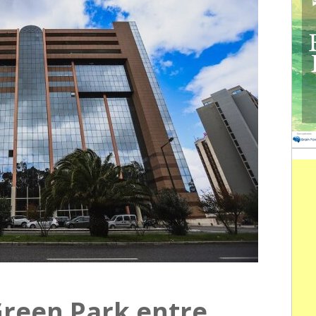
Green Park entre