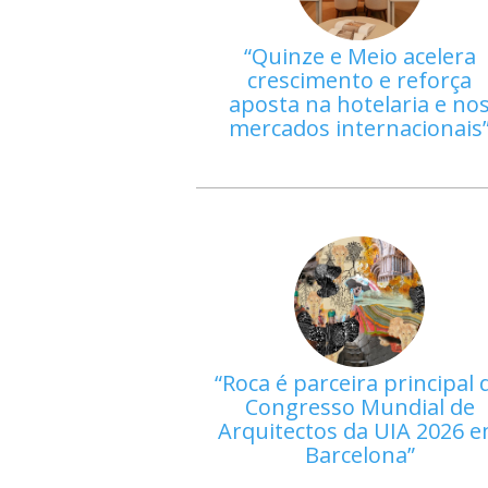
Quinze e Meio acelera
crescimento e reforça
aposta na hotelaria e no
mercados internacionais
Roca é parceira principal 
Congresso Mundial de
Arquitectos da UIA 2026 
Barcelona