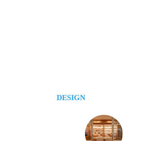
DESIGN