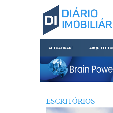
ACTUALIDADE
ARQUITECTU
ESCRITÓRIOS