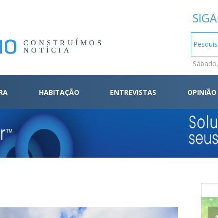
SIGA
CONSTRUÍMOS
NOTÍCIA
Sábado,
RA
HABITAÇÃO
ENTREVISTAS
OPINIÃO