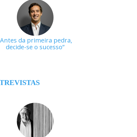
Antes da primeira pedra,
decide-se o sucesso
TREVISTAS