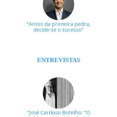
Antes da primeira pedra,
decide-se o sucesso
ENTREVISTAS
José Cardoso Botelho: "O