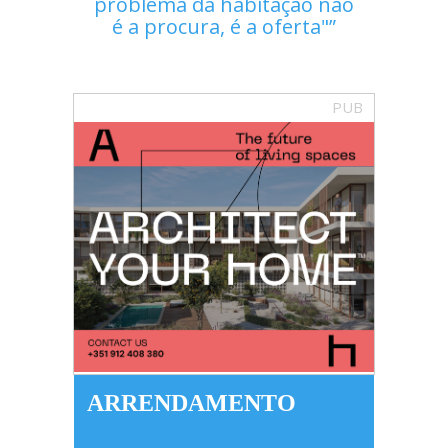
problema da habitação não
é a procura, é a oferta"
PUB
ARRENDAMENTO