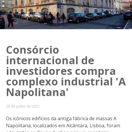
Consórcio
internacional de
investidores compra
complexo industrial 'A
Napolitana'
28 de junho de 2021
Os icónicos edifícios da antiga fábrica de massas A
Napolitana, localizados em Alcântara, Lisboa, foram