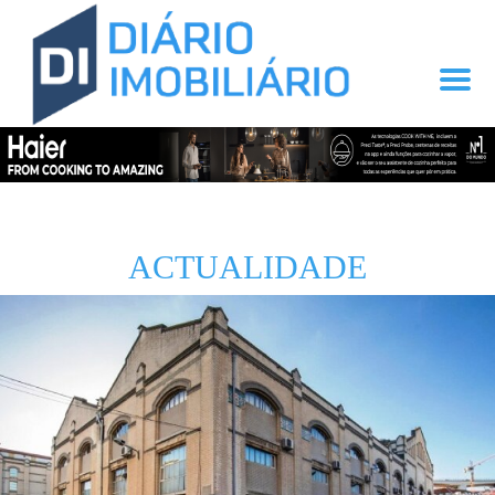
ACTUALIDADE