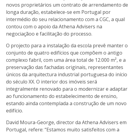
novos proprietários um contrato de arrendamento de
longa duração, estabelece-se em Portugal por
intermédio do seu relacionamento com a CGC, a qual
contou com o apoio da Athena Advisers na
negociaçãoo e facilitação do processo.
O projecto para a instalação da escola prevê manter o
conjunto de quatro edifícios que compõem o antigo
complexo fabril, com uma área total de 12.000 m², e a
preservação das fachadas originais, representantes
únicos da arquitectura industrial portuguesa do início
do século XX. O interior dos imóveis será
integralmente renovado para o modernizar e adaptar
ao funcionamento do estabelecimento de ensino,
estando ainda contemplada a construção de um novo
edifício.
David Moura-George, director da Athena Advisers em
Portugal, refere: “Estamos muito satisfeitos com a