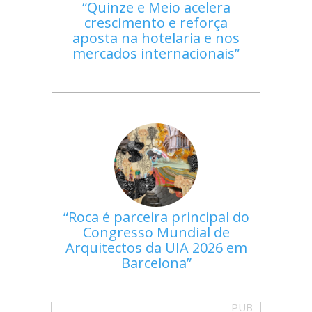
Quinze e Meio acelera
crescimento e reforça
aposta na hotelaria e nos
mercados internacionais
Roca é parceira principal do
Congresso Mundial de
Arquitectos da UIA 2026 em
Barcelona
PUB