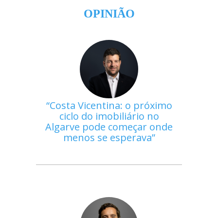
OPINIÃO
Costa Vicentina: o próximo
ciclo do imobiliário no
Algarve pode começar onde
menos se esperava