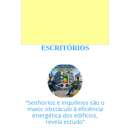
ESCRITÓRIOS
Senhorios e inquilinos são o
maior obstáculo à eficiência
energética dos edifícios,
revela estudo