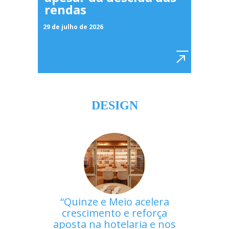
rendas
29 de julho de 2026
DESIGN
Quinze e Meio acelera
crescimento e reforça
aposta na hotelaria e nos