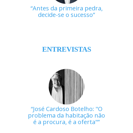
Antes da primeira pedra,
decide-se o sucesso
ENTREVISTAS
José Cardoso Botelho: "O
problema da habitação não
é a procura, é a oferta"