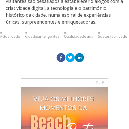
visitantes são desafiados a estabelecer diálogos com a
criatividade digital, a tecnologia e o património
histórico da cidade, numa espiral de experiências
únicas, surpreendentes e enriquecedoras.
Actualidade
Cidadesinteligentes
Qualidadedevida
Sustentabilidade
PUB