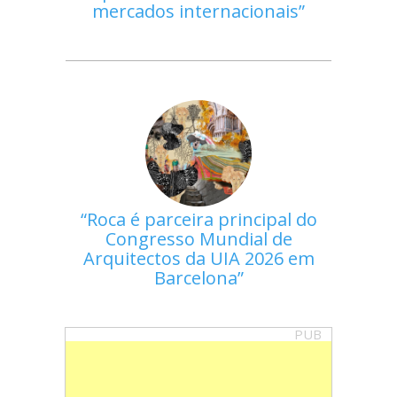
mercados internacionais
Roca é parceira principal do
Congresso Mundial de
Arquitectos da UIA 2026 em
Barcelona
PUB