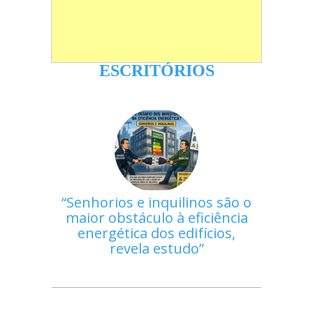
ESCRITÓRIOS
Senhorios e inquilinos são o
maior obstáculo à eficiência
energética dos edifícios,
revela estudo