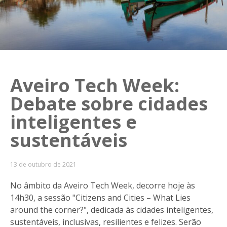
Aveiro Tech Week:
Debate sobre cidades
inteligentes e
sustentáveis
13 de outubro de 2021
No âmbito da Aveiro Tech Week, decorre hoje às
14h30, a sessão "Citizens and Cities – What Lies
around the corner?", dedicada às cidades inteligentes,
sustentáveis, inclusivas, resilientes e felizes. Serão