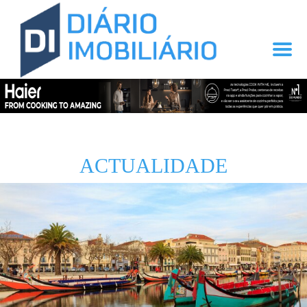
ACTUALIDADE