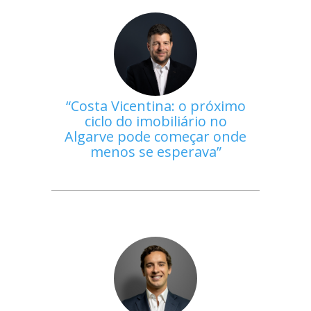
Costa Vicentina: o próximo
ciclo do imobiliário no
Algarve pode começar onde
menos se esperava