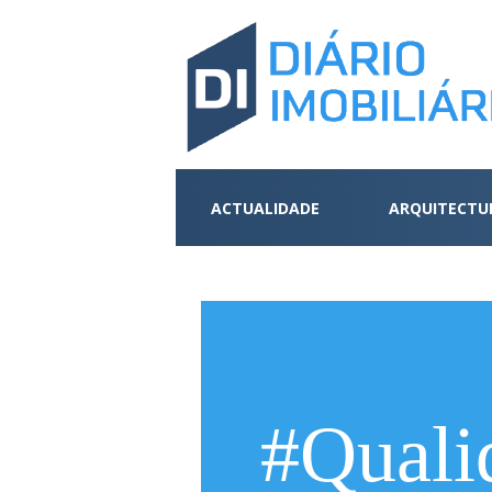
ACTUALIDADE
ARQUITECTU
#Quali