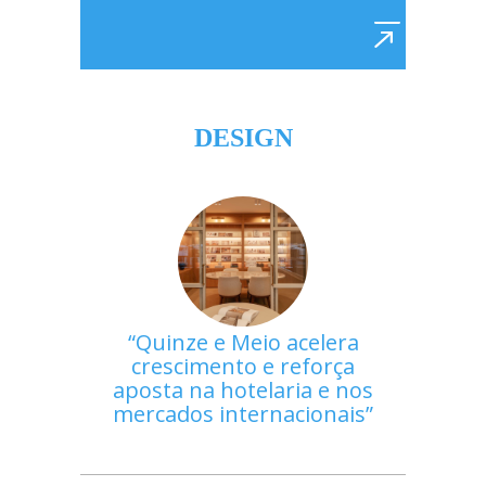
DESIGN
Quinze e Meio acelera
crescimento e reforça
aposta na hotelaria e nos
mercados internacionais