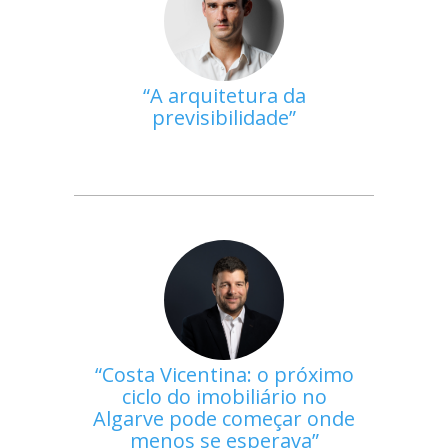
A arquitetura da
previsibilidade
Costa Vicentina: o próximo
ciclo do imobiliário no
Algarve pode começar onde
menos se esperava