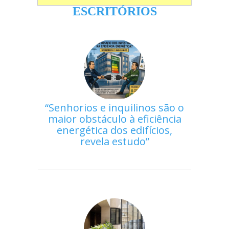
ESCRITÓRIOS
Senhorios e inquilinos são o
maior obstáculo à eficiência
energética dos edifícios,
revela estudo