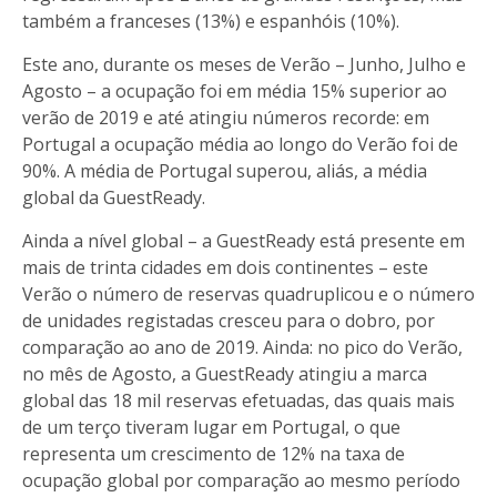
também a franceses (13%) e espanhóis (10%).
Este ano, durante os meses de Verão – Junho, Julho e
Agosto – a ocupação foi em média 15% superior ao
verão de 2019 e até atingiu números recorde: em
Portugal a ocupação média ao longo do Verão foi de
90%. A média de Portugal superou, aliás, a média
global da GuestReady.
Ainda a nível global – a GuestReady está presente em
mais de trinta cidades em dois continentes – este
Verão o número de reservas quadruplicou e o número
de unidades registadas cresceu para o dobro, por
comparação ao ano de 2019. Ainda: no pico do Verão,
no mês de Agosto, a GuestReady atingiu a marca
global das 18 mil reservas efetuadas, das quais mais
de um terço tiveram lugar em Portugal, o que
representa um crescimento de 12% na taxa de
ocupação global por comparação ao mesmo período