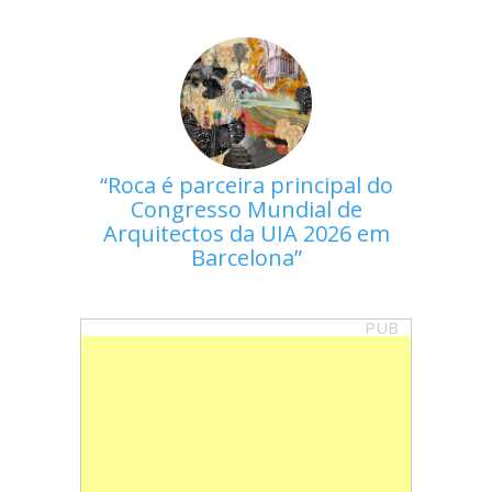
Roca é parceira principal do
Congresso Mundial de
Arquitectos da UIA 2026 em
Barcelona
PUB