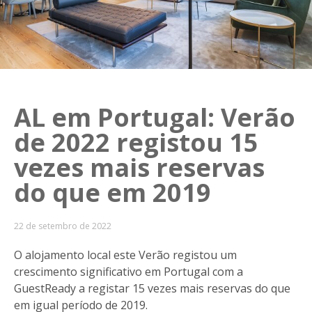
AL em Portugal: Verão
de 2022 registou 15
vezes mais reservas
do que em 2019
22 de setembro de 2022
O alojamento local este Verão registou um
crescimento significativo em Portugal com a
GuestReady a registar 15 vezes mais reservas do que
em igual período de 2019.