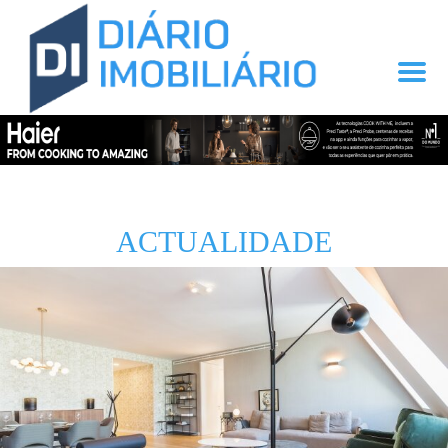
ACTUALIDADE