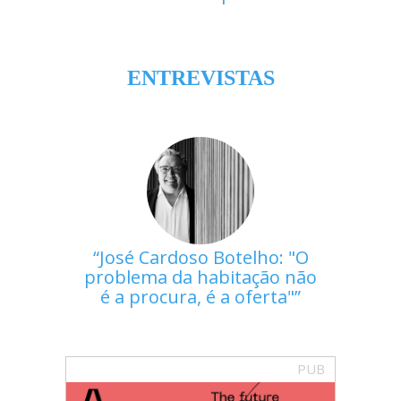
ENTREVISTAS
José Cardoso Botelho: "O
problema da habitação não
é a procura, é a oferta"
PUB