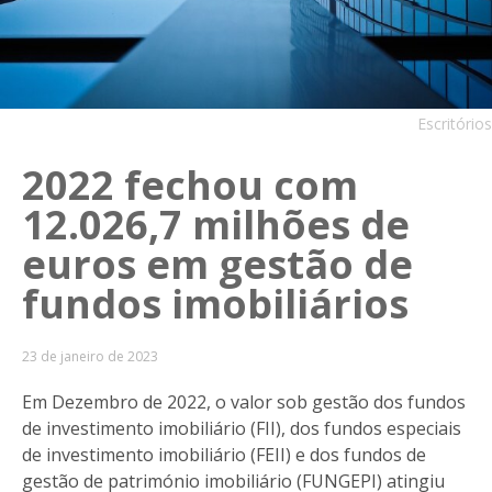
Escritórios
2022 fechou com
12.026,7 milhões de
euros em gestão de
fundos imobiliários
23 de janeiro de 2023
Em Dezembro de 2022, o valor sob gestão dos fundos
de investimento imobiliário (FII), dos fundos especiais
de investimento imobiliário (FEII) e dos fundos de
gestão de património imobiliário (FUNGEPI) atingiu