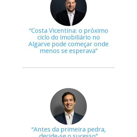
Costa Vicentina: o próximo
ciclo do imobiliário no
Algarve pode começar onde
menos se esperava
Antes da primeira pedra,
decide-se o sucesso