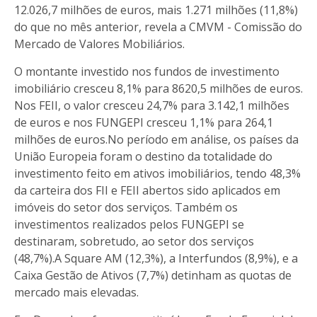
12.026,7 milhões de euros, mais 1.271 milhões (11,8%)
do que no mês anterior, revela a CMVM - Comissão do
Mercado de Valores Mobiliários.
O montante investido nos fundos de investimento
imobiliário cresceu 8,1% para 8620,5 milhões de euros.
Nos FEII, o valor cresceu 24,7% para 3.142,1 milhões
de euros e nos FUNGEPI cresceu 1,1% para 264,1
milhões de euros.No período em análise, os países da
União Europeia foram o destino da totalidade do
investimento feito em ativos imobiliários, tendo 48,3%
da carteira dos FII e FEII abertos sido aplicados em
imóveis do setor dos serviços. Também os
investimentos realizados pelos FUNGEPI se
destinaram, sobretudo, ao setor dos serviços
(48,7%).A Square AM (12,3%), a Interfundos (8,9%), e a
Caixa Gestão de Ativos (7,7%) detinham as quotas de
mercado mais elevadas.