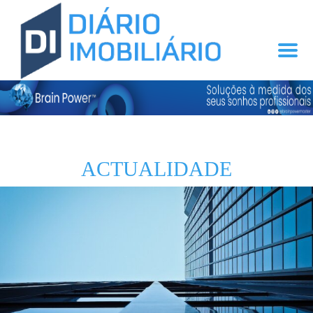
ACTUALIDADE