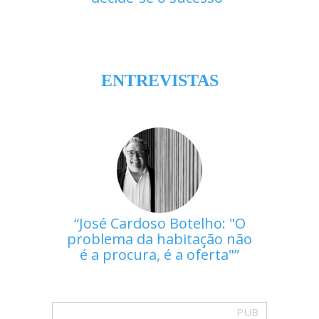
ENTREVISTAS
José Cardoso Botelho: "O
problema da habitação não
é a procura, é a oferta"
PUB