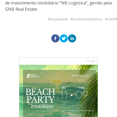
de investimento imobiliário "NB Logística", gerido pela
GNB Real Estate.
Actualidade
Fundosimobiliarios
CMVM
PUB