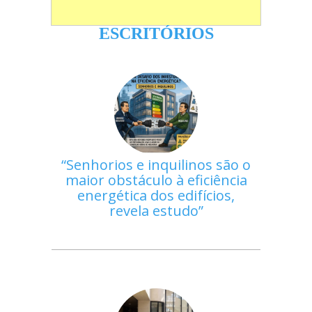
ESCRITÓRIOS
Senhorios e inquilinos são o
maior obstáculo à eficiência
energética dos edifícios,
revela estudo