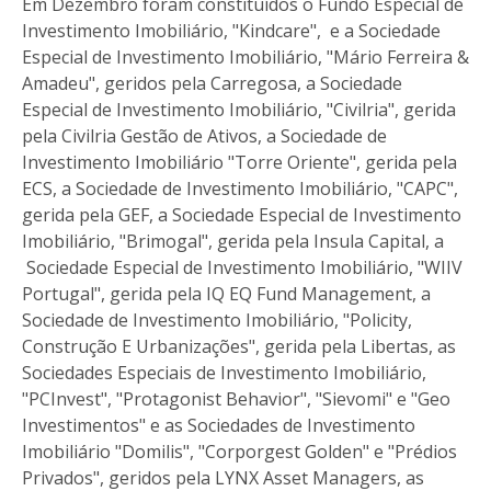
Em Dezembro foram constituídos o Fundo Especial de
Investimento Imobiliário, "Kindcare", e a Sociedade
Especial de Investimento Imobiliário, "Mário Ferreira &
Amadeu", geridos pela Carregosa, a Sociedade
Especial de Investimento Imobiliário, "Civilria", gerida
pela Civilria Gestão de Ativos, a Sociedade de
Investimento Imobiliário "Torre Oriente", gerida pela
ECS, a Sociedade de Investimento Imobiliário, "CAPC",
gerida pela GEF, a Sociedade Especial de Investimento
Imobiliário, "Brimogal", gerida pela Insula Capital, a
Sociedade Especial de Investimento Imobiliário, "WIIV
Portugal", gerida pela IQ EQ Fund Management, a
Sociedade de Investimento Imobiliário, "Policity,
Construção E Urbanizações", gerida pela Libertas, as
Sociedades Especiais de Investimento Imobiliário,
"PCInvest", "Protagonist Behavior", "Sievomi" e "Geo
Investimentos" e as Sociedades de Investimento
Imobiliário "Domilis", "Corporgest Golden" e "Prédios
Privados", geridos pela LYNX Asset Managers, as