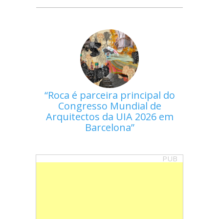
Roca é parceira principal do
Congresso Mundial de
Arquitectos da UIA 2026 em
Barcelona
PUB