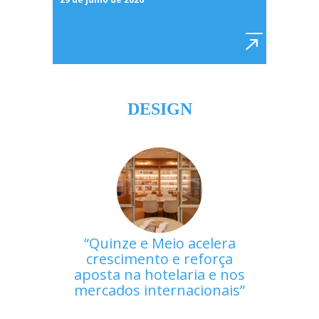
DESIGN
Quinze e Meio acelera
crescimento e reforça
aposta na hotelaria e nos
mercados internacionais