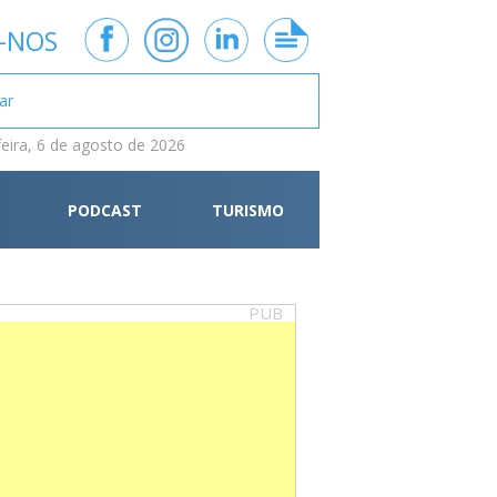
-NOS
feira, 6 de agosto de 2026
PODCAST
TURISMO
PUB