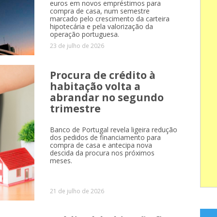
euros em novos empréstimos para
compra de casa, num semestre
marcado pelo crescimento da carteira
hipotecária e pela valorização da
operação portuguesa.
23 de julho de 2026
Procura de crédito à
habitação volta a
abrandar no segundo
trimestre
Banco de Portugal revela ligeira redução
dos pedidos de financiamento para
compra de casa e antecipa nova
descida da procura nos próximos
meses.
21 de julho de 2026