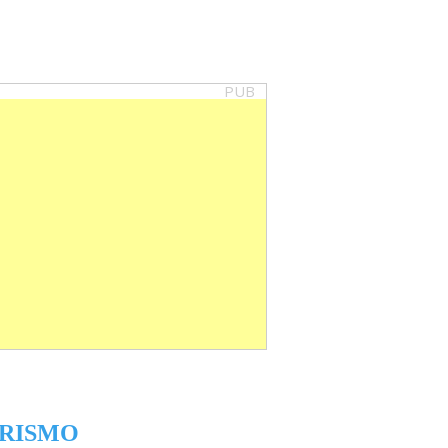
PUB
RISMO