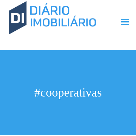
#cooperativas