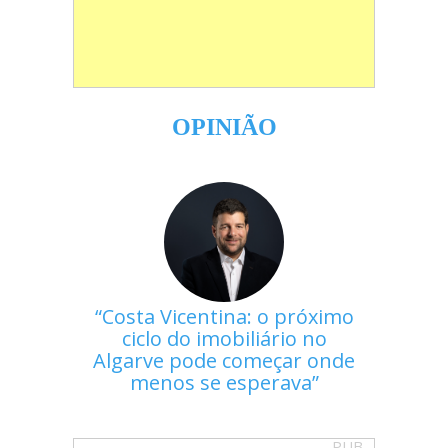
OPINIÃO
Costa Vicentina: o próximo
ciclo do imobiliário no
Algarve pode começar onde
menos se esperava
PUB