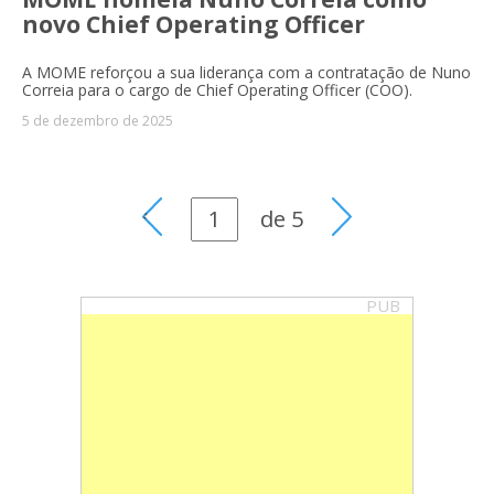
novo Chief Operating Officer
A MOME reforçou a sua liderança com a contratação de Nuno
Correia para o cargo de Chief Operating Officer (COO).
5 de dezembro de 2025
de
5
PUB