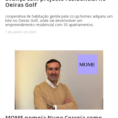
Oeiras Golf
cooperativa de habitação gerida pela co.op.homes adquiriu um
lote no Oeiras Golf, onde vai desenvolver um
empreendimento residencial com 35 apartamentos.
7 de janeiro de 2026
MOME nomeia Nuno Correia como