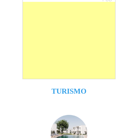
TURISMO