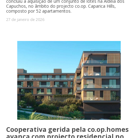
concluiu a aquisição de um conjunto de lotes na Aldeia dos
Capuchos, no âmbito do projecto co.op. Caparica Hills,
composto por 52 apartamentos.
27 de janeiro de 2026
Cooperativa gerida pela co.op.homes
avança com projecto residencial no