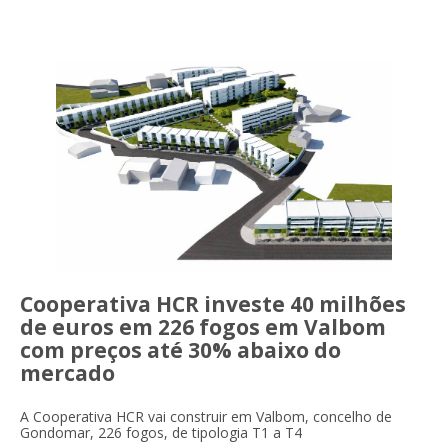
Cooperativa HCR investe 40 milhões
de euros em 226 fogos em Valbom
com preços até 30% abaixo do
mercado
A Cooperativa HCR vai construir em Valbom, concelho de
Gondomar, 226 fogos, de tipologia T1 a T4