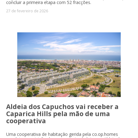
concluir a primeira etapa com 52 fracções.
27 de fevereiro de 2026
Aldeia dos Capuchos vai receber a
Caparica Hills pela mão de uma
cooperativa
Uma cooperativa de habitação gerida pela co.op.homes