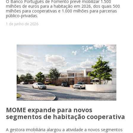
O Banco Português de Fomento prevê mobilizar 1.500
milhões de euros para a habitação em 2026, dos quais 500
milhões para cooperativas e 1.000 milhões para parcerias
público-privadas.
1 de junho de 2026
MOME expande para novos
segmentos de habitação cooperativa
A gestora imobiliária alargou a atividade a novos segmentos