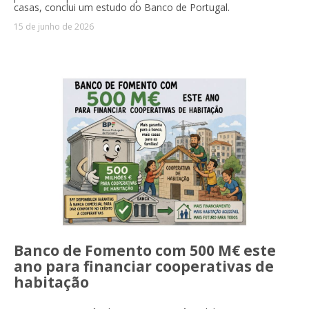
casas, conclui um estudo do Banco de Portugal.
15 de junho de 2026
Banco de Fomento com 500 M€ este
ano para financiar cooperativas de
habitação