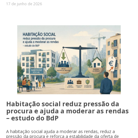
17 de junho de 2026
Habitação social reduz pressão da
procura e ajuda a moderar as rendas
– estudo do BdP
A habitação social ajuda a moderar as rendas, reduz a
pressão da procura e reforça a estabilidade da oferta de