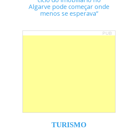
Algarve pode começar onde
menos se esperava
PUB
TURISMO