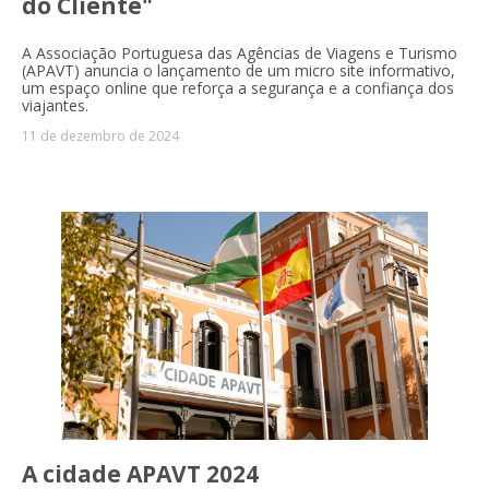
do Cliente"
A Associação Portuguesa das Agências de Viagens e Turismo
(APAVT) anuncia o lançamento de um micro site informativo,
um espaço online que reforça a segurança e a confiança dos
viajantes.
11 de dezembro de 2024
A cidade APAVT 2024