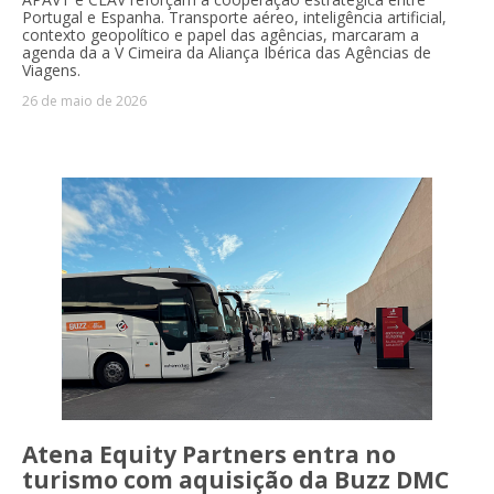
Portugal e Espanha. Transporte aéreo, inteligência artificial,
contexto geopolítico e papel das agências, marcaram a
agenda da a V Cimeira da Aliança Ibérica das Agências de
Viagens.
26 de maio de 2026
Atena Equity Partners entra no
turismo com aquisição da Buzz DMC