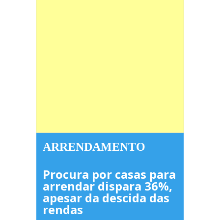
ARRENDAMENTO
Procura por casas para
arrendar dispara 36%,
apesar da descida das
rendas