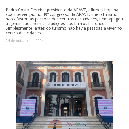
Pedro Costa Ferreira, presidente da APAVT, afirmou hoje na
sua intervenção no 49º congresso da APAVT, que o turismo
não afastou as pessoas dos centros das cidades, nem apagou
a genuinidade nem as tradições dos bairros históricos.
Simplesmente, antes do turismo não havia pessoas a viver no
centro das cidades.
24 de outubro de 2024