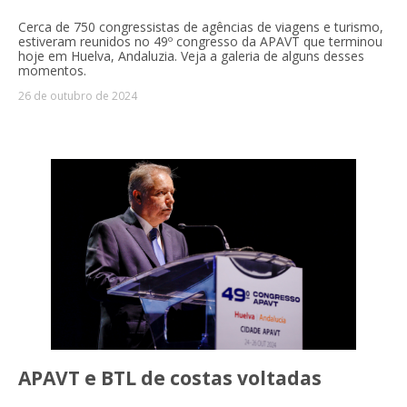
Cerca de 750 congressistas de agências de viagens e turismo,
estiveram reunidos no 49º congresso da APAVT que terminou
hoje em Huelva, Andaluzia. Veja a galeria de alguns desses
momentos.
26 de outubro de 2024
APAVT e BTL de costas voltadas