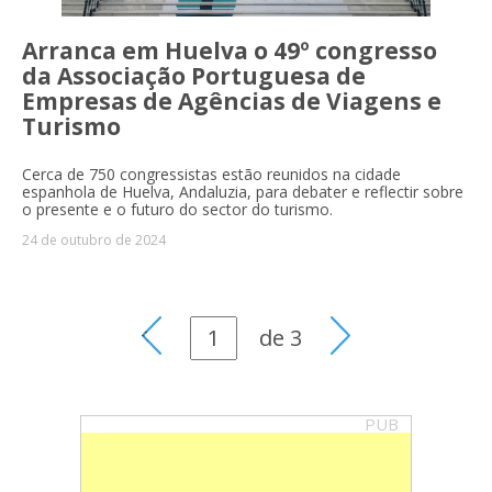
Arranca em Huelva o 49º congresso
da Associação Portuguesa de
Empresas de Agências de Viagens e
Turismo
Cerca de 750 congressistas estão reunidos na cidade
espanhola de Huelva, Andaluzia, para debater e reflectir sobre
o presente e o futuro do sector do turismo.
24 de outubro de 2024
de
3
PUB