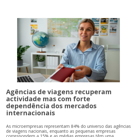
Agências de viagens recuperam
actividade mas com forte
dependência dos mercados
internacionais
As microempresas representam 84% do universo das agências
de viagens nacionais, enquanto as pequenas empresas
correspondem a 15% e as médias empresas têm uma