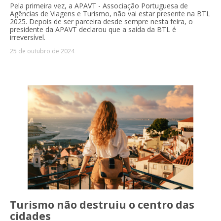
Pela primeira vez, a APAVT - Associação Portuguesa de
Agências de Viagens e Turismo, não vai estar presente na BTL
2025. Depois de ser parceira desde sempre nesta feira, o
presidente da APAVT declarou que a saída da BTL é
irreversível.
25 de outubro de 2024
Turismo não destruiu o centro das
cidades