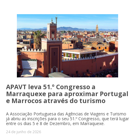
APAVT leva 51.º Congresso a
Marraquexe para aproximar Portugal
e Marrocos através do turismo
A Associação Portuguesa das Agências de Viagens e Turismo
já abriu as inscrições para o seu 51.º Congresso, que terá lugar
entre os dias 5 e 8 de Dezembro, em Marraquexe.
24 de junho de 2026