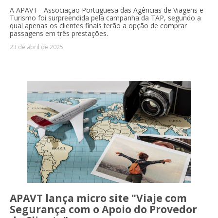
A APAVT - Associação Portuguesa das Agências de Viagens e
Turismo foi surpreendida pela campanha da TAP, segundo a
qual apenas os clientes finais terão a opção de comprar
passagens em três prestações.
23 de abril de 2025
APAVT lança micro site "Viaje com
Segurança com o Apoio do Provedor