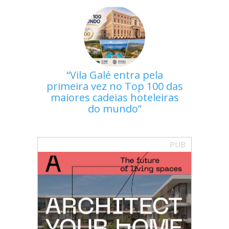
Vila Galé entra pela
primeira vez no Top 100 das
maiores cadeias hoteleiras
do mundo
PUB