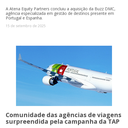
A Atena Equity Partners concluiu a aquisição da Buzz DMC,
agência especializada em gestão de destinos presente em
Portugal e Espanha.
15 de setembro de 2025
Comunidade das agências de viagens
surpreendida pela campanha da TAP