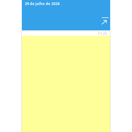
29 de julho de 2026
PUB