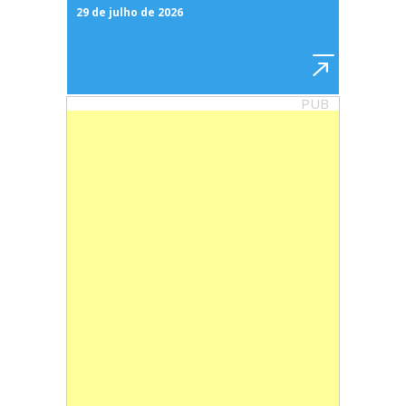
29 de julho de 2026
PUB