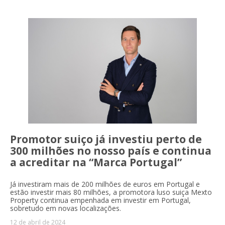
Promotor suiço já investiu perto de
300 milhões no nosso país e continua
a acreditar na “Marca Portugal”
Já investiram mais de 200 milhões de euros em Portugal e
estão investir mais 80 milhões, a promotora luso suiça Mexto
Property continua empenhada em investir em Portugal,
sobretudo em novas localizações.
12 de abril de 2024