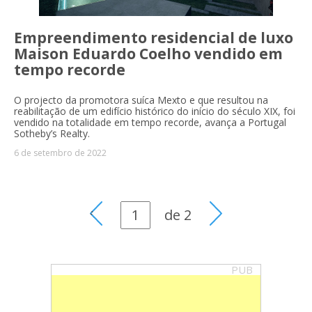
Empreendimento residencial de luxo
Maison Eduardo Coelho vendido em
tempo recorde
O projecto da promotora suíca Mexto e que resultou na
reabilitação de um edifício histórico do início do século XIX, foi
vendido na totalidade em tempo recorde, avança a Portugal
Sotheby’s Realty.
6 de setembro de 2022
de
2
PUB