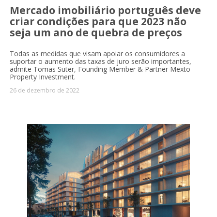
Mercado imobiliário português deve
criar condições para que 2023 não
seja um ano de quebra de preços
Todas as medidas que visam apoiar os consumidores a
suportar o aumento das taxas de juro serão importantes,
admite Tomas Suter, Founding Member & Partner Mexto
Property Investment.
26 de dezembro de 2022