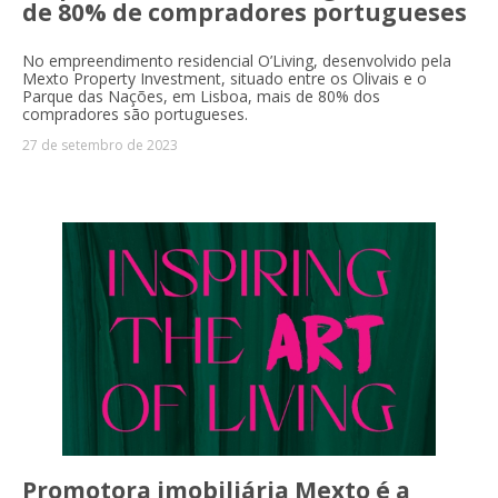
de 80% de compradores portugueses
No empreendimento residencial O’Living, desenvolvido pela
Mexto Property Investment, situado entre os Olivais e o
Parque das Nações, em Lisboa, mais de 80% dos
compradores são portugueses.
27 de setembro de 2023
Promotora imobiliária Mexto é a