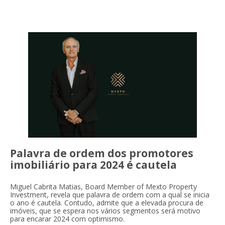
Palavra de ordem dos promotores
imobiliário para 2024 é cautela
Miguel Cabrita Matias, Board Member of Mexto Property
Investment, revela que palavra de ordem com a qual se inicia
o ano é cautela. Contudo, admite que a elevada procura de
imóveis, que se espera nos vários segmentos será motivo
para encarar 2024 com optimismo.