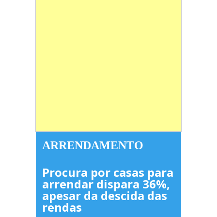
ARRENDAMENTO
Procura por casas para
arrendar dispara 36%,
apesar da descida das
rendas