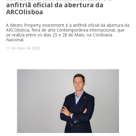
anfitriã oficial da abertura da
ARCOlisboa
A Mexto Property Investment é a anfitriã oficial da abertura da
ARCOlisboa, feira de arte contemporânea internacional, que
se realiza entre os dias 25 e 28 de Maio, na Cordoaria
Nacional.
11 de maio de 2023