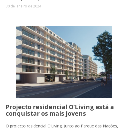
30 de janeiro de 2024
Projecto residencial O’Living está a
conquistar os mais jovens
O projecto residencial O’Living, junto ao Parque das Nações,