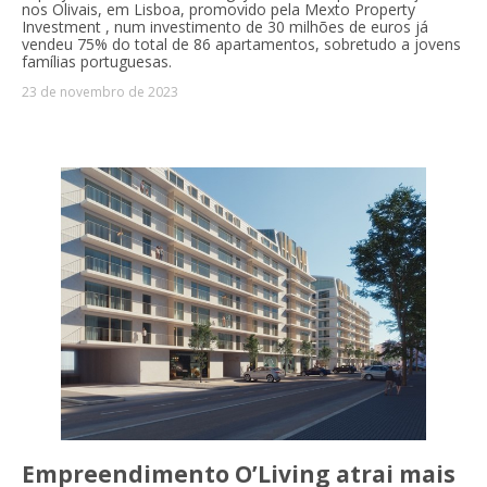
nos Olivais, em Lisboa, promovido pela Mexto Property
Investment , num investimento de 30 milhões de euros já
vendeu 75% do total de 86 apartamentos, sobretudo a jovens
famílias portuguesas.
23 de novembro de 2023
Empreendimento O’Living atrai mais