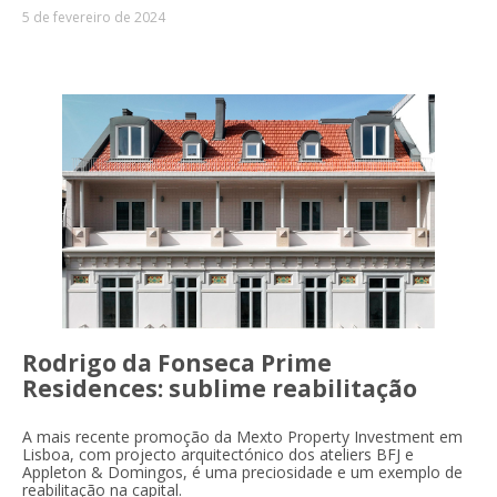
5 de fevereiro de 2024
Rodrigo da Fonseca Prime
Residences: sublime reabilitação
A mais recente promoção da Mexto Property Investment em
Lisboa, com projecto arquitectónico dos ateliers BFJ e
Appleton & Domingos, é uma preciosidade e um exemplo de
reabilitação na capital.