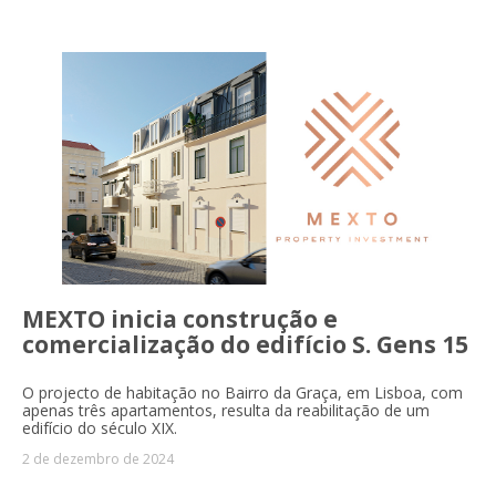
Investment
MEXTO inicia construção e
comercialização do edifício S. Gens 15
O projecto de habitação no Bairro da Graça, em Lisboa, com
apenas três apartamentos, resulta da reabilitação de um
edifício do século XIX.
2 de dezembro de 2024