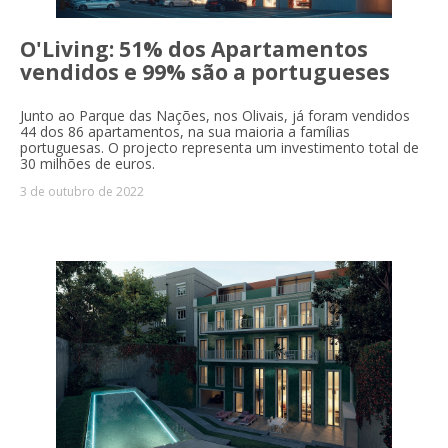
O'Living: 51% dos Apartamentos
vendidos e 99% são a portugueses
Junto ao Parque das Nações, nos Olivais, já foram vendidos
44 dos 86 apartamentos, na sua maioria a famílias
portuguesas. O projecto representa um investimento total de
30 milhões de euros.
3 de outubro de 2022