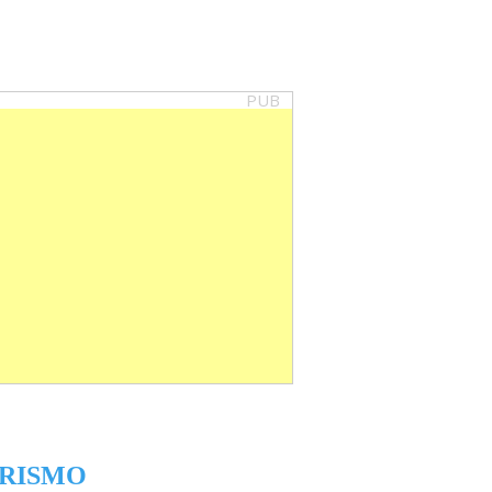
PUB
RISMO