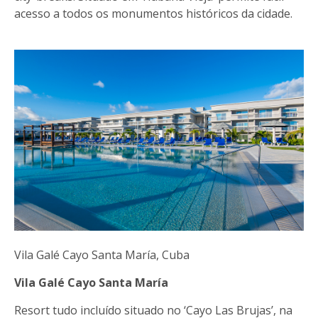
acesso a todos os monumentos históricos da cidade.
Vila Galé Cayo Santa María, Cuba
Vila Galé Cayo Santa María
Resort tudo incluído situado no ‘Cayo Las Brujas’, na