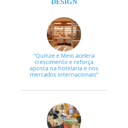
DESIGN
Quinze e Meio acelera
crescimento e reforça
aposta na hotelaria e nos
mercados internacionais