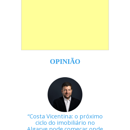
OPINIÃO
Costa Vicentina: o próximo
ciclo do imobiliário no
Algarve pode começar onde