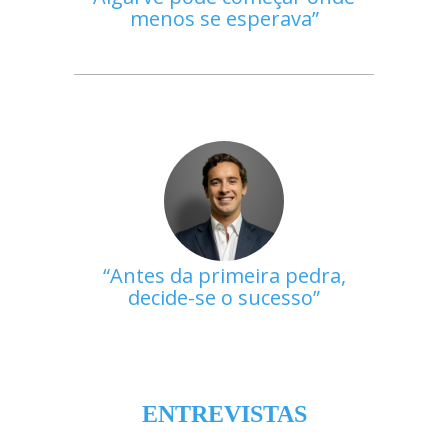
menos se esperava
Antes da primeira pedra,
decide-se o sucesso
ENTREVISTAS