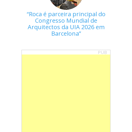
Roca é parceira principal do
Congresso Mundial de
Arquitectos da UIA 2026 em
Barcelona
PUB