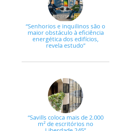
Senhorios e inquilinos são o
maior obstáculo à eficiência
energética dos edifícios,
revela estudo
Savills coloca mais de 2.000
m² de escritórios no
Liberdade 245