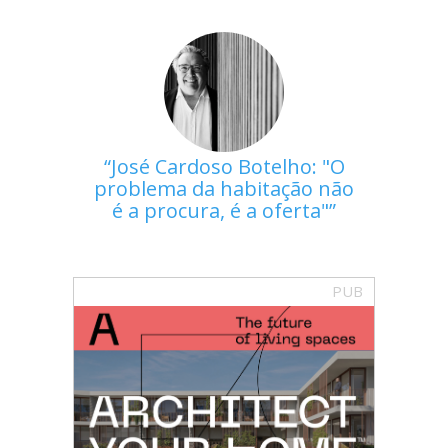
José Cardoso Botelho: "O
problema da habitação não
é a procura, é a oferta"
PUB