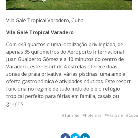
Vila Galé Tropical Varadero, Cuba
Vila Galé Tropical Varadero
Com 443 quartos e uma localização privilegiada, de
apenas 35 quilómetros do Aeroporto Internacional
Juan Gualberto Gómez e a 10 minutos do centro de
Varadero, este resort de 4 estrelas oferece duas
zonas de praia privativa, várias piscinas, uma ampla
oferta gastronómica e atividades náuticas. Este resort
funciona no regime de tudo incluído e é o refúgio
tropical perfeito para férias em família, casais ou
grupos.
Turismo
hotelaria
Vila Galé
Cuba