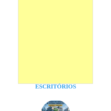
ESCRITÓRIOS