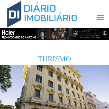
TURISMO