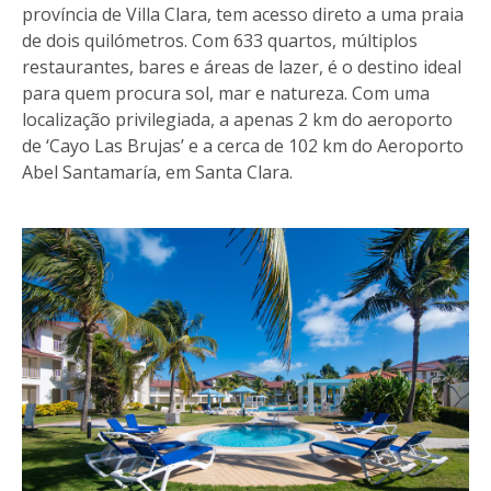
província de Villa Clara, tem acesso direto a uma praia
de dois quilómetros. Com 633 quartos, múltiplos
restaurantes, bares e áreas de lazer, é o destino ideal
para quem procura sol, mar e natureza. Com uma
localização privilegiada, a apenas 2 km do aeroporto
de ‘Cayo Las Brujas’ e a cerca de 102 km do Aeroporto
Abel Santamaría, em Santa Clara.