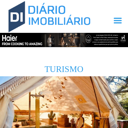
TURISMO