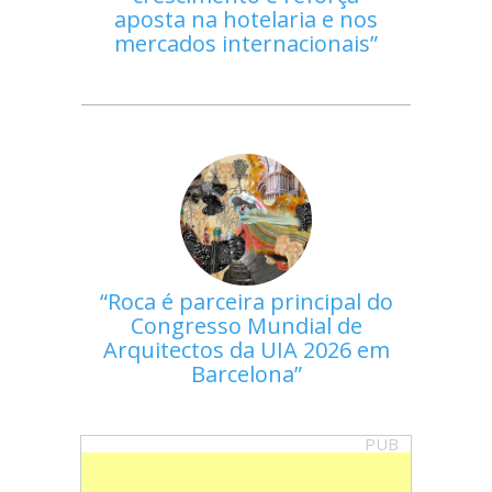
aposta na hotelaria e nos
mercados internacionais
Roca é parceira principal do
Congresso Mundial de
Arquitectos da UIA 2026 em
Barcelona
PUB