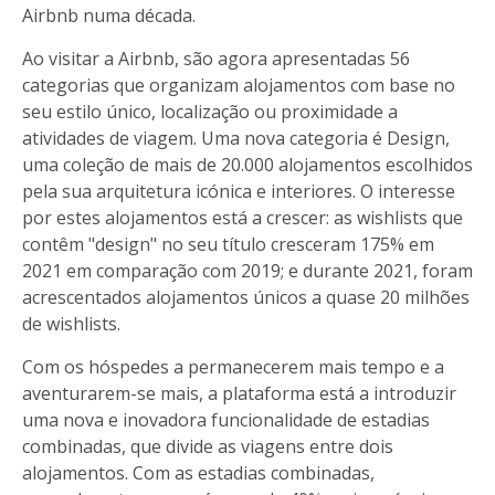
Airbnb numa década.
Ao visitar a Airbnb, são agora apresentadas 56
categorias que organizam alojamentos com base no
seu estilo único, localização ou proximidade a
atividades de viagem. Uma nova categoria é Design,
uma coleção de mais de 20.000 alojamentos escolhidos
pela sua arquitetura icónica e interiores. O interesse
por estes alojamentos está a crescer: as wishlists que
contêm "design" no seu título cresceram 175% em
2021 em comparação com 2019; e durante 2021, foram
acrescentados alojamentos únicos a quase 20 milhões
de wishlists.
Com os hóspedes a permanecerem mais tempo e a
aventurarem-se mais, a plataforma está a introduzir
uma nova e inovadora funcionalidade de estadias
combinadas, que divide as viagens entre dois
alojamentos. Com as estadias combinadas,