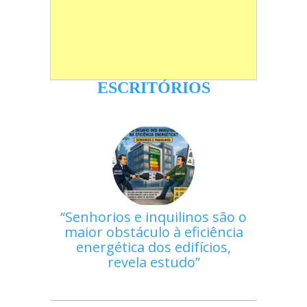
ESCRITÓRIOS
Senhorios e inquilinos são o
maior obstáculo à eficiência
energética dos edifícios,
revela estudo