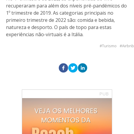
recuperaram para além dos níveis pré-pandémicos do
1º trimestre de 2019. As categorias principais no
primeiro trimestre de 2022 são: comida e bebida,
natureza e desporto. O país de topo para estas
experiências não-virtuais é a Itália.
Turismo
Airbnb
PUB