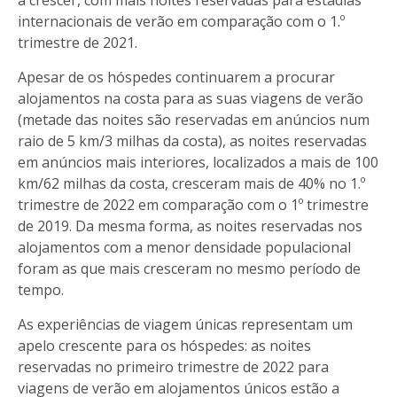
internacionais de verão em comparação com o 1.º
trimestre de 2021.
Apesar de os hóspedes continuarem a procurar
alojamentos na costa para as suas viagens de verão
(metade das noites são reservadas em anúncios num
raio de 5 km/3 milhas da costa), as noites reservadas
em anúncios mais interiores, localizados a mais de 100
km/62 milhas da costa, cresceram mais de 40% no 1.º
trimestre de 2022 em comparação com o 1º trimestre
de 2019. Da mesma forma, as noites reservadas nos
alojamentos com a menor densidade populacional
foram as que mais cresceram no mesmo período de
tempo.
As experiências de viagem únicas representam um
apelo crescente para os hóspedes: as noites
reservadas no primeiro trimestre de 2022 para
viagens de verão em alojamentos únicos estão a