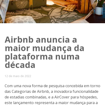
Airbnb anuncia a
maior mudança da
plataforma numa
década
12 de maio de 2022
Com uma nova forma de pesquisa concebida em torno
das Categorias de Airbnb, a inovadora funcionalidade
de estadias combinadas, e a AirCover para hóspedes,
este lançamento representa a maior mudança para a