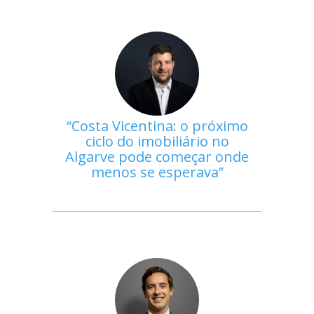
Costa Vicentina: o próximo
ciclo do imobiliário no
Algarve pode começar onde
menos se esperava