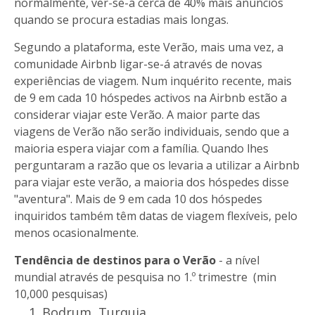
normalmente, ver-se-á cerca de 40% mais anúncios
quando se procura estadias mais longas.
Segundo a plataforma, este Verão, mais uma vez, a
comunidade Airbnb ligar-se-á através de novas
experiências de viagem. Num inquérito recente, mais
de 9 em cada 10 hóspedes activos na Airbnb estão a
considerar viajar este Verão. A maior parte das
viagens de Verão não serão individuais, sendo que a
maioria espera viajar com a família. Quando lhes
perguntaram a razão que os levaria a utilizar a Airbnb
para viajar este verão, a maioria dos hóspedes disse
"aventura". Mais de 9 em cada 10 dos hóspedes
inquiridos também têm datas de viagem flexíveis, pelo
menos ocasionalmente.
Tendência de destinos para o Verão
- a nível
mundial através de pesquisa no 1.º trimestre (min
10,000 pesquisas)
Bodrum, Turquia