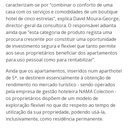
caracterizam-se por “combinar o conforto de uma
casa com os serviços e comodidades de um boutique
hotel de cinco estrelas”, explica David Moura-George,
director-geral da consultora. O responsável adianta
ainda que “esta categoria de produto regista uma
procura crescente por constituir uma oportunidade
de investimento segura e flexível que tanto permite
aos seus proprietários beneficiar dos apartamentos
para uso pessoal como para rentabilizar”.
Ainda que os apartamentos, inseridos num aparthotel
de 5*, se destinem essencialmente à obtenção de
rendimento no mercado turístico - sendo operados
pela empresa de gestão hoteleira NAMA Colection -
os proprietários dispõem de um modelo de
exploração flexível no que diz respeito ao tempo de
utilização da sua propriedade, podendo usá-la,
inclusivamente, como residência permanente.