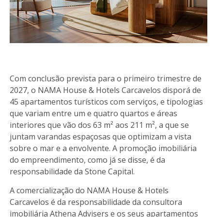
Com conclusão prevista para o primeiro trimestre de
2027, o NAMA House & Hotels Carcavelos disporá de
45 apartamentos turísticos com serviços, e tipologias
que variam entre um e quatro quartos e áreas
interiores que vão dos 63 m² aos 211 m², a que se
juntam varandas espaçosas que optimizam a vista
sobre o mar e a envolvente. A promoção imobiliária
do empreendimento, como já se disse, é da
responsabilidade da Stone Capital.
A comercialização do NAMA House & Hotels
Carcavelos é da responsabilidade da consultora
imobiliária Athena Advisers e os seus apartamentos