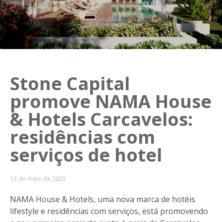
Stone Capital
promove NAMA House
& Hotels Carcavelos:
residências com
serviços de hotel
13 de maio de 2025
NAMA House & Hotels, uma nova marca de hotéis
lifestyle e residências com serviços, está promovendo