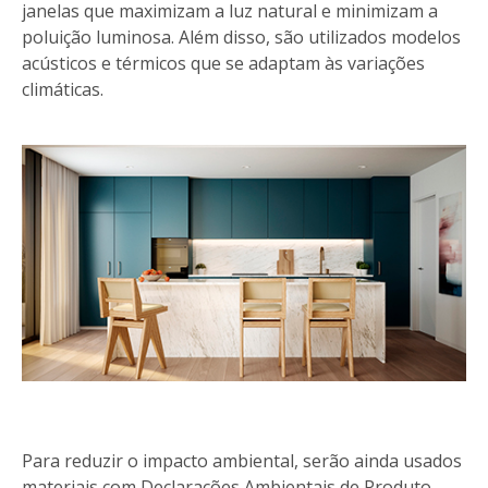
janelas que maximizam a luz natural e minimizam a
poluição luminosa. Além disso, são utilizados modelos
acústicos e térmicos que se adaptam às variações
climáticas.
Para reduzir o impacto ambiental, serão ainda usados
materiais com Declarações Ambientais de Produto