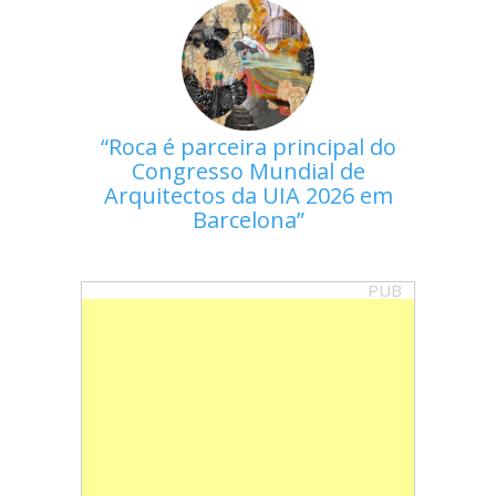
Roca é parceira principal do
Congresso Mundial de
Arquitectos da UIA 2026 em
Barcelona
PUB