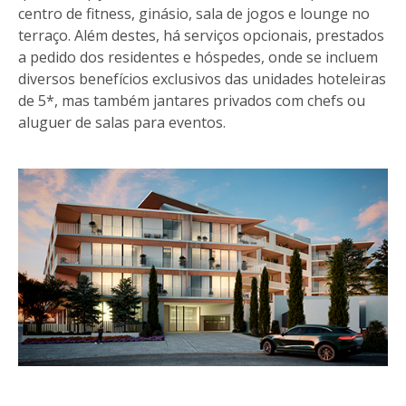
centro de fitness, ginásio, sala de jogos e lounge no
terraço. Além destes, há serviços opcionais, prestados
a pedido dos residentes e hóspedes, onde se incluem
diversos benefícios exclusivos das unidades hoteleiras
de 5*, mas também jantares privados com chefs ou
aluguer de salas para eventos.