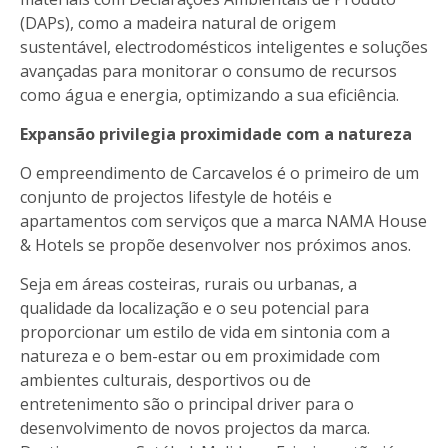
(DAPs), como a madeira natural de origem
sustentável, electrodomésticos inteligentes e soluções
avançadas para monitorar o consumo de recursos
como água e energia, optimizando a sua eficiência.
Expansão privilegia proximidade com a natureza
O empreendimento de Carcavelos é o primeiro de um
conjunto de projectos lifestyle de hotéis e
apartamentos com serviços que a marca NAMA House
& Hotels se propõe desenvolver nos próximos anos.
Seja em áreas costeiras, rurais ou urbanas, a
qualidade da localização e o seu potencial para
proporcionar um estilo de vida em sintonia com a
natureza e o bem-estar ou em proximidade com
ambientes culturais, desportivos ou de
entretenimento são o principal driver para o
desenvolvimento de novos projectos da marca.