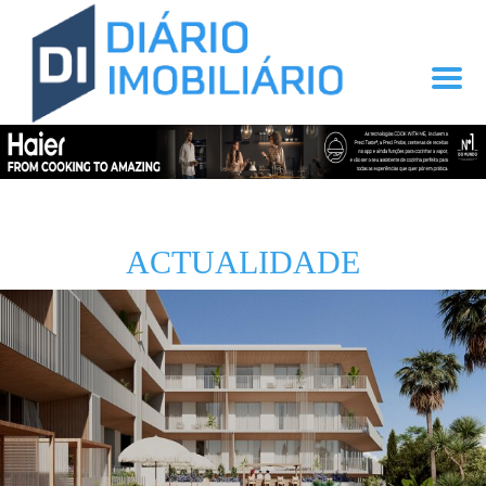
ACTUALIDADE