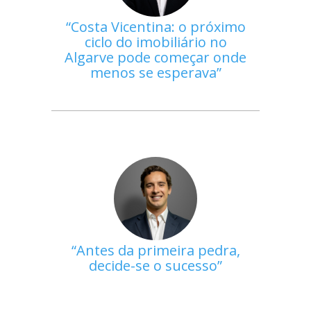
Costa Vicentina: o próximo
ciclo do imobiliário no
Algarve pode começar onde
menos se esperava
Antes da primeira pedra,
decide-se o sucesso