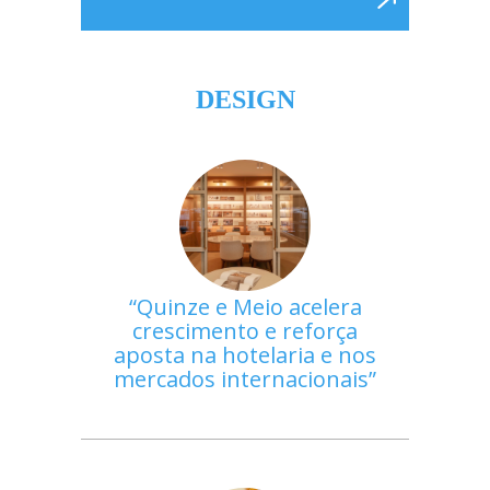
DESIGN
Quinze e Meio acelera
crescimento e reforça
aposta na hotelaria e nos
mercados internacionais