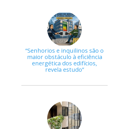
Senhorios e inquilinos são o
maior obstáculo à eficiência
energética dos edifícios,
revela estudo