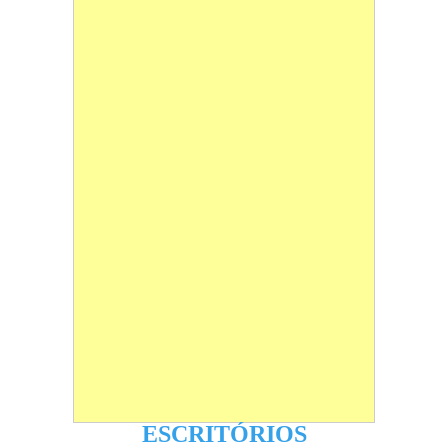
ESCRITÓRIOS