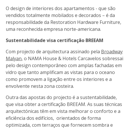
O design de interiores dos apartamentos - que são
vendidos totalmente mobilados e decorados – é da
responsabilidade da Restoration Hardware Furniture,
uma reconhecida empresa norte-americana.
Sustentabilidade visa certificação BREEAM
Com projecto de arquitectura assinado pela
Broadway
Malyan
, o NAMA House & Hotels Carcavelos sobressai
pelo design contemporâneo com amplas fachadas em
vidro que tanto amplificam as vistas para o oceano
como promovem a ligação entre os interiores e a
envolvente nesta zona costeira.
Outra das apostas do projecto é a sustentabilidade,
que visa obter a certificação BREEAM. As suas técnicas
arquitectónicas têm em vista melhorar o conforto e a
eficiência dos edifícios, orientados de forma
optimizada, com terraços que fornecem sombra e