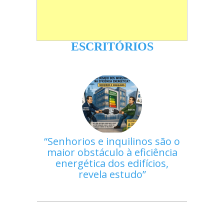
ESCRITÓRIOS
Senhorios e inquilinos são o
maior obstáculo à eficiência
energética dos edifícios,
revela estudo