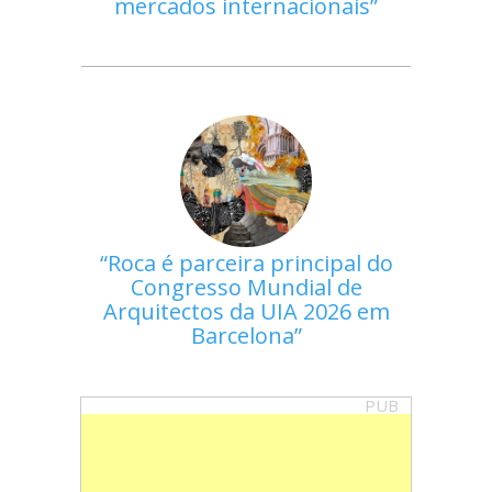
mercados internacionais
Roca é parceira principal do
Congresso Mundial de
Arquitectos da UIA 2026 em
Barcelona
PUB