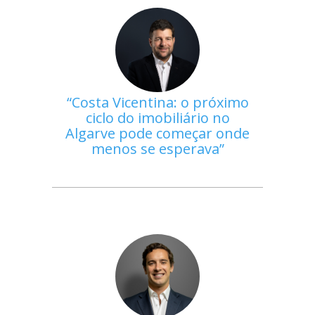
Costa Vicentina: o próximo
ciclo do imobiliário no
Algarve pode começar onde
menos se esperava