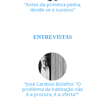
Antes da primeira pedra,
decide-se o sucesso
ENTREVISTAS
José Cardoso Botelho: "O
problema da habitação não
é a procura, é a oferta"