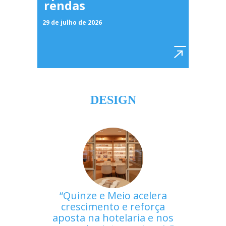
rendas
29 de julho de 2026
DESIGN
Quinze e Meio acelera
crescimento e reforça
aposta na hotelaria e nos