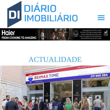
ACTUALIDADE