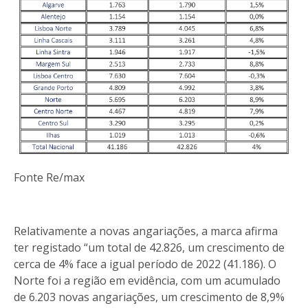
Fonte Re/max
Relativamente a novas angariações, a marca afirma
ter registado “um total de 42.826, um crescimento de
cerca de 4% face a igual período de 2022 (41.186). O
Norte foi a região em evidência, com um acumulado
de 6.203 novas angariações, um crescimento de 8,9%