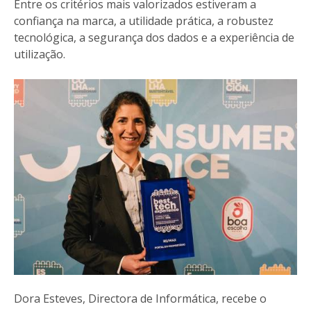
Entre os critérios mais valorizados estiveram a
confiança na marca, a utilidade prática, a robustez
tecnológica, a segurança dos dados e a experiência de
utilização.
Dora Esteves, Directora de Informática, recebe o