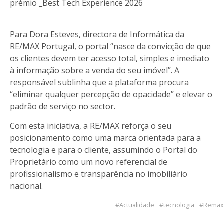
prémio _Best Tech Experience 2026
Para Dora Esteves, directora de Informática da
RE/MAX Portugal, o portal “nasce da convicção de que
os clientes devem ter acesso total, simples e imediato
à informação sobre a venda do seu imóvel”. A
responsável sublinha que a plataforma procura
“eliminar qualquer percepção de opacidade” e elevar o
padrão de serviço no sector.
Com esta iniciativa, a RE/MAX reforça o seu
posicionamento como uma marca orientada para a
tecnologia e para o cliente, assumindo o Portal do
Proprietário como um novo referencial de
profissionalismo e transparência no imobiliário
nacional.
Actualidade
tecnologia
Remax