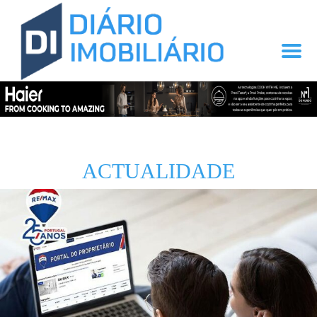
ACTUALIDADE