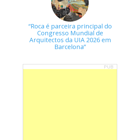
Roca é parceira principal do
Congresso Mundial de
Arquitectos da UIA 2026 em
Barcelona
PUB