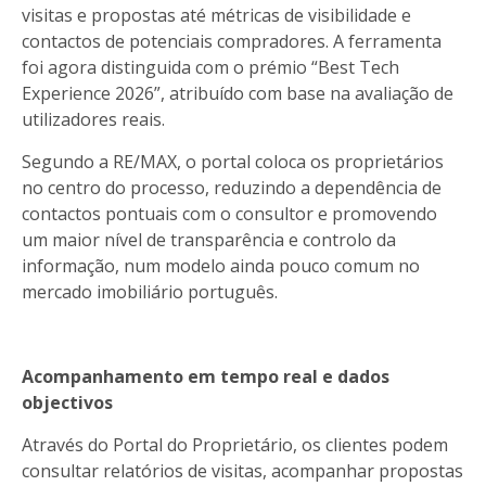
visitas e propostas até métricas de visibilidade e
contactos de potenciais compradores. A ferramenta
foi agora distinguida com o prémio “Best Tech
Experience 2026”, atribuído com base na avaliação de
utilizadores reais.
Segundo a RE/MAX, o portal coloca os proprietários
no centro do processo, reduzindo a dependência de
contactos pontuais com o consultor e promovendo
um maior nível de transparência e controlo da
informação, num modelo ainda pouco comum no
mercado imobiliário português.
Acompanhamento em tempo real e dados
objectivos
Através do Portal do Proprietário, os clientes podem
consultar relatórios de visitas, acompanhar propostas