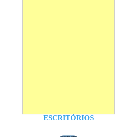
ESCRITÓRIOS