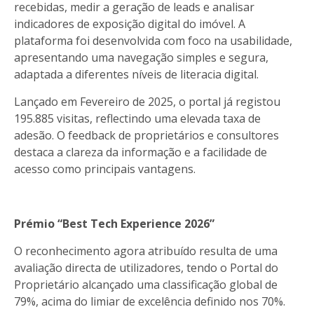
recebidas, medir a geração de leads e analisar
indicadores de exposição digital do imóvel. A
plataforma foi desenvolvida com foco na usabilidade,
apresentando uma navegação simples e segura,
adaptada a diferentes níveis de literacia digital.
Lançado em Fevereiro de 2025, o portal já registou
195.885 visitas, reflectindo uma elevada taxa de
adesão. O feedback de proprietários e consultores
destaca a clareza da informação e a facilidade de
acesso como principais vantagens.
Prémio “Best Tech Experience 2026”
O reconhecimento agora atribuído resulta de uma
avaliação directa de utilizadores, tendo o Portal do
Proprietário alcançado uma classificação global de
79%, acima do limiar de excelência definido nos 70%.