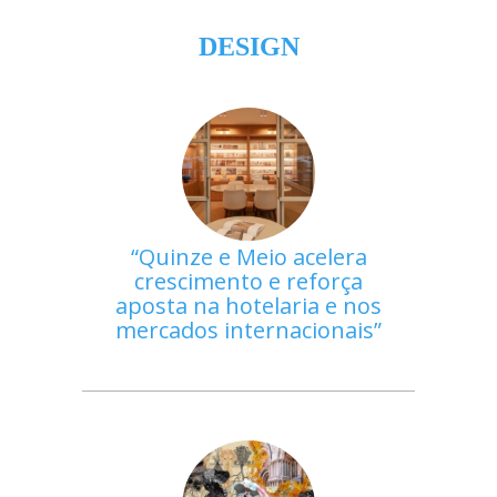
DESIGN
Quinze e Meio acelera
crescimento e reforça
aposta na hotelaria e nos
mercados internacionais