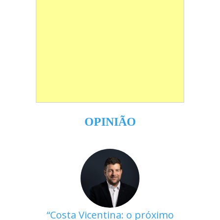
OPINIÃO
Costa Vicentina: o próximo