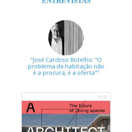
ENTREVISTAS
José Cardoso Botelho: "O
problema da habitação não
é a procura, é a oferta"
PUB