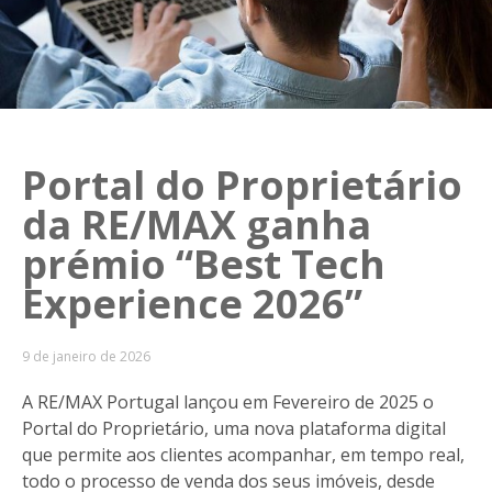
Portal do Proprietário
da RE/MAX ganha
prémio “Best Tech
Experience 2026”
9 de janeiro de 2026
A RE/MAX Portugal lançou em Fevereiro de 2025 o
Portal do Proprietário, uma nova plataforma digital
que permite aos clientes acompanhar, em tempo real,
todo o processo de venda dos seus imóveis, desde