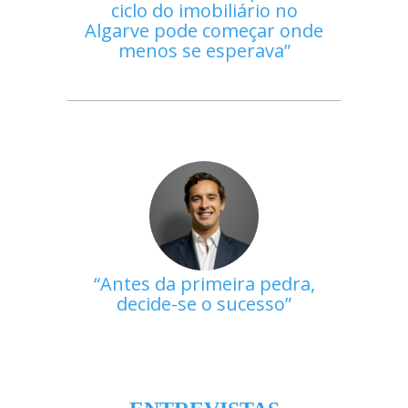
ciclo do imobiliário no
Algarve pode começar onde
menos se esperava
Antes da primeira pedra,
decide-se o sucesso