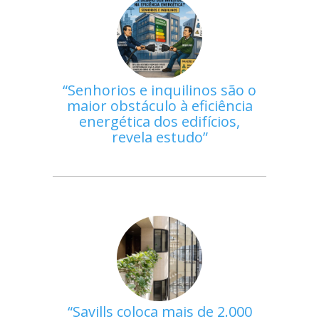
Senhorios e inquilinos são o
maior obstáculo à eficiência
energética dos edifícios,
revela estudo
Savills coloca mais de 2.000