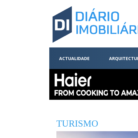
ACTUALIDADE
ARQUITECTU
TURISMO