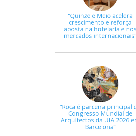
Quinze e Meio acelera
crescimento e reforça
aposta na hotelaria e no
mercados internacionais
Roca é parceira principal 
Congresso Mundial de
Arquitectos da UIA 2026 
Barcelona