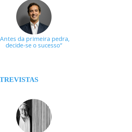
Antes da primeira pedra,
decide-se o sucesso
TREVISTAS