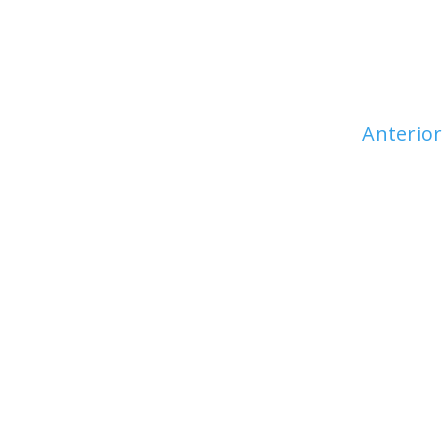
Anterior