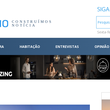
SIGA
CONSTRUÍMOS
NOTÍCIA
Sexta-f
RA
HABITAÇÃO
ENTREVISTAS
OPINIÃO