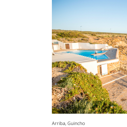
Arriba, Guincho