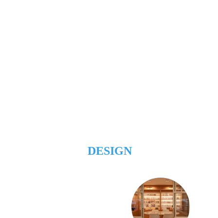
DESIGN