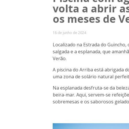
volta a abrir 
os meses de V
18 de junho de 2024
Localizado na Estrada do Guincho, 
salgada e a esplanada, que amanhã 
Verão.
A piscina do Arriba está abrigada 
uma zona de solário natural perfeit
Na esplanada desfruta-se da belez
beira-mar. Aqui, servem-se refeiçõe
sobremesas e os saborosos gelado