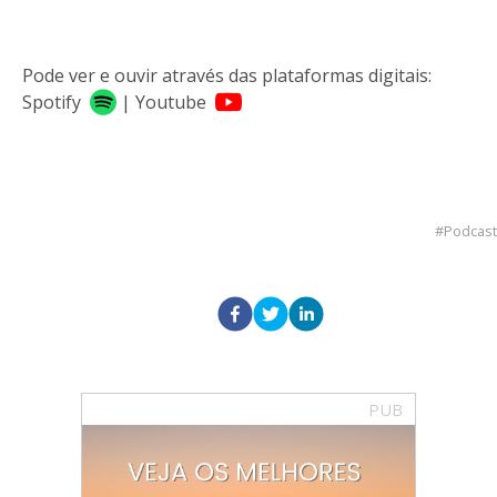
Pode ver e ouvir através das plataformas digitais:
Spotify
|
Youtube
Podcast
PUB