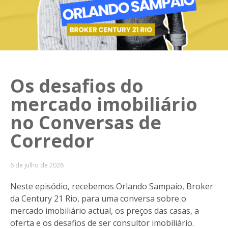
Os desafios do
mercado imobiliário
no Conversas de
Corredor
6 de julho de 2026
Neste episódio, recebemos Orlando Sampaio, Broker
da Century 21 Rio, para uma conversa sobre o
mercado imobiliário actual, os preços das casas, a
oferta e os desafios de ser consultor imobiliário.