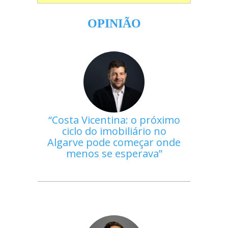
OPINIÃO
Costa Vicentina: o próximo
ciclo do imobiliário no
Algarve pode começar onde
menos se esperava