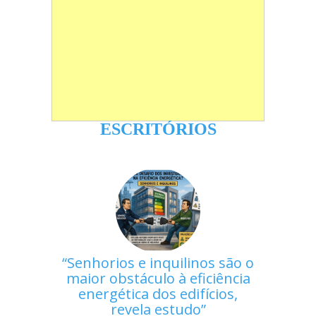
ESCRITÓRIOS
Senhorios e inquilinos são o
maior obstáculo à eficiência
energética dos edifícios,
revela estudo