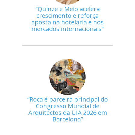
Quinze e Meio acelera
crescimento e reforça
aposta na hotelaria e nos
mercados internacionais
Roca é parceira principal do
Congresso Mundial de
Arquitectos da UIA 2026 em
Barcelona