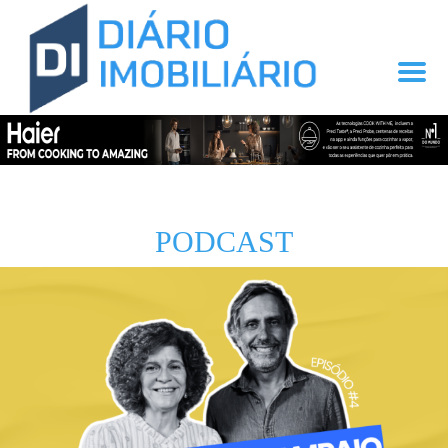
PODCAST