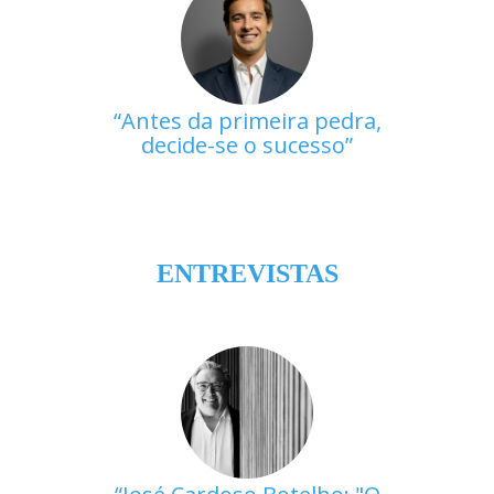
Antes da primeira pedra,
decide-se o sucesso
ENTREVISTAS