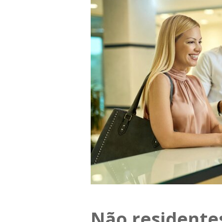
Não residente