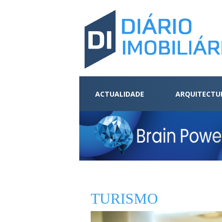
ACTUALIDADE
ARQUITECTU
TURISMO