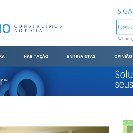
SIGA
CONSTRUÍMOS
NOTÍCIA
Sábado,
RA
HABITAÇÃO
ENTREVISTAS
OPINIÃO