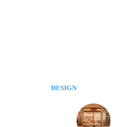
DESIGN