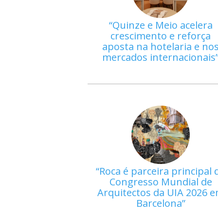
Quinze e Meio acelera
crescimento e reforça
aposta na hotelaria e no
mercados internacionais
Roca é parceira principal 
Congresso Mundial de
Arquitectos da UIA 2026 
Barcelona