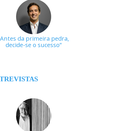
Antes da primeira pedra,
decide-se o sucesso
TREVISTAS