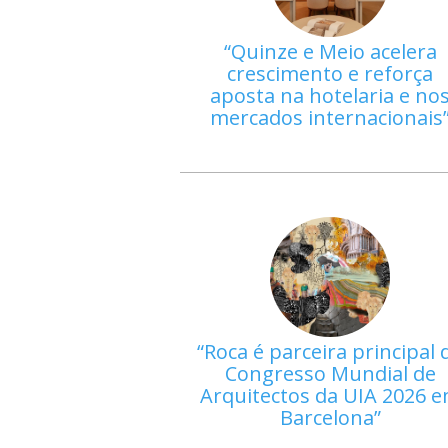
Quinze e Meio acelera
crescimento e reforça
aposta na hotelaria e no
mercados internacionais
Roca é parceira principal 
Congresso Mundial de
Arquitectos da UIA 2026 
Barcelona