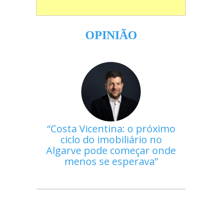
OPINIÃO
Costa Vicentina: o próximo
ciclo do imobiliário no
Algarve pode começar onde
menos se esperava