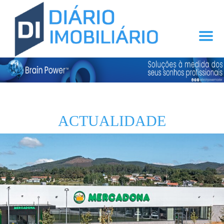
ACTUALIDADE