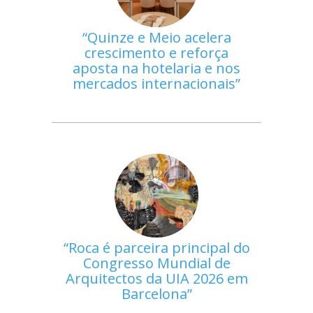
Quinze e Meio acelera
crescimento e reforça
aposta na hotelaria e nos
mercados internacionais
Roca é parceira principal do
Congresso Mundial de
Arquitectos da UIA 2026 em
Barcelona