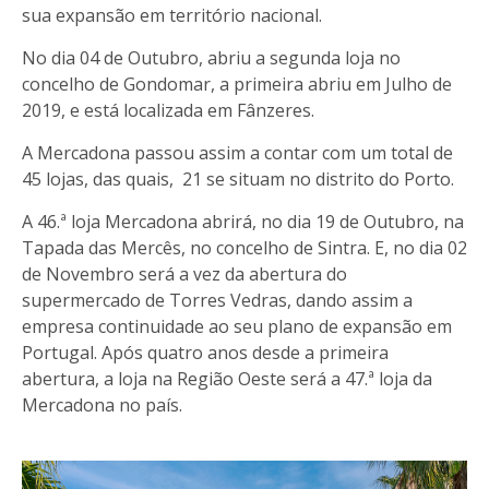
sua expansão em território nacional.
No dia 04 de Outubro, abriu a segunda loja no
concelho de Gondomar, a primeira abriu em Julho de
2019, e está localizada em Fânzeres.
A Mercadona passou assim a contar com um total de
45 lojas, das quais, 21 se situam no distrito do Porto.
A 46.ª loja Mercadona abrirá, no dia 19 de Outubro, na
Tapada das Mercês, no concelho de Sintra. E, no dia 02
de Novembro será a vez da abertura do
supermercado de Torres Vedras, dando assim a
empresa continuidade ao seu plano de expansão em
Portugal. Após quatro anos desde a primeira
abertura, a loja na Região Oeste será a 47.ª loja da
Mercadona no país.