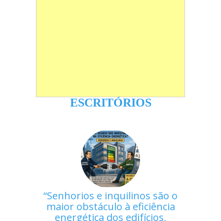
ESCRITÓRIOS
Senhorios e inquilinos são o
maior obstáculo à eficiência
energética dos edifícios,