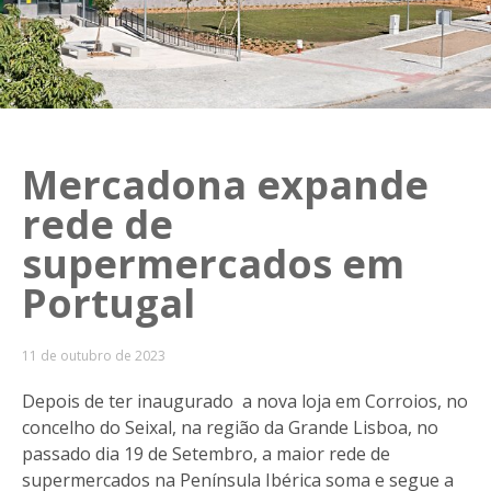
Mercadona expande
rede de
supermercados em
Portugal
11 de outubro de 2023
Depois de ter inaugurado a nova loja em Corroios, no
concelho do Seixal, na região da Grande Lisboa, no
passado dia 19 de Setembro, a maior rede de
supermercados na Península Ibérica soma e segue a