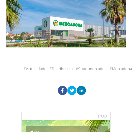
Actualidade
Distribuicao
Supermercados
Mercadona
PUB