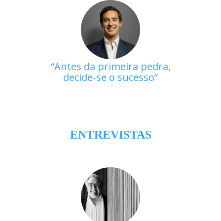
Antes da primeira pedra,
decide-se o sucesso
ENTREVISTAS