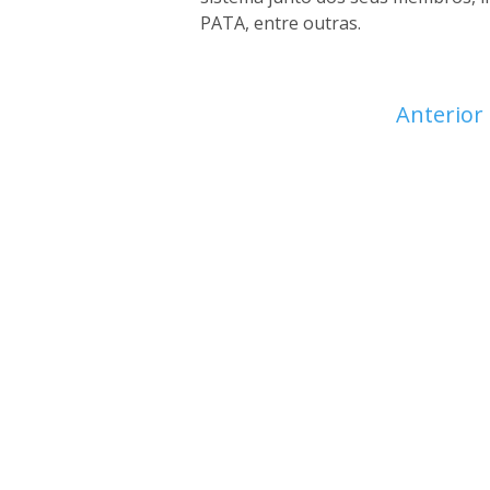
PATA, entre outras.
Anterior