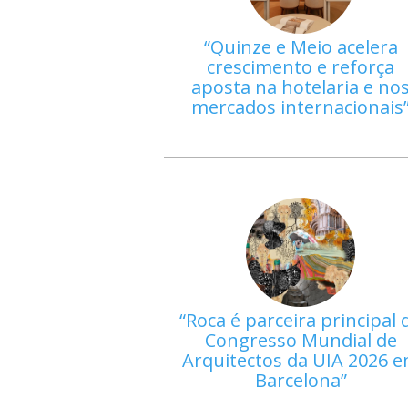
Quinze e Meio acelera
crescimento e reforça
aposta na hotelaria e no
mercados internacionais
Roca é parceira principal 
Congresso Mundial de
Arquitectos da UIA 2026 
Barcelona