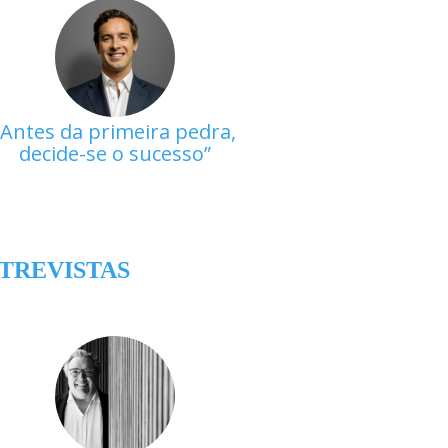
Antes da primeira pedra,
decide-se o sucesso
TREVISTAS