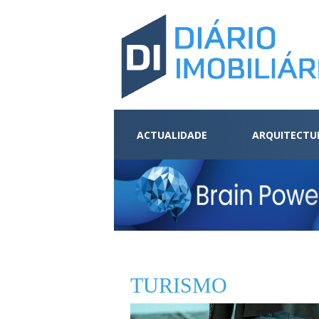
ACTUALIDADE
ARQUITECTU
TURISMO