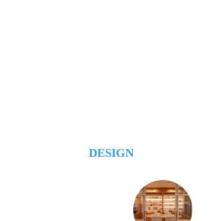
DESIGN