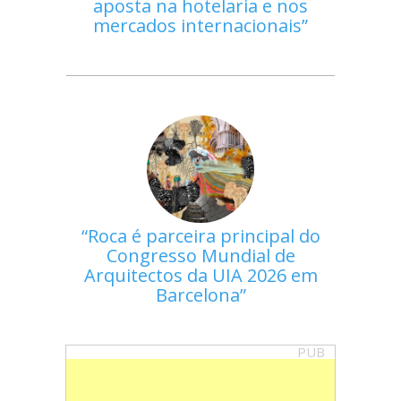
aposta na hotelaria e nos
mercados internacionais
Roca é parceira principal do
Congresso Mundial de
Arquitectos da UIA 2026 em
Barcelona
PUB