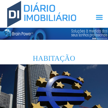
HABITAÇÃO