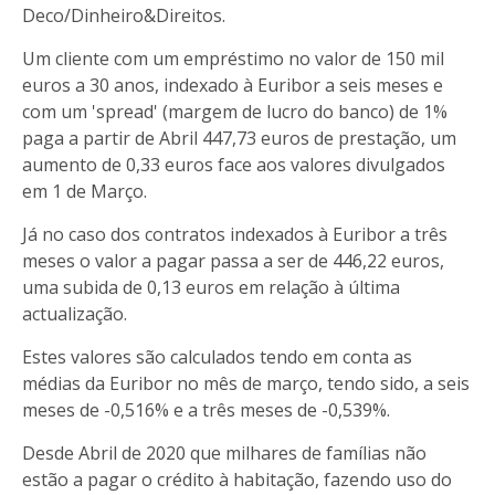
Deco/Dinheiro&Direitos.
Um cliente com um empréstimo no valor de 150 mil
euros a 30 anos, indexado à Euribor a seis meses e
com um 'spread' (margem de lucro do banco) de 1%
paga a partir de Abril 447,73 euros de prestação, um
aumento de 0,33 euros face aos valores divulgados
em 1 de Março.
Já no caso dos contratos indexados à Euribor a três
meses o valor a pagar passa a ser de 446,22 euros,
uma subida de 0,13 euros em relação à última
actualização.
Estes valores são calculados tendo em conta as
médias da Euribor no mês de março, tendo sido, a seis
meses de -0,516% e a três meses de -0,539%.
Desde Abril de 2020 que milhares de famílias não
estão a pagar o crédito à habitação, fazendo uso do