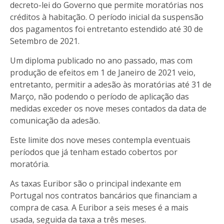
decreto-lei do Governo que permite moratórias nos
créditos à habitação. O período inicial da suspensão
dos pagamentos foi entretanto estendido até 30 de
Setembro de 2021.
Um diploma publicado no ano passado, mas com
produção de efeitos em 1 de Janeiro de 2021 veio,
entretanto, permitir a adesão às moratórias até 31 de
Março, não podendo o período de aplicação das
medidas exceder os nove meses contados da data de
comunicação da adesão.
Este limite dos nove meses contempla eventuais
períodos que já tenham estado cobertos por
moratória.
As taxas Euribor são o principal indexante em
Portugal nos contratos bancários que financiam a
compra de casa. A Euribor a seis meses é a mais
usada, seguida da taxa a três meses.