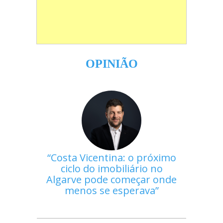
OPINIÃO
Costa Vicentina: o próximo
ciclo do imobiliário no
Algarve pode começar onde
menos se esperava