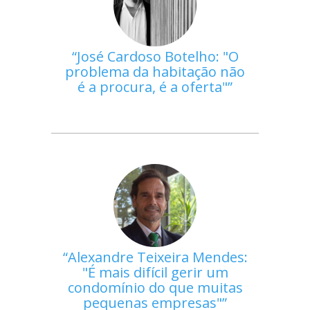
José Cardoso Botelho: "O
problema da habitação não
é a procura, é a oferta"
Alexandre Teixeira Mendes:
"É mais difícil gerir um
condomínio do que muitas
pequenas empresas"