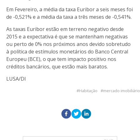
Em Fevereiro, a média da taxa Euribor a seis meses foi
de -0,521% e a média da taxa a três meses de -0,541%.
As taxas Euribor estão em terreno negativo desde
2015 e a expectativa é que se mantenham negativas
ou perto de 0% nos próximos anos devido sobretudo
à política de estímulos monetários do Banco Central
Europeu (BCE), o que tem impacto positivo nos
créditos bancários, que estão mais baratos.
LUSA/DI
Habitação
mercado imobiliário