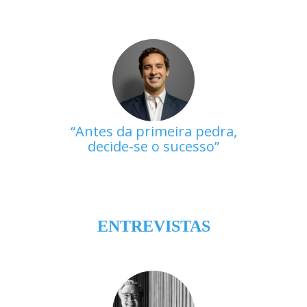
Antes da primeira pedra,
decide-se o sucesso
ENTREVISTAS