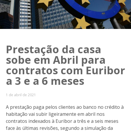
Prestação da casa
sobe em Abril para
contratos com Euribor
a 3 e a 6 meses
1 de abril de 2021
A prestação paga pelos clientes ao banco no crédito à
habitação vai subir ligeiramente em abril nos
contratos indexados à Euribor a três e a seis meses
face às últimas revisões, segundo a simulação da